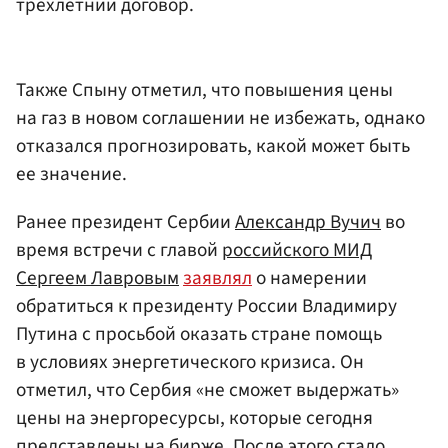
трехлетний договор.
Также Спыну отметил, что повышения цены
на газ в новом соглашении не избежать, однако
отказался прогнозировать, какой может быть
ее значение.
Ранее президент Сербии
Александр Вучич
во
время встречи с главой
российского МИД
Сергеем Лавровым
заявлял
о намерении
обратиться к президенту России Владимиру
Путина с просьбой оказать стране помощь
в условиях энергетического кризиса. Он
отметил, что Сербия «не сможет выдержать»
цены на энергоресурсы, которые сегодня
представлены на бирже. После этого стало