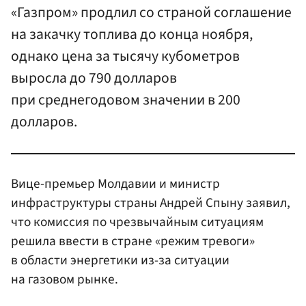
«Газпром» продлил со страной соглашение
на закачку топлива до конца ноября,
однако цена за тысячу кубометров
выросла до 790 долларов
при среднегодовом значении в 200
долларов.
Вице-премьер Молдавии и министр
инфраструктуры страны Андрей Спыну заявил,
что комиссия по чрезвычайным ситуациям
решила ввести в стране «режим тревоги»
в области энергетики из-за ситуации
на газовом рынке.