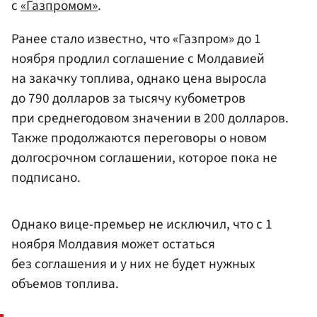
с
«Газпромом»
.
Ранее стало известно, что «Газпром» до 1
ноября продлил соглашение с Молдавией
на закачку топлива, однако цена выросла
до 790 долларов за тысячу кубометров
при среднегодовом значении в 200 долларов.
Также продолжаются переговоры о новом
долгосрочном соглашении, которое пока не
подписано.
Однако вице-премьер не исключил, что с 1
ноября Молдавия может остаться
без соглашения и у них не будет нужных
объемов топлива.