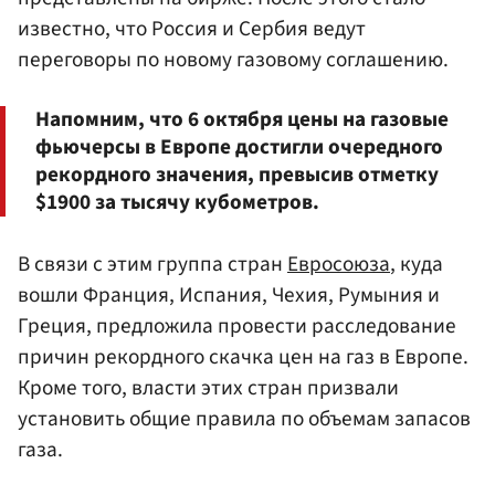
известно, что Россия и Сербия ведут
переговоры по новому газовому соглашению.
Напомним, что 6 октября цены на газовые
фьючерсы в Европе достигли очередного
рекордного значения, превысив отметку
$1900 за тысячу кубометров.
В связи с этим группа стран
Евросоюза
, куда
вошли Франция, Испания, Чехия, Румыния и
Греция, предложила провести расследование
причин рекордного скачка цен на газ в Европе.
Кроме того, власти этих стран призвали
установить общие правила по объемам запасов
газа.