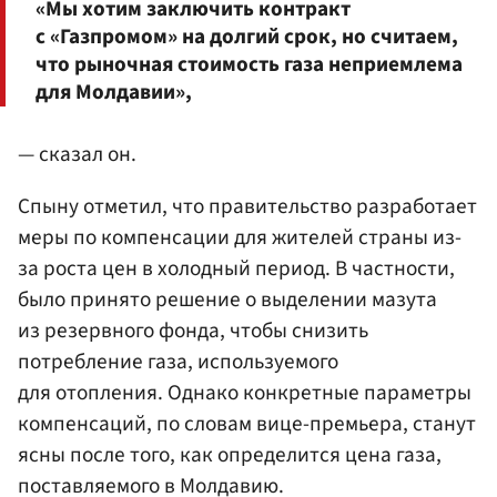
«Мы хотим заключить контракт
с «Газпромом» на долгий срок, но считаем,
что рыночная стоимость газа неприемлема
для Молдавии»,
— сказал он.
Спыну отметил, что правительство разработает
меры по компенсации для жителей страны из-
за роста цен в холодный период. В частности,
было принято решение о выделении мазута
из резервного фонда, чтобы снизить
потребление газа, используемого
для отопления. Однако конкретные параметры
компенсаций, по словам вице-премьера, станут
ясны после того, как определится цена газа,
поставляемого в Молдавию.