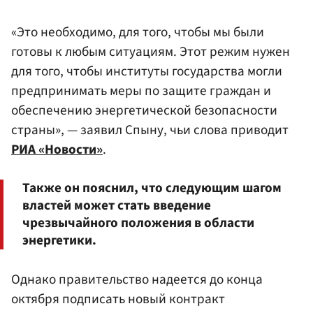
«Это необходимо, для того, чтобы мы были
готовы к любым ситуациям. Этот режим нужен
для того, чтобы институты государства могли
предпринимать меры по защите граждан и
обеспечению энергетической безопасности
страны», — заявил Спыну, чьи слова приводит
РИА «Новости»
.
Также он пояснил, что следующим шагом
властей может стать введение
чрезвычайного положения в области
энергетики.
Однако правительство надеется до конца
октября подписать новый контракт