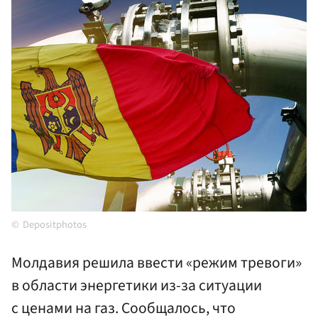
Depositphotos
Молдавия решила ввести «режим тревоги»
в области энергетики из-за ситуации
с ценами на газ. Сообщалось, что