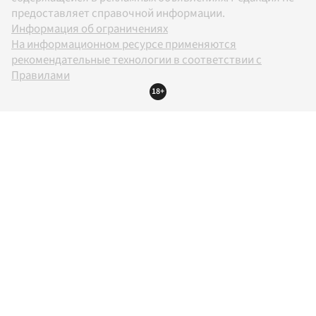
предоставляет справочной информации.
Информация об ограничениях
На информационном ресурсе применяются
рекомендательные технологии в соответствии с
Правилами
18+