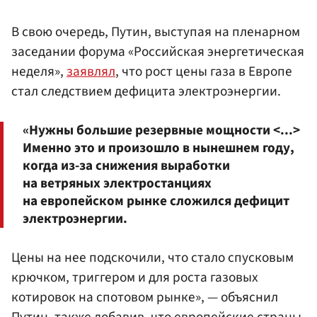
В свою очередь, Путин, выступая на пленарном
заседании форума «Российская энергетическая
неделя»,
заявлял
, что рост цены газа в Европе
стал следствием дефицита электроэнергии.
«Нужны большие резервные мощности <...>
Именно это и произошло в нынешнем году,
когда из-за снижения выработки
на ветряных электростанциях
на европейском рынке сложился дефицит
электроэнергии.
Цены на нее подскочили, что стало спусковым
крючком, триггером и для роста газовых
котировок на спотовом рынке», — объяснил