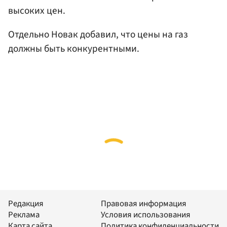
высоких цен.
Отдельно Новак добавил, что цены на газ
должны быть конкурентными.
Редакция
Правовая информация
Реклама
Условия использования
Карта сайта
Политика конфиденциальности