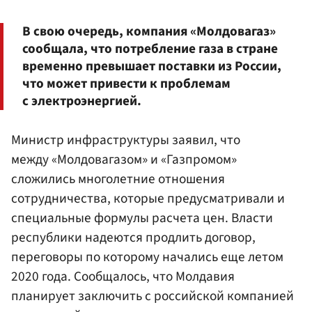
В свою очередь, компания «Молдовагаз»
сообщала, что потребление газа в стране
временно превышает поставки из России,
что может привести к проблемам
с электроэнергией.
Министр инфраструктуры заявил, что
между «Молдовагазом» и «Газпромом»
сложились многолетние отношения
сотрудничества, которые предусматривали и
специальные формулы расчета цен. Власти
республики надеются продлить договор,
переговоры по которому начались еще летом
2020 года. Сообщалось, что Молдавия
планирует заключить с российской компанией