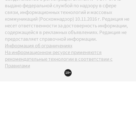
выдано федеральной службой по надзору в сфере
связи, информационных технологий и массовых
коммуникаций (Роскомнадзор) 10.11.2016 г. Редакция не
несет ответственности за достоверность информации,
содержащейся в рекламных объявлениях. Редакция не
предоставляет справочной информации.
Информация об ограничениях
На информационном ресурсе применяются
рекомендательные технологии в соответствии с
Правилами
18+