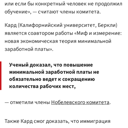
или если бы конкретный человек не продолжил
обучение», — считают члены комитета.
Кард (Калифорнийский университет, Беркли)
является соавтором работы «Миф и измерение:
новая экономическая теория минимальной
заработной платы».
Ученый доказал, что повышение
минимальной заработной платы не
обязательно ведет к сокращению
количества рабочих мест,
— отметили члены
Нобелевского комитета
.
Также Кард смог доказать, что иммиграция