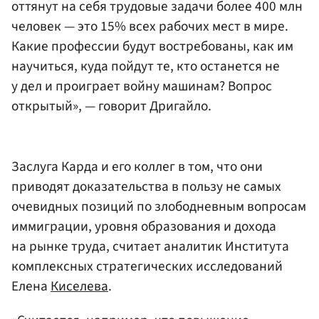
оттянут на себя трудовые задачи более 400 млн
человек — это 15% всех рабочих мест в мире.
Какие профессии будут востребованы, как им
научиться, куда пойдут те, кто останется не
у дел и проиграет войну машинам? Вопрос
открытый», — говорит Дригайло.
Заслуга Карда и его коллег в том, что они
приводят доказательства в пользу не самых
очевидных позиций по злободневным вопросам
иммиграции, уровня образования и дохода
на рынке труда, считает аналитик Института
комплексных стратегических исследований
Елена
Киселева
.