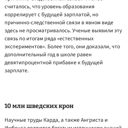
считалось, что уровень образования
коррелирует с будущей зарплатой, но
причинно-следственной связи в явном виде
здесь не просматривалось. Ученые выявили эту
связь по итогам ряда «естественных
экспериментов». Более того, они доказали, что
дополнительный год в школе равен
девятипроцентной прибавке к будущей
зарплате.
10 млн шведских крон
Научные труды Карда, а также Ангриста и
Имбенса являются богатым источником знаний