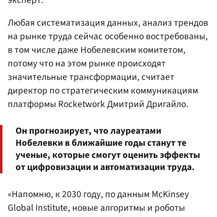
Любая систематизация данных, анализ трендов
на рынке труда сейчас особенно востребованы,
в том числе даже Нобелевским комитетом,
потому что на этом рынке происходят
значительные трансформации, считает
директор по стратегическим коммуникациям
платформы Rocketwork Дмитрий Дригайло.
Он прогнозирует, что лауреатами
Нобелевки в ближайшие годы станут те
ученые, которые смогут оценить эффекты
от цифровизации и автоматизации труда.
«Напомню, к 2030 году, по данным McKinsey
Global Institute, новые алгоритмы и роботы