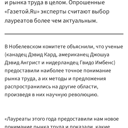
и рынка труда в целом. Опрошенные
«Газетой.Ru» эксперты считают выбор
лауреатов более чем актуальным.
В Нобелевском комитете объяснили, что ученые
(канадец Дэвид Кард, американец Джошуа
Дэвид Ангрист и нидерландец Гвидо Имбенс)
предоставили наиболее точное понимание
рынка труда, а их методы и предложения
распространились на другие области,
произведя в них научную революцию.
«Лауреаты этого года предоставили нам новое
понимание рынка труда и показали, какие