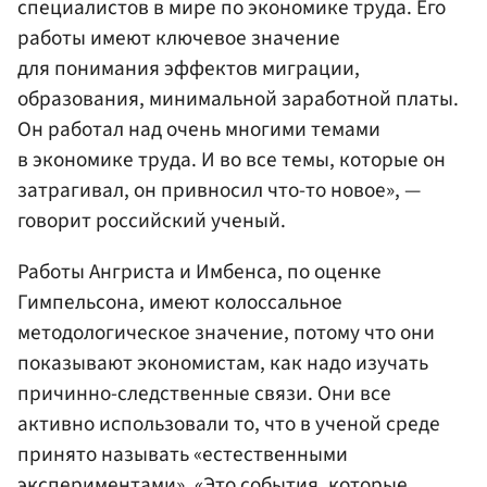
специалистов в мире по экономике труда. Его
работы имеют ключевое значение
для понимания эффектов миграции,
образования, минимальной заработной платы.
Он работал над очень многими темами
в экономике труда. И во все темы, которые он
затрагивал, он привносил что-то новое», —
говорит российский ученый.
Работы Ангриста и Имбенса, по оценке
Гимпельсона, имеют колоссальное
методологическое значение, потому что они
показывают экономистам, как надо изучать
причинно-следственные связи. Они все
активно использовали то, что в ученой среде
принято называть «естественными
экспериментами». «Это события, которые