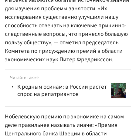
для изучения проблемы занятости. «Их
исследования существенно улучшили нашу
способность отвечать на ключевые причинно-
следственные вопросы, что принесло большую
пользу обществу», — отметил председатель
Комитета по присуждению премий в области
экономических наук Питер Фредрикссон.
Читайте также
К родным осинам: в России растет
спрос на репатриантов
Нобелевскую премию по экономике на самом
деле правильнее называть иначе: «Премия
Центрального банка Швеции в области