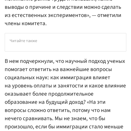
выводы о причине и следствии можно сделать
из естественных экспериментов», — отметили
члены комитета.
Читайте также
В нем подчеркнули, что научный подход ученых
помогает ответить на важнейшие вопросы
социальных наук: как иммиграция влияет
на уровень оплаты и занятости и какое влияние
оказывает более продолжительное
образование на будущий доход? «На эти
вопросы сложно ответить, потому что нам
нечего сравнивать. Мы не знаем, что бы
произошло, если бы иммиграции стало меньше