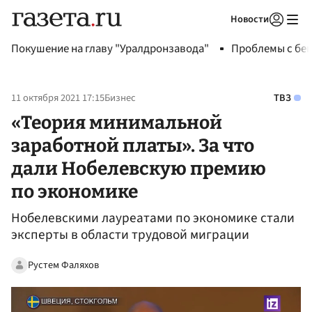
Новости
Авторизоваться
Покушение на главу "Уралдронзавода"
Проблемы с бен
11 октября 2021 17:15
Бизнес
ТВЗ
«Теория минимальной
заработной платы». За что
дали Нобелевскую премию
по экономике
Нобелевскими лауреатами по экономике стали
эксперты в области трудовой миграции
Рустем Фаляхов