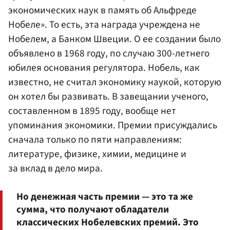
экономических наук в память об
Альфреде
Нобеле
». То есть, эта награда учреждена не
Нобелем, а Банком Швеции. О ее создании было
объявлено в 1968 году, по случаю 300-летнего
юбилея основания регулятора. Нобель, как
известно, не считал экономику наукой, которую
он хотел бы развивать. В завещании ученого,
составленном в 1895 году, вообще нет
упоминания экономики. Премии присуждались
сначала только по пяти направлениям:
литературе, физике, химии, медицине и
за вклад в дело мира.
Но денежная часть премии — это та же
сумма, что получают обладатели
классических Нобелевских премий. Это