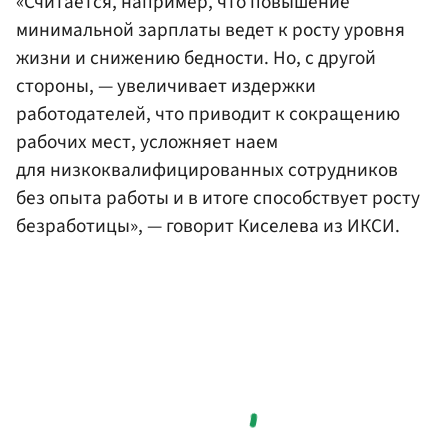
«Считается, например, что повышение
минимальной зарплаты ведет к росту уровня
жизни и снижению бедности. Но, с другой
стороны, — увеличивает издержки
работодателей, что приводит к сокращению
рабочих мест, усложняет наем
для низкоквалифицированных сотрудников
без опыта работы и в итоге способствует росту
безработицы», — говорит Киселева из ИКСИ.