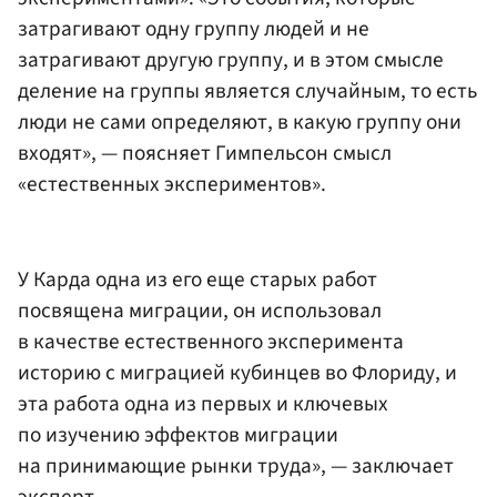
затрагивают одну группу людей и не
затрагивают другую группу, и в этом смысле
деление на группы является случайным, то есть
люди не сами определяют, в какую группу они
входят», — поясняет Гимпельсон смысл
«естественных экспериментов».
У Карда одна из его еще старых работ
посвящена миграции, он использовал
в качестве естественного эксперимента
историю с миграцией кубинцев во Флориду, и
эта работа одна из первых и ключевых
по изучению эффектов миграции
на принимающие рынки труда», — заключает
эксперт.