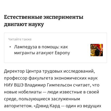
Естественные эксперименты
двигают науку
Читайте также
Лампедуза в помощь: как
мигранты атакуют Европу
Директор Центра трудовых исследований,
профессор факультета экономических наук
НИУ ВШЭ
Владимир
Гимпельсон
считает, что
новые нобелиаты — люди известные в своей
среде, пользующиеся заслуженным
авторитетом. «Дэвид Кард — один из ведущих