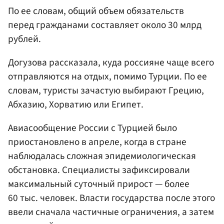
По ее словам, общий объем обязательств
перед гражданами составляет около 30 млрд
рублей.
Догузова рассказала, куда россияне чаще всего
отправляются на отдых, помимо Турции. По ее
словам, туристы зачастую выбирают Грецию,
Абхазию, Хорватию или Египет.
Авиасообщение России с Турцией было
приостановлено в апреле, когда в стране
наблюдалась сложная эпидемиологическая
обстановка. Специалисты зафиксировали
максимальный суточный прирост — более
60 тыс. человек. Власти государства после этого
ввели сначала частичные ограничения, а затем