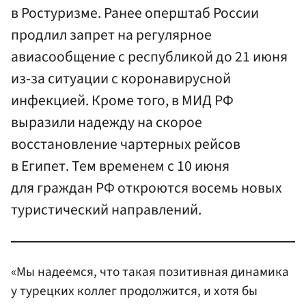
в Ростуризме. Ранее оперштаб России
продлил запрет на регулярное
авиасообщение с республикой до 21 июня
из-за ситуации с коронавирусной
инфекцией. Кроме того, в МИД РФ
выразили надежду на скорое
восстановление чартерных рейсов
в Египет. Тем временем с 10 июня
для граждан РФ откроются восемь новых
туристический направлений.
«Мы надеемся, что такая позитивная динамика
у турецких коллег продолжится, и хотя бы