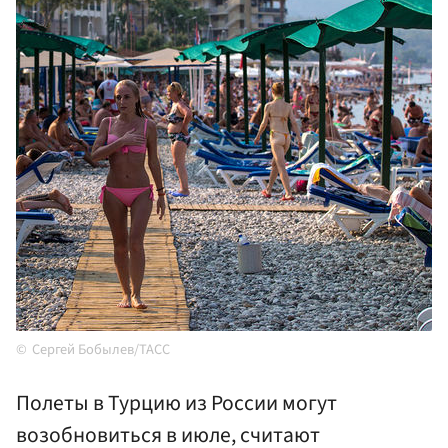
Сергей Бобылев/ТАСС
Полеты в Турцию из России могут
возобновиться в июле, считают