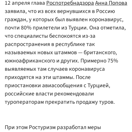
12 апреля глава
Роспотребнадзора
Анна Попова
заявила, что из всех вернувшихся в Россию
граждан, у которых был выявлен коронавирус,
почти 80% прилетели из Турции. Она отметила,
что специалисты беспокоятся из-за
распространения в республике так
называемых новых штаммов — британского,
южноафриканского и других. Примерно 75%
выявляемых там случаев коронавируса
приходятся на эти штаммы. После
приостановки авиасообщения с Турцией,
российские власти рекомендовали
туроператорам прекратить продажу туров.
При этом Ростуризм разработал меры