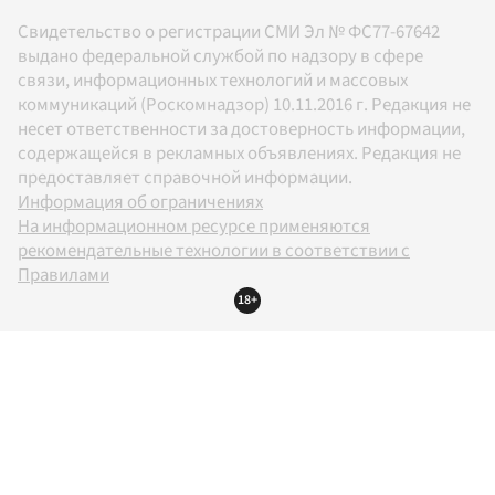
Свидетельство о регистрации СМИ Эл № ФС77-67642
выдано федеральной службой по надзору в сфере
связи, информационных технологий и массовых
коммуникаций (Роскомнадзор) 10.11.2016 г. Редакция не
несет ответственности за достоверность информации,
содержащейся в рекламных объявлениях. Редакция не
предоставляет справочной информации.
Информация об ограничениях
На информационном ресурсе применяются
рекомендательные технологии в соответствии с
Правилами
18+