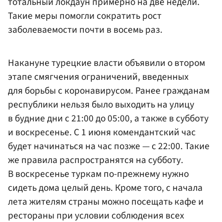
тотальный локдаун примерно на две недели.
Такие меры помогли сократить рост
заболеваемости почти в восемь раз.
Накануне турецкие власти объявили о втором
этапе смягчения ограничений, введенных
для борьбы с коронавирусом. Ранее гражданам
республики нельзя было выходить на улицу
в будние дни с 21:00 до 05:00, а также в субботу
и воскресенье. С 1 июня комендантский час
будет начинаться на час позже — с 22:00. Такие
же правила распространятся на субботу.
В воскресенье туркам по-прежнему нужно
сидеть дома целый день. Кроме того, с начала
лета жителям страны можно посещать кафе и
рестораны при условии соблюдения всех