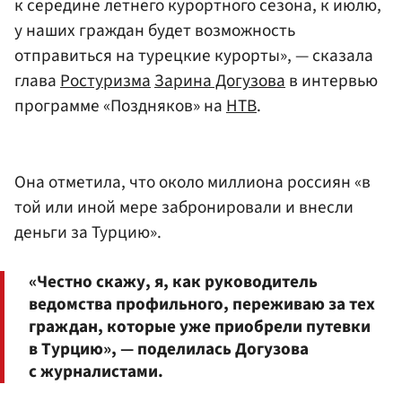
к середине летнего курортного сезона, к июлю,
у наших граждан будет возможность
отправиться на турецкие курорты», — сказала
глава
Ростуризма
Зарина Догузова
в интервью
программе «Поздняков» на
НТВ
.
Она отметила, что около миллиона россиян «в
той или иной мере забронировали и внесли
деньги за Турцию».
«Честно скажу, я, как руководитель
ведомства профильного, переживаю за тех
граждан, которые уже приобрели путевки
в Турцию», — поделилась Догузова
с журналистами.