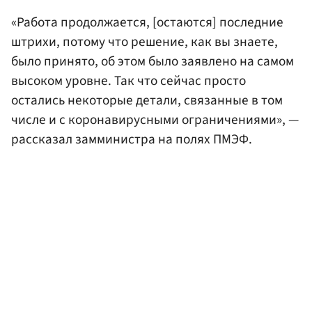
«Работа продолжается, [остаются] последние
штрихи, потому что решение, как вы знаете,
было принято, об этом было заявлено на самом
высоком уровне. Так что сейчас просто
остались некоторые детали, связанные в том
числе и с коронавирусными ограничениями», —
рассказал замминистра на полях ПМЭФ.