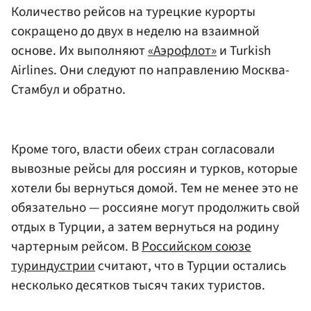
Количество рейсов на турецкие курорты
сокращено до двух в неделю на взаимной
основе. Их выполняют
«Аэрофлот»
и Turkish
Airlines. Они следуют по направлению Москва-
Стамбул и обратно.
Кроме того, власти обеих стран согласовали
вывозные рейсы для россиян и турков, которые
хотели бы вернуться домой. Тем не менее это не
обязательно — россияне могут продолжить свой
отдых в Турции, а затем вернуться на родину
чартерным рейсом. В
Российском союзе
туриндустрии
считают, что в Турции остались
несколько десятков тысяч таких туристов.