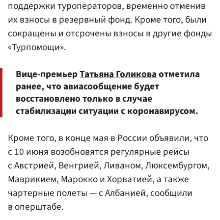
поддержки туроператоров, временно отменив
их взносы в резервный фонд. Кроме того, были
сокращены и отсрочены взносы в другие фонды
«Турпомощи».
Вице-премьер
Татьяна Голикова
отметила
ранее, что авиасообщение будет
восстановлено только в случае
стабилизации ситуации с коронавирусом.
Кроме того, в конце мая в России объявили, что
с 10 июня возобновятся регулярные рейсы
с Австрией, Венгрией, Ливаном, Люксембургом,
Маврикием, Марокко и Хорватией, а также
чартерные полеты — с Албанией, сообщили
в оперштабе.