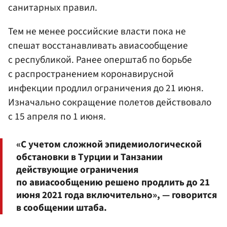
санитарных правил.
Тем не менее российские власти пока не
спешат восстанавливать авиасообщение
с республикой. Ранее оперштаб по борьбе
с распространением коронавирусной
инфекции продлил ограничения до 21 июня.
Изначально сокращение полетов действовало
с 15 апреля по 1 июня.
«С учетом сложной эпидемиологической
обстановки в Турции и Танзании
действующие ограничения
по авиасообщению решено продлить до 21
июня 2021 года включительно», — говорится
в сообщении штаба.