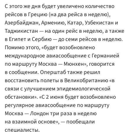
С этого же дня будет увеличено количество
рейсов в Грецию (на два рейса в неделю),
Азербайджан, Армению, Катар, Узбекистан и
Таджикистан — на один рейс в неделю, а также
в Египет и Сербию — до семи рейсов в неделю.
Помимо этого, «будет возобновлено
международное авиасообщение с Германией
по маршруту Москва — Мюнхен», говорится
в сообщении. Оперштаб также решил
восстановить полеты в Великобританию «в
связи с улучшением эпидемиологической
обстановки». «С 2 июня будет возобновлено
регулярное авиасообщение по маршруту
Москва — Лондон три раза в неделю
на взаимной основе», — пообещали
специалисты.