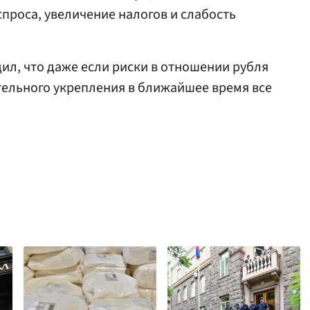
спроса, увеличение налогов и слабость
ил, что даже если риски в отношении рубля
тельного укрепления в ближайшее время все