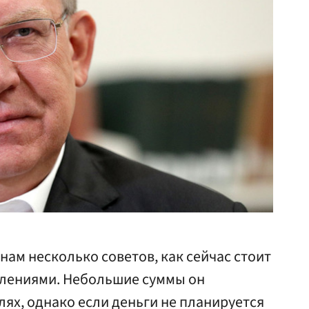
нам несколько советов, как сейчас стоит
плениями. Небольшие суммы он
лях, однако если деньги не планируется