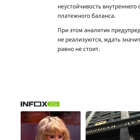
неустойчивость внутреннего 
платежного баланса.
При этом аналитик предупред
не реализуются, ждать значи
равно не стоит.