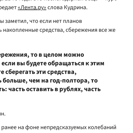
ередает
«Лента.ру»
слова Кудрина.
ы заметил, что если нет планов
 накопленные средства, сбережения все же
ережения, то в целом можно
, если вы будете обращаться к этим
е сберегать эти средства,
больше, чем на год-полтора, то
 часть оставить в рублях, часть
н.
ранее на фоне непредсказуемых колебаний