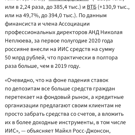
или в 2,24 раза, до 385,4 тыс.) и
ВТБ
(+130,9 тыс.,
или на 49,7%, до 394,0 тыс.). По данным
финансиста и члена Ассоциации
профессиональных директоров АНД Николая
Неплюева, за первое полугодие 2020 года
россияне внесли на ИИС средств на сумму
50 млрд рублей, что практически в полтора
раза больше, чем в 2019 году.
«Очевидно, что на фоне падения ставок
по депозитам все больше средств граждан
перетекает на фондовый рынок, а кредитные
организации предлагают своим клиентам не
просто забрать средства со счетов, а вложить
их в более доходные инструменты, в том числе
ИИС», — объясняет Майкл Росс-Джонсон,