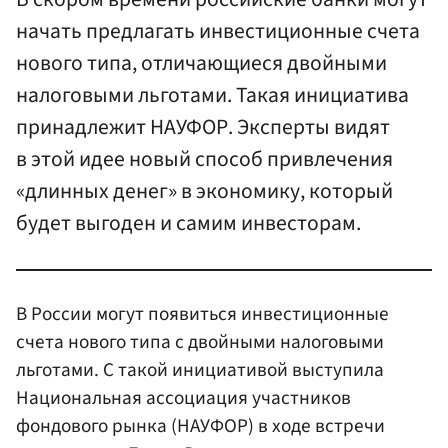
начать предлагать инвестиционные счета
нового типа, отличающиеся двойными
налоговыми льготами. Такая инициатива
принадлежит НАУФОР. Эксперты видят
в этой идее новый способ привлечения
«длинных денег» в экономику, который
будет выгоден и самим инвесторам.
В России могут появиться инвестиционные
счета нового типа с двойными налоговыми
льготами. С такой инициативой выступила
Национальная ассоциация участников
фондового рынка (НАУФОР) в ходе встречи