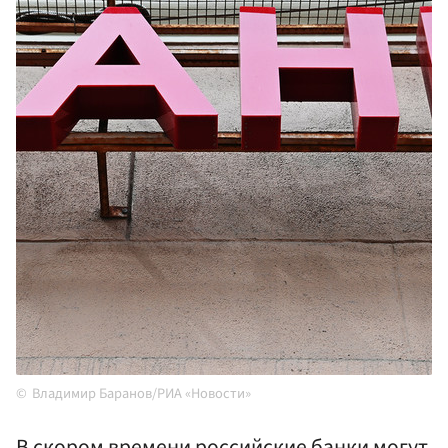
Владимир Баранов/РИА «Новости»
В скором времени российские банки могут