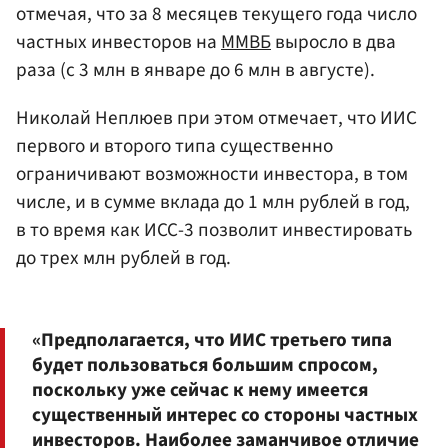
отмечая, что за 8 месяцев текущего года число
частных инвесторов на
ММВБ
выросло в два
раза (с 3 млн в январе до 6 млн в августе).
Николай Неплюев при этом отмечает, что ИИС
первого и второго типа существенно
ограничивают возможности инвестора, в том
числе, и в сумме вклада до 1 млн рублей в год,
в то время как ИСС-3 позволит инвестировать
до трех млн рублей в год.
«Предполагается, что ИИС третьего типа
будет пользоваться большим спросом,
поскольку уже сейчас к нему имеется
существенный интерес со стороны частных
инвесторов. Наиболее заманчивое отличие