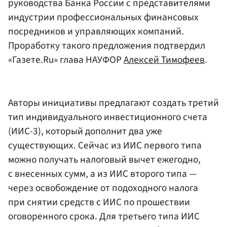
руководства Банка России с представителями
индустрии профессиональных финансовых
посредников и управляющих компаний.
Проработку такого предложения подтвердил
«Газете.Ru» глава НАУФОР
Алексей Тимофеев
.
Авторы инициативы предлагают создать третий
тип индивидуального инвестиционного счета
(ИИС-3), который дополнит два уже
существующих. Сейчас из ИИС первого типа
можно получать налоговый вычет ежегодно,
с внесенных сумм, а из ИИС второго типа —
через освобождение от подоходного налога
при снятии средств с ИИС по прошествии
оговоренного срока. Для третьего типа ИИС