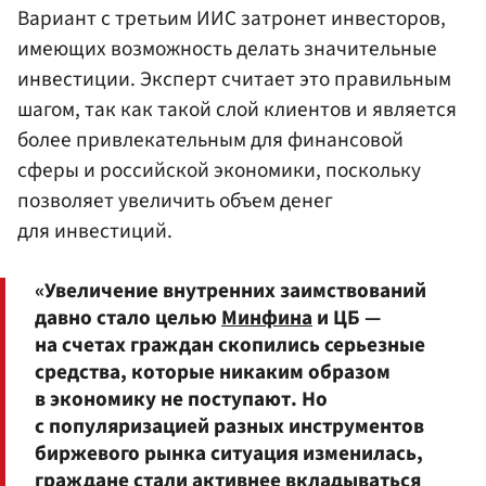
Вариант с третьим ИИС затронет инвесторов,
имеющих возможность делать значительные
инвестиции. Эксперт считает это правильным
шагом, так как такой слой клиентов и является
более привлекательным для финансовой
сферы и российской экономики, поскольку
позволяет увеличить объем денег
для инвестиций.
«Увеличение внутренних заимствований
давно стало целью
Минфина
и ЦБ —
на счетах граждан скопились серьезные
средства, которые никаким образом
в экономику не поступают. Но
с популяризацией разных инструментов
биржевого рынка ситуация изменилась,
граждане стали активнее вкладываться