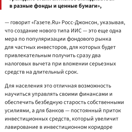
в разные фонды и ценные бумаги»,
— говорит «Газете.Ru» Росс-Джонсон, указывая,
что создание нового типа ИИС — это еще одна
мера по популяризации фондового рынка
для частных инвесторов, для которых будет
привлекательным получить сразу два
налоговых вычета при вложении серьезных
средств на длительный срок.
Для населения это отличная возможность
научиться управлять своими финансами и
обеспечить безбедную старость собственными
усилиями, а для банков — постоянный приток
инвестиционных средств, который увеличит
лавирование в инвестиционном коридоре