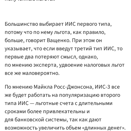
Большинство выбирает ИИС первого типа,
потому что по нему льгота, как правило,
больше, говорит Ващенко. При этом он
указывает, что если введут третий тип ИИС, то
первые два потеряют смысл, однако,
по мнению эксперта, удвоение налоговых льгот
все же маловероятно.
По мнению Майкла Росс-Джонсона, ИИС-3 все
же будет работать на популяризацию второго
типа ИИС — льготные счета с длительными
сроками более привлекательны и
для банковской системы, так как дают
возможность увеличить объем «длинных денег».