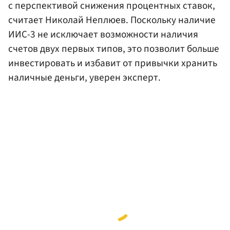
с перспективой снижения процентных ставок,
считает Николай Неплюев. Поскольку наличие
ИИС-3 не исключает возможности наличия
счетов двух первых типов, это позволит больше
инвестировать и избавит от привычки хранить
наличные деньги, уверен эксперт.