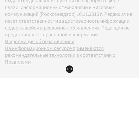
выдано федеральной службой по надзору в сфере
связи, информационных технологий и массовых
коммуникаций (Роскомнадзор) 10.11.2016 г. Редакция не
несет ответственности за достоверность информации,
содержащейся в рекламных объявлениях. Редакция не
предоставляет справочной информации.
Информация об ограничениях
На информационном ресурсе применяются
рекомендательные технологии в соответствии с
Правилами
18+