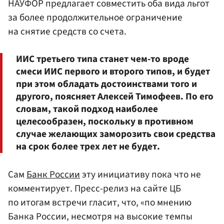
НАУФОР предлагает совместить оба вида льгот
за более продолжительное ограничение
на снятие средств со счета.
ИИС третьего типа станет чем-то вроде
смеси ИИС первого и второго типов, и будет
при этом обладать достоинствами того и
другого, поясняет Алексей Тимофеев. По его
словам, такой подход наиболее
целесообразен, поскольку в противном
случае желающих заморозить свои средства
на срок более трех лет не будет.
Сам
Банк России
эту инициативу пока что не
комментирует. Пресс-релиз на сайте ЦБ
по итогам встречи гласит, что, «по мнению
Банка России, несмотря на высокие темпы