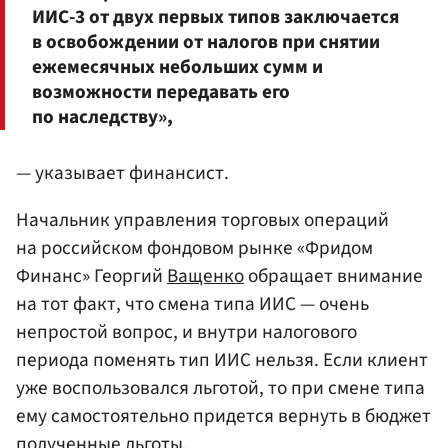
ИИС-3 от двух первых типов заключается
в освобождении от налогов при снятии
ежемесячных небольших сумм и
возможности передавать его
по наследству»,
— указывает финансист.
Начальник управления торговых операций
на российском фондовом рынке «Фридом
Финанс» Георгий
Ващенко
обращает внимание
на тот факт, что смена типа ИИС — очень
непростой вопрос, и внутри налогового
периода поменять тип ИИС нельзя. Если клиент
уже воспользовался льготой, то при смене типа
ему самостоятельно придется вернуть в бюджет
полученные льготы.