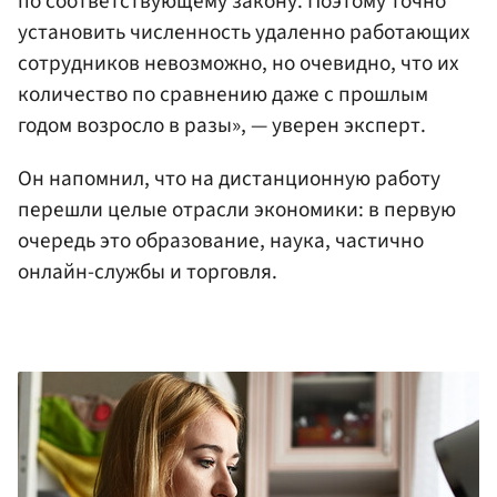
по соответствующему закону. Поэтому точно
установить численность удаленно работающих
сотрудников невозможно, но очевидно, что их
количество по сравнению даже с прошлым
годом возросло в разы», — уверен эксперт.
Он напомнил, что на дистанционную работу
перешли целые отрасли экономики: в первую
очередь это образование, наука, частично
онлайн-службы и торговля.