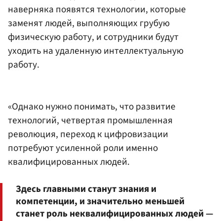
наверняка появятся технологии, которые
заменят людей, выполняющих грубую
физическую работу, и сотрудники будут
уходить на удаленную интеллектуальную
работу.
«Однако нужно понимать, что развитие
технологий, четвертая промышленная
революция, переход к цифровизации
потребуют усиленной роли именно
квалифицированных людей.
Здесь главными станут знания и
компетенции, и значительно меньшей
станет роль неквалифицированных людей —