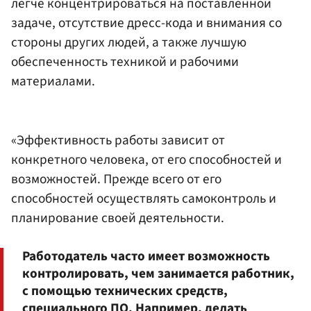
легче концентрироваться на поставленной
задаче, отсутствие дресс-кода и внимания со
стороны других людей, а также лучшую
обеспеченность техникой и рабочими
материалами.
«Эффективность работы зависит от
конкретного человека, от его способностей и
возможностей. Прежде всего от его
способностей осуществлять самоконтроль и
планирование своей деятельности.
Работодатель часто имеет возможность
контролировать, чем занимается работник,
с помощью технических средств,
специального ПО. Например, делать