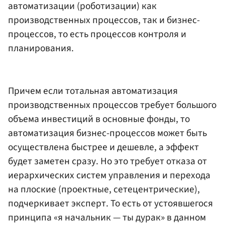
автоматизации (роботизации) как
производственных процессов, так и бизнес-
процессов, то есть процессов контроля и
планирования.
Причем если тотальная автоматизация
производственных процессов требует большого
объема инвестиций в основные фонды, то
автоматизация бизнес-процессов может быть
осуществлена быстрее и дешевле, а эффект
будет заметен сразу. Но это требует отказа от
иерархических систем управления и перехода
на плоские (проектные, сетецентрические),
подчеркивает эксперт. То есть от устоявшегося
принципа «я начальник — ты дурак» в данном