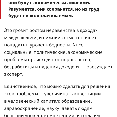
они будут экономически лишними.
Разумеется, они сохранятся, но их труд
будет низкооплачиваемым.
Это грозит ростом неравенства в доходах
между людьми, и нижний сегмент начнет
попадать в уровень бедности. А все
социальные, политические, экономические
проблемы происходят от неравенства,
безработицы и падения доходов», — рассуждает
эксперт.
Единственное, что можно сделать для решения
этой проблемы — увеличивать инвестиции
в человеческий капитал: образование,
здравоохранение, науку, давать людям
больший уровень компетенции, и тогда им