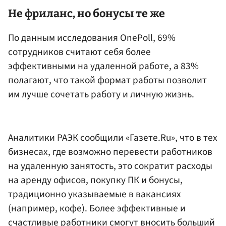
Не фриланс, но бонусы те же
По данным исследования OnePoll, 69%
сотрудников считают себя более
эффективными на удаленной работе, а 83%
полагают, что такой формат работы позволит
им лучше сочетать работу и личную жизнь.
Аналитики РАЭК сообщили «Газете.Ru», что в тех
бизнесах, где возможно перевести работников
на удаленную занятость, это сократит расходы
на аренду офисов, покупку ПК и бонусы,
традиционно указываемые в вакансиях
(например, кофе). Более эффективные и
счастливые работники смогут вносить больший