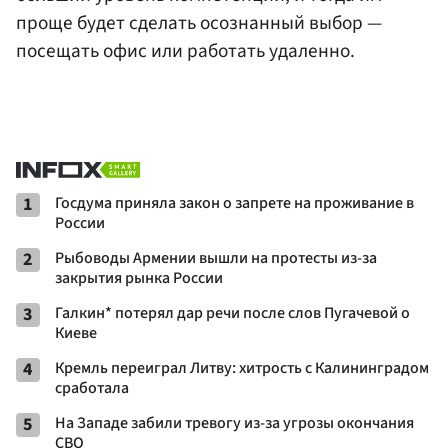
проще будет сделать осознанный выбор —
посещать офис или работать удаленно.
1
Госдума приняла закон о запрете на проживание в
России
2
Рыбоводы Армении вышли на протесты из-за
закрытия рынка России
3
Галкин* потерял дар речи после слов Пугачевой о
Киеве
4
Кремль переиграл Литву: хитрость с Калининградом
сработала
5
На Западе забили тревогу из-за угрозы окончания
СВО