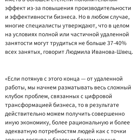
эффект из-за повышения производительности
и эффективности бизнеса. Но в любом случае,
многие специалисты утверждают, что в целом
на условиях полной или частичной удаленной
занятости могут трудиться не больше 37-40%
всех занятых, говорит Людмила Иванова-Швец.
«Если потянув с этого конца — от удаленной
работы, мы начнем разматывать весь сложный
клубок проблем, связанных с цифровой
трансформацией бизнеса, то в результате
действительно можем получить совершенно
иную экономику, более рациональную и более
адекватную потребностям людей как с точки
зрения доступа к базовым благам научно-