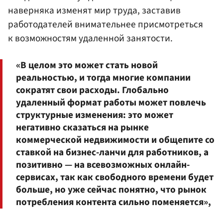
наверняка изменят мир труда, заставив
работодателей внимательнее присмотреться
к возможностям удаленной занятости.
«В целом это может стать новой
реальностью, и тогда многие компании
сократят свои расходы. Глобально
удаленный формат работы может повлечь
структурные изменения: это может
негативно сказаться на рынке
коммерческой недвижимости и общепите со
ставкой на бизнес-ланчи для работников, а
позитивно — на всевозможных онлайн-
сервисах, так как свободного времени будет
больше, но уже сейчас понятно, что рынок
потребления контента сильно поменяется»,