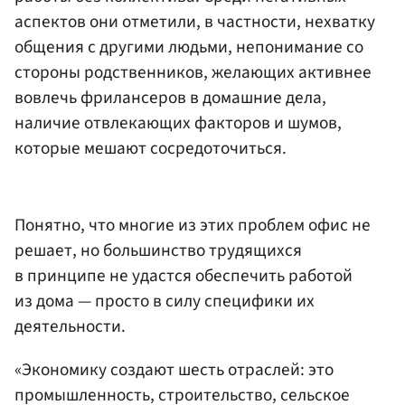
аспектов они отметили, в частности, нехватку
общения с другими людьми, непонимание со
стороны родственников, желающих активнее
вовлечь фрилансеров в домашние дела,
наличие отвлекающих факторов и шумов,
которые мешают сосредоточиться.
Понятно, что многие из этих проблем офис не
решает, но большинство трудящихся
в принципе не удастся обеспечить работой
из дома — просто в силу специфики их
деятельности.
«Экономику создают шесть отраслей: это
промышленность, строительство, сельское