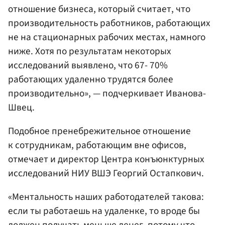
отношение бизнеса, который считает, что
производительность работников, работающих
не на стационарных рабочих местах, намного
ниже. Хотя по результатам некоторых
исследований выявлено, что 67- 70%
работающих удаленно трудятся более
производительно», — подчеркивает Иванова-
Швец.
Подобное пренебрежительное отношение
к сотрудникам, работающим вне офисов,
отмечает и директор Центра конъюнктурных
исследований НИУ ВШЭ Георгий Остапкович.
«Ментальность наших работодателей такова:
если ты работаешь на удаленке, то вроде бы