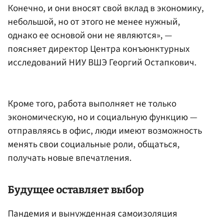
Конечно, и они вносят свой вклад в экономику,
небольшой, но от этого не менее нужный,
однако ее основой они не являются», —
поясняет директор Центра конъюнктурных
исследований НИУ ВШЭ Георгий Остапкович.
Кроме того, работа выполняет не только
экономическую, но и социальную функцию —
отправляясь в офис, люди имеют возможность
менять свои социальные роли, общаться,
получать новые впечатления.
Будущее оставляет выбор
Пандемия и вынужденная самоизоляция