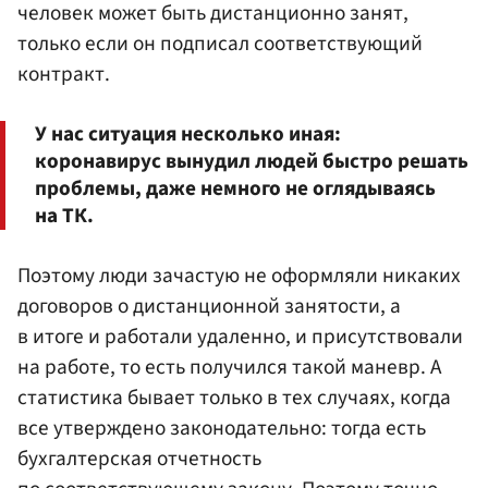
человек может быть дистанционно занят,
только если он подписал соответствующий
контракт.
У нас ситуация несколько иная:
коронавирус вынудил людей быстро решать
проблемы, даже немного не оглядываясь
на ТК.
Поэтому люди зачастую не оформляли никаких
договоров о дистанционной занятости, а
в итоге и работали удаленно, и присутствовали
на работе, то есть получился такой маневр. А
статистика бывает только в тех случаях, когда
все утверждено законодательно: тогда есть
бухгалтерская отчетность