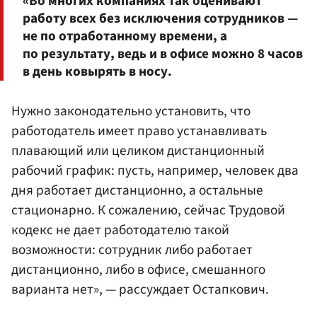
«Во многих компаниях так оценивают
работу всех без исключения сотрудников —
не по отработанному времени, а
по результату, ведь и в офисе можно 8 часов
в день ковырять в носу.
Нужно законодательно установить, что
работодатель имеет право устанавливать
плавающий или целиком дистанционный
рабочий график: пусть, например, человек два
дня работает дистанционно, а остальные
стационарно. К сожалению, сейчас Трудовой
кодекс не дает работодателю такой
возможности: сотрудник либо работает
дистанционно, либо в офисе, смешанного
варианта нет», — рассуждает Остапкович.