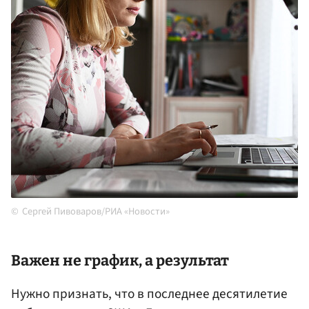
Сергей Пивоваров/РИА «Новости»
Важен не график, а результат
Нужно признать, что в последнее десятилетие