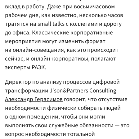
вклад в работу. Даже при восьмичасовом
рабочем дне, как известно, несколько часов
тратятся на small talks с коллегами и дорогу
до офиса. Классические корпоративные
мероприятия могут изменить формат
на онлайн-совещания, как это происходит
сейчас, и онлайн-корпоративы, полагают
эксперты РАЭК.
Директор по анализу процессов цифровой
трансформации J'son&Partners Consulting
Александр Герасимов
говорит, что отсутствие
необходимости физически собирать людей
в одном помещении, чтобы они могли
выполнять свои служебные обязанности — это
вопрос необходимости тотальной