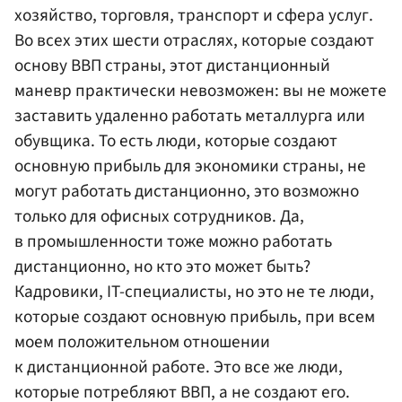
хозяйство, торговля, транспорт и сфера услуг.
Во всех этих шести отраслях, которые создают
основу ВВП страны, этот дистанционный
маневр практически невозможен: вы не можете
заставить удаленно работать металлурга или
обувщика. То есть люди, которые создают
основную прибыль для экономики страны, не
могут работать дистанционно, это возможно
только для офисных сотрудников. Да,
в промышленности тоже можно работать
дистанционно, но кто это может быть?
Кадровики, IT-специалисты, но это не те люди,
которые создают основную прибыль, при всем
моем положительном отношении
к дистанционной работе. Это все же люди,
которые потребляют ВВП, а не создают его.