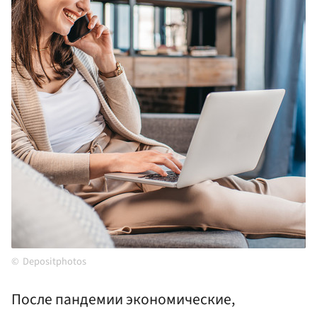
Depositphotos
После пандемии экономические,