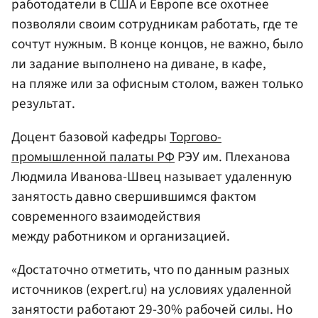
работодатели в США и Европе все охотнее
позволяли своим сотрудникам работать, где те
сочтут нужным. В конце концов, не важно, было
ли задание выполнено на диване, в кафе,
на пляже или за офисным столом, важен только
результат.
Доцент базовой кафедры
Торгово-
промышленной палаты РФ
РЭУ им. Плеханова
Людмила Иванова-Швец называет удаленную
занятость давно свершившимся фактом
современного взаимодействия
между работником и организацией.
«Достаточно отметить, что по данным разных
источников (expert.ru) на условиях удаленной
занятости работают 29-30% рабочей силы. Но