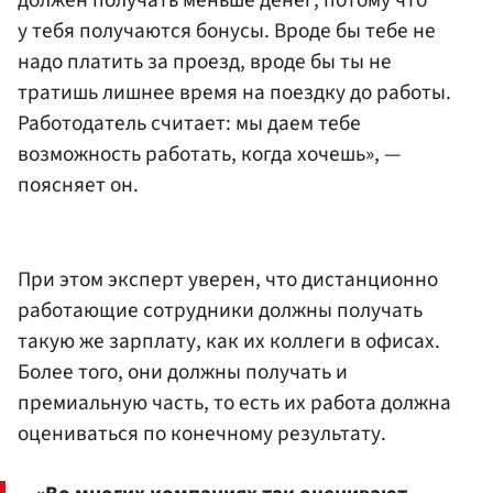
должен получать меньше денег, потому что
у тебя получаются бонусы. Вроде бы тебе не
надо платить за проезд, вроде бы ты не
тратишь лишнее время на поездку до работы.
Работодатель считает: мы даем тебе
возможность работать, когда хочешь», —
поясняет он.
При этом эксперт уверен, что дистанционно
работающие сотрудники должны получать
такую же зарплату, как их коллеги в офисах.
Более того, они должны получать и
премиальную часть, то есть их работа должна
оцениваться по конечному результату.