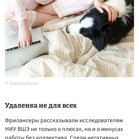
Depositphotos
Удаленка не для всех
Фрилансеры рассказывали исследователям
НИУ ВШЭ не только о плюсах, но и о минусах
работы без коллектива. Среди негативных