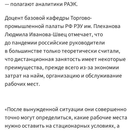
— полагают аналитики РАЭК.
Доцент базовой кафедры Торгово-
промышленной палаты РФ РЭУ им. Плеханова
Людмила Иванова-Швец отмечает, что
до пандемии российские руководители
в большинстве только теоретически считали,
что дистанционная занятость имеет некоторые
преимущества, прежде всего из-за экономии
затрат на найм, организацию и обслуживание
рабочих мест.
«После вынужденной ситуации они совершенно
точно могут определиться, какие рабочие места
нужно оставить на стационарных условиях, а