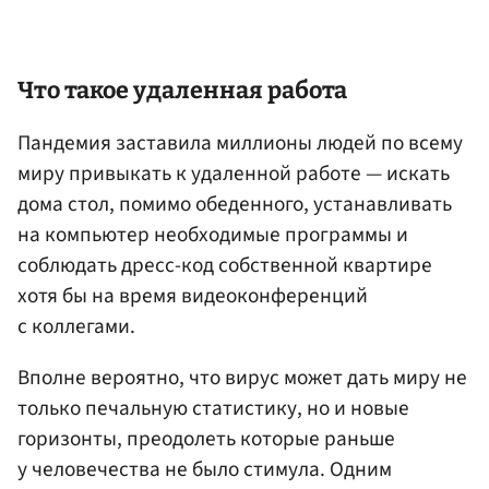
Что такое удаленная работа
Пандемия заставила миллионы людей по всему
миру привыкать к удаленной работе — искать
дома стол, помимо обеденного, устанавливать
на компьютер необходимые программы и
соблюдать дресс-код собственной квартире
хотя бы на время видеоконференций
с коллегами.
Вполне вероятно, что вирус может дать миру не
только печальную статистику, но и новые
горизонты, преодолеть которые раньше
у человечества не было стимула. Одним