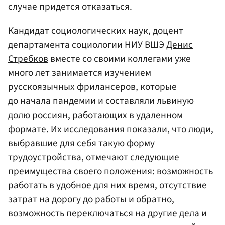
случае придется отказаться.
Кандидат социологических наук, доцент
департамента социологии НИУ ВШЭ
Денис
Стребков
вместе со своими коллегами уже
много лет занимается изучением
русскоязычных фрилансеров, которые
до начала пандемии и составляли львиную
долю россиян, работающих в удаленном
формате. Их исследования показали, что люди,
выбравшие для себя такую форму
трудоустройства, отмечают следующие
преимущества своего положения: возможность
работать в удобное для них время, отсутствие
затрат на дорогу до работы и обратно,
возможность переключаться на другие дела и