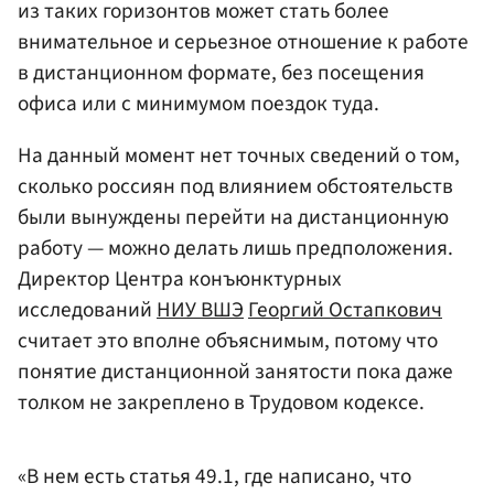
из таких горизонтов может стать более
внимательное и серьезное отношение к работе
в дистанционном формате, без посещения
офиса или с минимумом поездок туда.
На данный момент нет точных сведений о том,
сколько россиян под влиянием обстоятельств
были вынуждены перейти на дистанционную
работу — можно делать лишь предположения.
Директор Центра конъюнктурных
исследований
НИУ ВШЭ
Георгий Остапкович
считает это вполне объяснимым, потому что
понятие дистанционной занятости пока даже
толком не закреплено в Трудовом кодексе.
«В нем есть статья 49.1, где написано, что