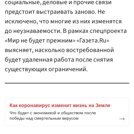
социальные, деловые и прочие связи
предстоит выстраивать заново. Не
исключено, что многие из них изменятся
до неузнаваемости. В рамках спецпроекта
«Мир не будет прежним» «Газета.Ru»
выясняет, насколько востребованной
будет удаленная работа после снятия
существующих ограничений.
Как коронавирус изменит жизнь на Земле
Что будет с экономикой и обществом после
победы над смертельным вирусом