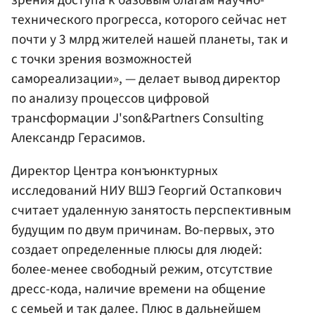
технического прогресса, которого сейчас нет
почти у 3 млрд жителей нашей планеты, так и
с точки зрения возможностей
самореализации», — делает вывод директор
по анализу процессов цифровой
трансформации J'son&Partners Consulting
Александр Герасимов.
Директор Центра конъюнктурных
исследований НИУ ВШЭ Георгий Остапкович
считает удаленную занятость перспективным
будущим по двум причинам. Во-первых, это
создает определенные плюсы для людей:
более-менее свободный режим, отсутствие
дресс-кода, наличие времени на общение
с семьей и так далее. Плюс в дальнейшем