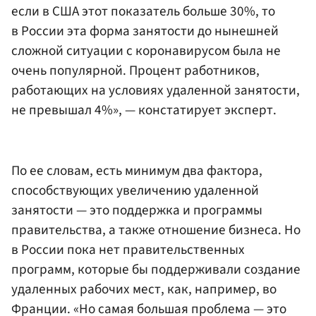
если в США этот показатель больше 30%, то
в России эта форма занятости до нынешней
сложной ситуации с коронавирусом была не
очень популярной. Процент работников,
работающих на условиях удаленной занятости,
не превышал 4%», — констатирует эксперт.
По ее словам, есть минимум два фактора,
способствующих увеличению удаленной
занятости — это поддержка и программы
правительства, а также отношение бизнеса. Но
в России пока нет правительственных
программ, которые бы поддерживали создание
удаленных рабочих мест, как, например, во
Франции. «Но самая большая проблема — это