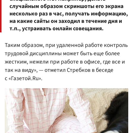
случайным образом скриншоты его экрана
несколько раз в час, получать информацию,
на какие сайты он заходил в течение дня и
т.п., устраивать онлайн совещания.
Таким образом, при удаленной работе контроль
трудовой дисциплины может быть еще более
жестким, нежели при работе в офисе, где все и
так на виду», — отметил Стребков в беседе
с «Газетой.Ru».