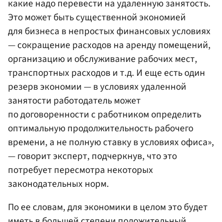
какие надо перевести на удаленную занятость.
Это может быть существенной экономией
для бизнеса в непростых финансовых условиях
— сокращение расходов на аренду помещений,
организацию и обслуживание рабочих мест,
транспортных расходов и т.д. И еще есть один
резерв экономии — в условиях удаленной
занятости работодатель может
по договоренности с работником определить
оптимальную продолжительность рабочего
времени, а не полную ставку в условиях офиса»,
— говорит эксперт, подчеркнув, что это
потребует пересмотра некоторых
законодательных норм.
По ее словам, для экономики в целом это будет
иметь в большей степени положительный