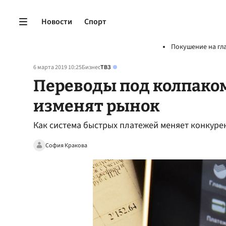
Новости
Спорт
Покушение на гл
6 марта 2019 10:25
Бизнес
ТВЗ
Переводы под колпаком
изменят рынок
Как система быстрых платежей меняет конкуре
София Кракова