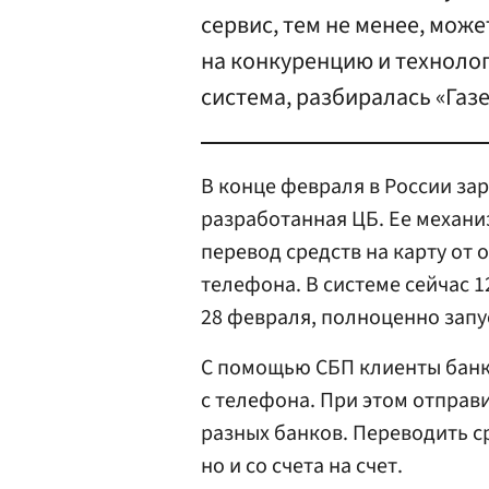
сервис, тем не менее, може
на конкуренцию и технолог
система, разбиралась «Газе
В конце февраля в России за
разработанная ЦБ. Ее механи
перевод средств на карту от
телефона. В системе сейчас 1
28 февраля, полноценно запу
С помощью СБП клиенты банк
с телефона. При этом отправ
разных банков. Переводить ср
но и со счета на счет.