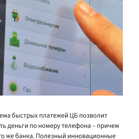
ема быстрых платежей ЦБ позволит
ть деньги по номеру телефона – причем
ого же банка. Полезный инновационные