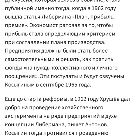
публичной именно тогда, когда в 1962 году
вышла статья Либермана «План, прибыль,
премия». Экономист ратовал за то, чтобы
прибыль стала определяющим критерием
при составлении плана производства.
Предприятия должны были стать более
самостоятельными и решать, как тратить
фонды «на нужды коллективного и личного
поощрения». Эти постулаты и будут озвучены
Косыгиным
в сентябре 1965 года.
Еще до старта реформы, в 1962 году Хрущёв дал
добро на проведение хозяйственного
эксперимента на ряде предприятий в духе
концепции Либермана, пишет Антонов.
Косыгин тогда противился проведению