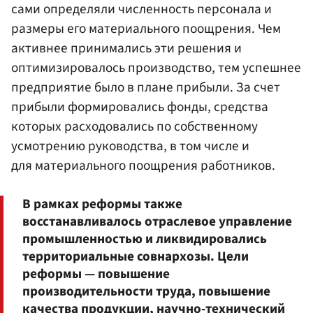
сами определяли численность персонала и
размеры его материального поощрения. Чем
активнее принимались эти решения и
оптимизировалось производство, тем успешнее
предприятие было в плане прибыли. За счет
прибыли формировались фонды, средства
которых расходовались по собственному
усмотрению руководства, в том числе и
для материального поощрения работников.
В рамках реформы также
восстанавливалось отраслевое управление
промышленностью и ликвидировались
территориальные совнархозы. Цели
реформы — повышение
производительности труда, повышение
качества продукции, научно-технический