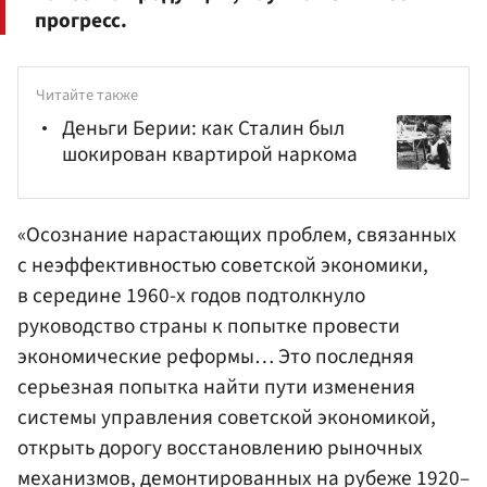
прогресс.
Читайте также
Деньги Берии: как Сталин был
шокирован квартирой наркома
«Осознание нарастающих проблем, связанных
с неэффективностью советской экономики,
в середине 1960-х годов подтолкнуло
руководство страны к попытке провести
экономические реформы… Это последняя
серьезная попытка найти пути изменения
системы управления советской экономикой,
открыть дорогу восстановлению рыночных
механизмов, демонтированных на рубеже 1920–