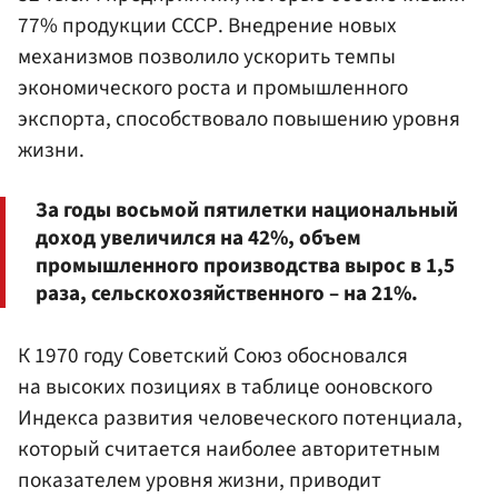
77% продукции СССР. Внедрение новых
механизмов позволило ускорить темпы
экономического роста и промышленного
экспорта, способствовало повышению уровня
жизни.
За годы восьмой пятилетки национальный
доход увеличился на 42%, объем
промышленного производства вырос в 1,5
раза, сельскохозяйственного – на 21%.
К 1970 году Советский Союз обосновался
на высоких позициях в таблице ооновского
Индекса развития человеческого потенциала,
который считается наиболее авторитетным
показателем уровня жизни, приводит