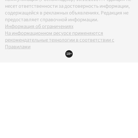
несет ответственности за достоверность информации,
содержащейся в рекламных объявлениях. Редакция не
предоставляет справочной информации.
Информация об ограничениях
На информационном ресурсе применяются
рекомендательные технологии в соответствии с
Правилами
18+