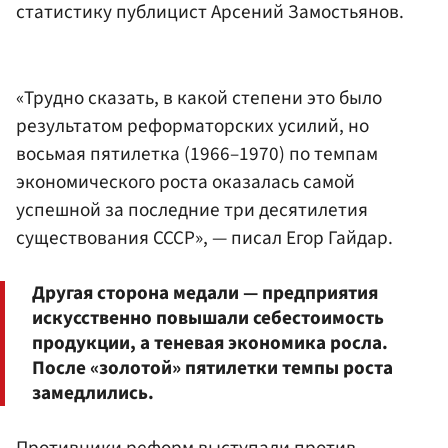
статистику публицист Арсений Замостьянов.
«Трудно сказать, в какой степени это было
результатом реформаторских усилий, но
восьмая пятилетка (1966–1970) по темпам
экономического роста оказалась самой
успешной за последние три десятилетия
существования СССР», — писал Егор Гайдар.
Другая сторона медали — предприятия
искусственно повышали себестоимость
продукции, а теневая экономика росла.
После «золотой» пятилетки темпы роста
замедлились.