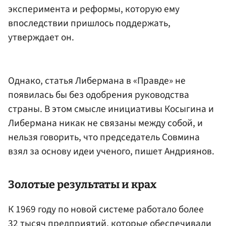
эксперимента и реформы, которую ему
впоследствии пришлось поддержать,
утверждает он.
Однако, статья Либермана в «Правде» не
появилась бы без одобрения руководства
страны. В этом смысле инициативы Косыгина и
Либермана никак не связаны между собой, и
нельзя говорить, что председатель Совмина
взял за основу идеи ученого, пишет Андриянов.
Золотые результаты и крах
К 1969 году по новой системе работало более
32 тысяч предприятий, которые обеспечивали