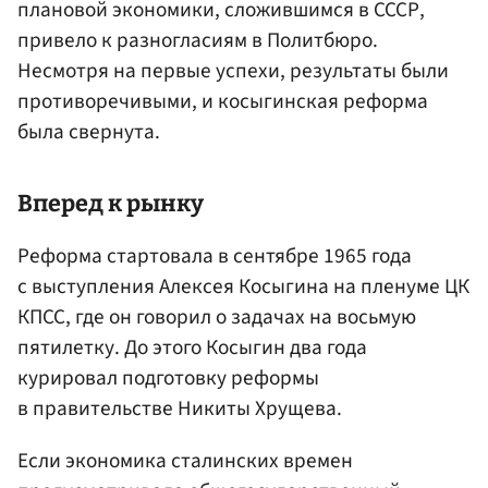
плановой экономики, сложившимся в СССР,
привело к разногласиям в Политбюро.
Несмотря на первые успехи, результаты были
противоречивыми, и косыгинская реформа
была свернута.
Вперед к рынку
Реформа стартовала в сентябре 1965 года
с выступления Алексея Косыгина на пленуме ЦК
КПСС, где он говорил о задачах на восьмую
пятилетку. До этого Косыгин два года
курировал подготовку реформы
в правительстве Никиты Хрущева.
Если экономика сталинских времен