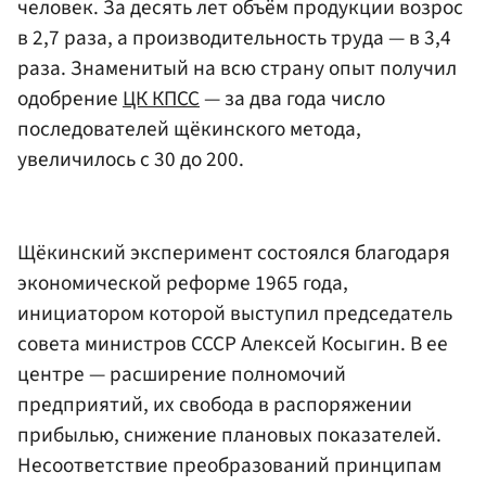
человек. За десять лет объём продукции возрос
в 2,7 раза, а производительность труда — в 3,4
раза. Знаменитый на всю страну опыт получил
одобрение
ЦК КПСС
— за два года число
последователей щёкинского метода,
увеличилось с 30 до 200.
Щёкинский эксперимент состоялся благодаря
экономической реформе 1965 года,
инициатором которой выступил председатель
совета министров СССР Алексей Косыгин. В ее
центре — расширение полномочий
предприятий, их свобода в распоряжении
прибылью, снижение плановых показателей.
Несоответствие преобразований принципам