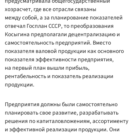
предусматривала общегосударственный
хозрасчет, где все отрасли связаны
между собой, а за планирование показателей
отвечал Госплан СССР, то преобразования
Косыгина предполагали децентрализацию и
самостоятельность предприятий. Вместо
показателя валовой продукции как основного
показателя эффективности предприятия,
на первый план вышли прибыль,
рентабельность и показатель реализации
продукции.
Предприятия должны были самостоятельно
планировать свое развитие, разрабатывать
решения по капиталовложениям, ассортименту
и эффективной реализации продукции. Они