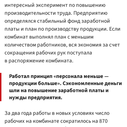
интересный эксперимент по повышению
производительности труда. Предприятию
определялся стабильный фонд заработной
платы и план по производству продукции. Если
комбинат выполнял план с меньшим
количеством работников, вся экономия за счет
сокращения рабочих рук поступала
в распоряжение комбината.
Работал принцип «персонала меньше —
продукции больше». Сэкономленные деньги
шли на повышение заработной платы и
нужды предприятия.
За два года работы в новых условиях число
рабочих на комбинате сократилось на 870