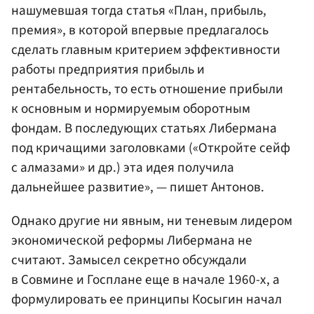
нашумевшая тогда статья «План, прибыль,
премия», в которой впервые предлагалось
сделать главным критерием эффективности
работы предприятия прибыль и
рентабельность, то есть отношение прибыли
к основным и нормируемым оборотным
фондам. В последующих статьях Либермана
под кричащими заголовками («Откройте сейф
с алмазами» и др.) эта идея получила
дальнейшее развитие», — пишет Антонов.
Однако другие ни явным, ни теневым лидером
экономической реформы Либермана не
считают. Замысел секретно обсуждали
в Совмине и Госплане еще в начале 1960-х, а
формулировать ее принципы Косыгин начал