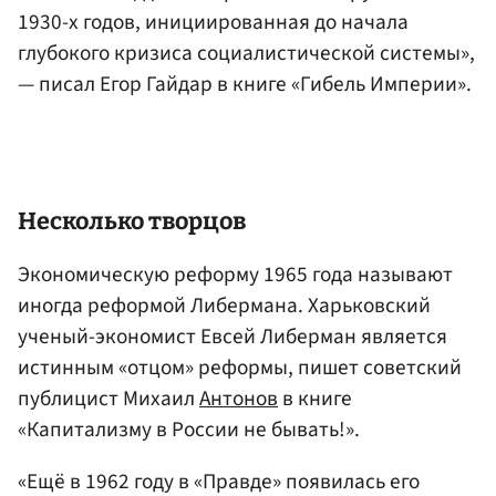
1930-х годов, инициированная до начала
глубокого кризиса социалистической системы»,
— писал
Егор Гайдар
в книге «Гибель Империи».
Несколько творцов
Экономическую реформу 1965 года называют
иногда реформой Либермана. Харьковский
ученый-экономист Евсей Либерман является
истинным «отцом» реформы, пишет советский
публицист Михаил
Антонов
в книге
«Капитализму в России не бывать!».
«Ещё в 1962 году в «Правде» появилась его