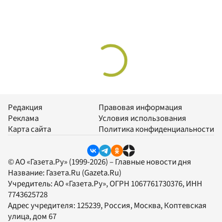
Редакция
Правовая информация
Реклама
Условия использования
Карта сайта
Политика конфиденциальности
© АО «Газета.Ру» (1999-2026) – Главные новости дня
Название:
Газета.Ru
(Gazeta.Ru)
Учредитель:
АО «Газета.Ру»
, ОГРН 1067761730376, ИНН
7743625728
Адрес учредителя: 125239, Россия, Москва, Коптевская
улица, дом 67