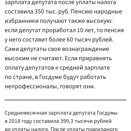
зарплата депутата после уплаты налога
составила 350 тыс. руб. Пенсию народные
избранники получают также высокую:
если депутат проработал 10 лет, то пенсия
у него составит более 60 тысяч рублей.
Сами депутаты свое вознаграждение
высоким не считают. Если приравнять
оплату депутатов к средней зарплате
по стране, в Госдуме будут работать
непрофессионалы, говорят они.
Среднемесячная зарплата депутата Госдумы
в 2018 году составила 399,3 тысячи рублей
до уплаты налога. После уплаты подоходного