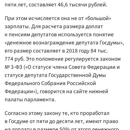
пяти лет, составляет 46,6 тысячи рублей.
При этом исчисляется она не от «большой»
зарплаты. Для расчета размера доплат
к пенсиям депутатов используется понятие
«денежное вознаграждение депутата Госдумы»,
его размер составляет в 2018 году 84 тыс.
774 руб. Это положение регулируется законом
№ 3-ФЗ («О статусе члена Совета Федерации и
статусе депутата Государственной Думы
Федерального Собрания Российской
Федерации»), говорится на сайте нижней
палаты парламента.
Согласно этому закону те, кто проработал
в Госдуме от пяти до десяти лет, имеют право
на доплату в размере 50% от этого денежного