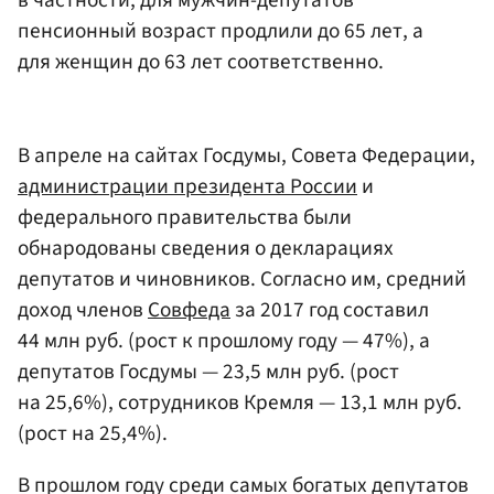
пенсионный возраст продлили до 65 лет, а
для женщин до 63 лет соответственно.
В апреле на сайтах Госдумы, Совета Федерации,
администрации президента России
и
федерального правительства были
обнародованы сведения о декларациях
депутатов и чиновников. Согласно им, средний
доход членов
Совфеда
за 2017 год составил
44 млн руб. (рост к прошлому году — 47%), а
депутатов Госдумы — 23,5 млн руб. (рост
на 25,6%), сотрудников Кремля — 13,1 млн руб.
(рост на 25,4%).
В прошлом году среди самых богатых депутатов