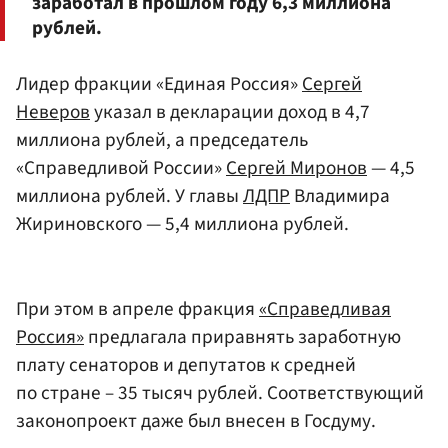
заработал в прошлом году 6,3 миллиона
рублей.
Лидер фракции «Единая Россия»
Сергей
Неверов
указал в декларации доход в 4,7
миллиона рублей, а председатель
«Справедливой России»
Сергей Миронов
— 4,5
миллиона рублей. У главы
ЛДПР
Владимира
Жириновского — 5,4 миллиона рублей.
При этом в апреле фракция
«Справедливая
Россия»
предлагала приравнять заработную
плату сенаторов и депутатов к средней
по стране – 35 тысяч рублей. Соответствующий
законопроект даже был внесен в Госдуму.