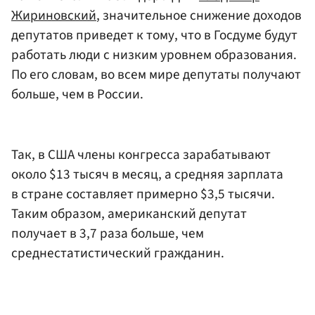
Жириновский
, значительное снижение доходов
депутатов приведет к тому, что в Госдуме будут
работать люди с низким уровнем образования.
По его словам, во всем мире депутаты получают
больше, чем в России.
Так, в США члены конгресса зарабатывают
около $13 тысяч в месяц, а средняя зарплата
в стране составляет примерно $3,5 тысячи.
Таким образом, американский депутат
получает в 3,7 раза больше, чем
среднестатистический гражданин.