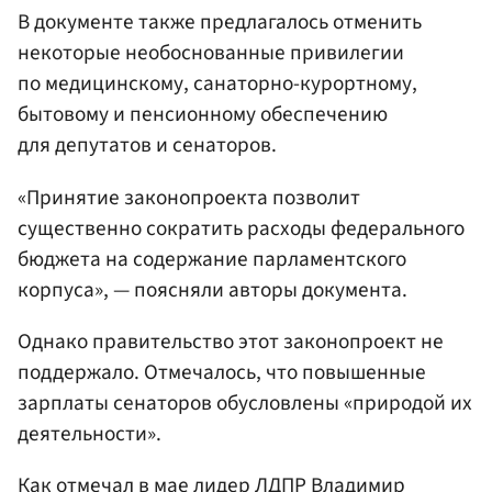
В документе также предлагалось отменить
некоторые необоснованные привилегии
по медицинскому, санаторно-курортному,
бытовому и пенсионному обеспечению
для депутатов и сенаторов.
«Принятие законопроекта позволит
существенно сократить расходы федерального
бюджета на содержание парламентского
корпуса», — поясняли авторы документа.
Однако правительство этот законопроект не
поддержало. Отмечалось, что повышенные
зарплаты сенаторов обусловлены «природой их
деятельности».
Как отмечал в мае лидер ЛДПР
Владимир