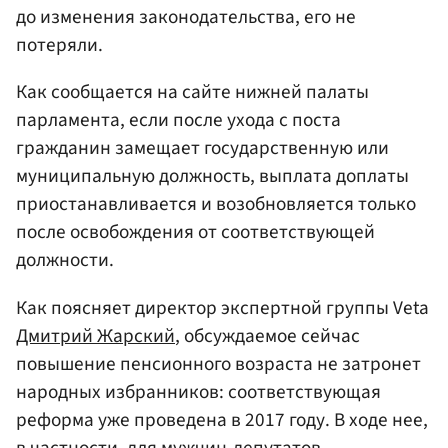
до изменения законодательства, его не
потеряли.
Как сообщается на сайте нижней палаты
парламента, если после ухода с поста
гражданин замещает государственную или
муниципальную должность, выплата доплаты
приостанавливается и возобновляется только
после освобождения от соответствующей
должности.
Как поясняет директор экспертной группы Veta
Дмитрий Жарский
, обсуждаемое сейчас
повышение пенсионного возраста не затронет
народных избранников: соответствующая
реформа уже проведена в 2017 году. В ходе нее,
в частности, для мужчин-депутатов