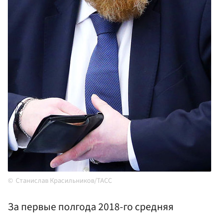
Станислав Красильников/ТАСС
За первые полгода 2018-го средняя