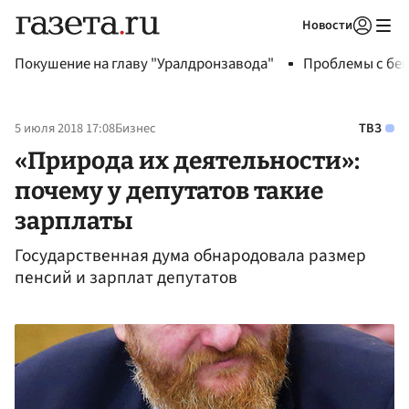
Новости
Авторизоваться
Покушение на главу "Уралдронзавода"
Проблемы с бен
5 июля 2018 17:08
Бизнес
ТВЗ
«Природа их деятельности»:
почему у депутатов такие
зарплаты
Государственная дума обнародовала размер
пенсий и зарплат депутатов