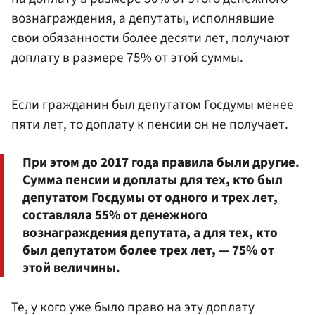
вознаграждения, а депутаты, исполнявшие
свои обязанности более десяти лет, получают
доплату в размере 75% от этой суммы.
Если гражданин был депутатом Госдумы менее
пяти лет, то доплату к пенсии он не получает.
При этом до 2017 года правила были другие.
Сумма пенсии и доплаты для тех, кто был
депутатом Госдумы от одного и трех лет,
составляла 55% от денежного
вознаграждения депутата, а для тех, кто
был депутатом более трех лет, — 75% от
этой величины.
Те, у кого уже было право на эту доплату