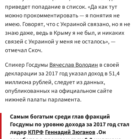
приведет попадание в список. «Да как тут
можно прокомментировать — я понятия не
имею. Говорят, что с Украиной связано, но я не
знаю даже, ведь в Крыму я не был, и никаких
связей с Украиной у меня не осталось», —
отмечал Скоч.
Спикер Госдумы
Вячеслав Володин
в своей
декларации за 2017 год указал доход в 51,4
миллиона рублей, следует из данных,
опубликованных на официальном сайте
нижней палаты парламента.
Самым богатым среди глав фракций
Госдумы по уровню дохода за 2017 год стал
лидер
КПРФ
Геннадий Зюганов
.Он