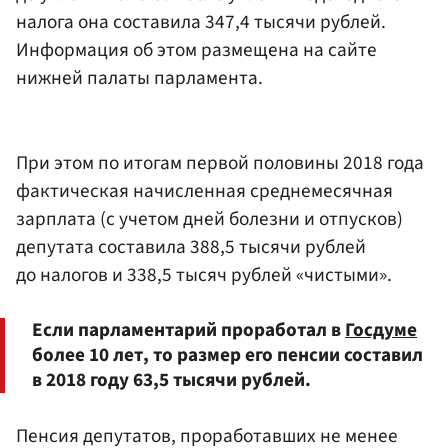
налога она составила 347,4 тысячи рублей.
Информация об этом размещена на сайте
нижней палаты парламента.
При этом по итогам первой половины 2018 года
фактическая начисленная среднемесячная
зарплата (с учетом дней болезни и отпусков)
депутата составила 388,5 тысячи рублей
до налогов и 338,5 тысяч рублей «чистыми».
Если парламентарий проработал в
Госдуме
более 10 лет, то размер его пенсии составил
в 2018 году 63,5 тысячи рублей.
Пенсия депутатов, проработавших не менее