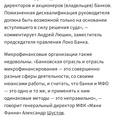
директоров и акционеров (владельцев) банков.
Пожизненная дисквалификация руководителя
должна быть возможной только на основании
вступившего в силу решения суда», —
комментирует
Андрей Люшин
, заместитель
председателя правления Локо Банка.
Микрофинансовые организации также
недовольны. «Банковская отрасль и отрасль
микрофинансирования — это совершенно
разные сферы деятельности, со своими
нюансами работы, и считать, что банки и МФО
— это одно и то же, и применять к ним
одинаковые методы — это неправильно», —
говорит генеральный директор МФК «Мани
Фанни» Александр
Шустов
.