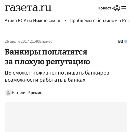
Новости
Авторизоваться
Атака ВСУ на Нижнекамск
Проблемы с бензином в Рос
26 июля 2017 21:40
Бизнес
ТВЗ
Банкиры поплатятся
за плохую репутацию
ЦБ сможет пожизненно лишать банкиров
возможности работать в банках
Наталия Еремина