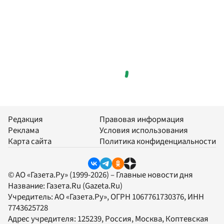
Редакция
Правовая информация
Реклама
Условия использования
Карта сайта
Политика конфиденциальности
© АО «Газета.Ру» (1999-2026) – Главные новости дня
Название:
Газета.Ru
(Gazeta.Ru)
Учредитель:
АО «Газета.Ру»
, ОГРН 1067761730376, ИНН
7743625728
Адрес учредителя: 125239, Россия, Москва, Коптевская