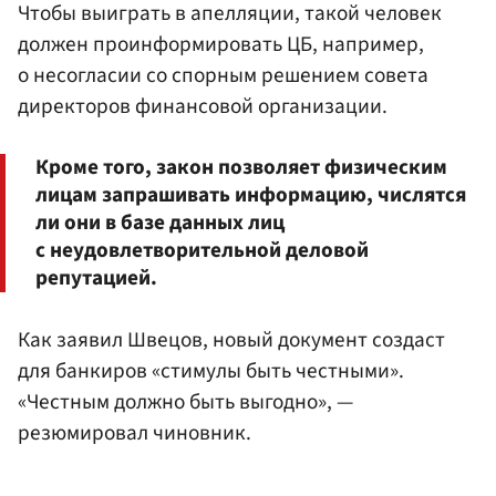
Чтобы выиграть в апелляции, такой человек
должен проинформировать ЦБ, например,
о несогласии со спорным решением совета
директоров финансовой организации.
Кроме того, закон позволяет физическим
лицам запрашивать информацию, числятся
ли они в базе данных лиц
с неудовлетворительной деловой
репутацией.
Как заявил Швецов, новый документ создаст
для банкиров «стимулы быть честными».
«Честным должно быть выгодно», —
резюмировал чиновник.