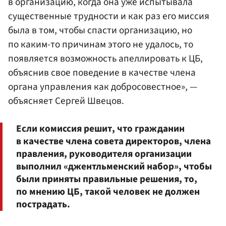
в организацию, когда она уже испытывала
существенные трудности и как раз его миссия
была в том, чтобы спасти организацию, но
по каким-то причинам этого не удалось, то
появляется возможность апеллировать к ЦБ,
объяснив свое поведение в качестве члена
органа управления как добросовестное», —
объясняет Сергей Швецов.
Если комиссия решит, что гражданин
в качестве члена совета директоров, члена
правления, руководителя организации
выполнил «джентльменский набор», чтобы
были приняты правильные решения, то,
по мнению ЦБ, такой человек не должен
пострадать.