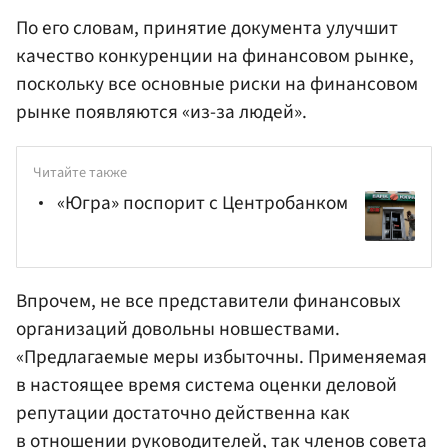
По его словам, принятие документа улучшит
качество конкуренции на финансовом рынке,
поскольку все основные риски на финансовом
рынке появляются «из-за людей».
Читайте также
«Югра» поспорит с Центробанком
Впрочем, не все представители финансовых
организаций довольны новшествами.
«Предлагаемые меры избыточны. Применяемая
в настоящее время система оценки деловой
репутации достаточно действенна как
в отношении руководителей, так членов совета