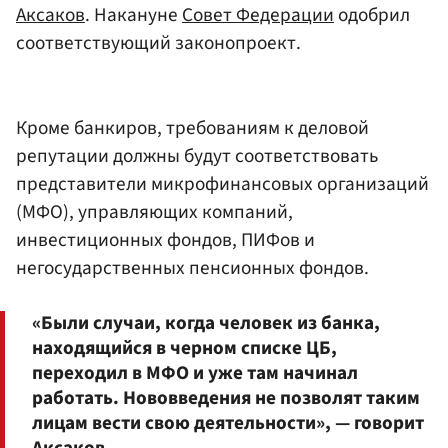
Аксаков
. Накануне
Совет Федерации
одобрил
соответствующий законопроект.
Кроме банкиров, требованиям к деловой
репутации должны будут соответствовать
представители микрофинансовых организаций
(МФО), управляющих компаний,
инвестиционных фондов, ПИФов и
негосударственных пенсионных фондов.
«Были случаи, когда человек из банка,
находящийся в черном списке ЦБ,
переходил в МФО и уже там начинал
работать. Нововведения не позволят таким
лицам вести свою деятельности», — говорит
Аксаков.