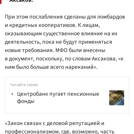
При этом послабления сделаны для ломбардов
и кредитных кооперативов. К лицам,
оказывающим существенное влияние на их
деятельность, пока не будут применяться
новые требования. МФО были внесены
в документ, поскольку, по словам Аксакова, «к
ним было больше всего нареканий».
Читайте также
Центробанк пугает пенсионные
фонды
«Закон связан с деловой репутацией и
профессионализмом, где, возможно, часть