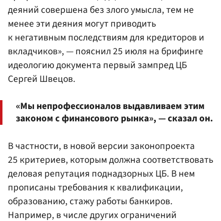
деяний совершена без злого умысла, тем не
менее эти деяния могут приводить
к негативным последствиям для кредиторов и
вкладчиков», — пояснил 25 июля на брифинге
идеологию документа первый зампред ЦБ
Сергей Швецов
.
«Мы непрофессионалов выдавливаем этим
законом с финансового рынка», — сказал он.
В частности, в новой версии законопроекта
25 критериев, которым должна соответствовать
деловая репутация поднадзорных ЦБ. В нем
прописаны требования к квалификации,
образованию, стажу работы банкиров.
Например, в числе других ограничений