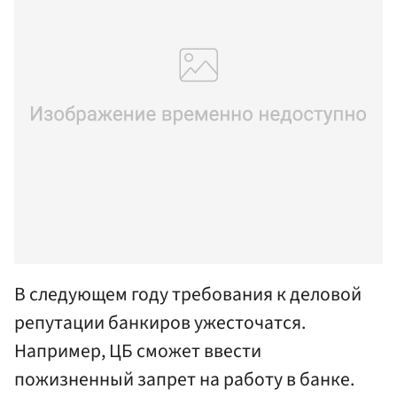
В следующем году требования к деловой
репутации банкиров ужесточатся.
Например, ЦБ сможет ввести
пожизненный запрет на работу в банке.