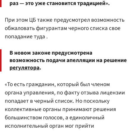
раз — это уже становится традицией».
При этом ЦБ также предусмотрел возможность
обжаловать фигурантам черного списка свое
попадание туда .
В новом законе предусмотрена
возможность подачи апелляции на решение
регулятора
.
«То есть гражданин, который был членом
органа управления, по факту отзыва лицензии
попадает в черный список. Но поскольку
коллективные органы принимают решения
большинством голосов, а единоличный
исполнительный орган мог прийти