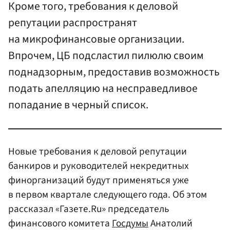
Кроме того, требования к деловой
репутации распространят
на микрофинансовые организации.
Впрочем, ЦБ подсластил пилюлю своим
поднадзорным, предоставив возможность
подать апелляцию на несправедливое
попадание в черный список.
Новые требования к деловой репутации
банкиров и руководителей некредитных
финорганизаций будут применяться уже
в первом квартале следующего года. Об этом
рассказал «Газете.Ru» председатель
финансового комитета
Госдумы
Анатолий