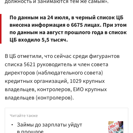
должность и занимаются тем же самым».
По данным на 24 июля, в черный список ЦБ
внесена информация о 6675 лицах. При этом
по данным на август прошлого года в список
ЦБ входило 5,5 тысяч.
В ЦБ отметили, что сейчас среди фигурантов
списка 5621 руководитель и член совета
директоров (наблюдательного совета)
кредитных организаций, 1029 крупных
владельцев, контролеров, ЕИО крупных
владельцев (контролеров).
Читайте также
Займы до зарплаты уйдут
в прошлое