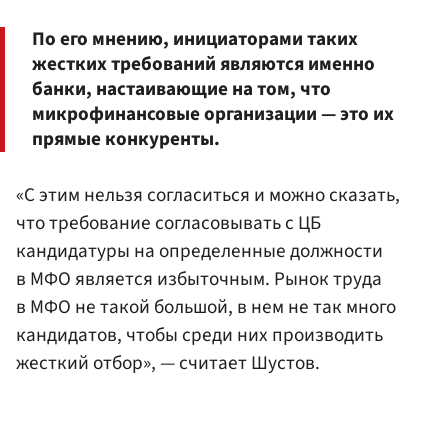
По его мнению, инициаторами таких
жестких требований являются именно
банки, настаивающие на том, что
микрофинансовые организации — это их
прямые конкуренты.
«С этим нельзя согласиться и можно сказать,
что требование согласовывать с ЦБ
кандидатуры на определенные должности
в МФО является избыточным. Рынок труда
в МФО не такой большой, в нем не так много
кандидатов, чтобы среди них производить
жесткий отбор», — считает Шустов.