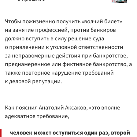
Чтобы пожизненно получить «волчий билет»
на занятие профессией, против банкиров
должно вступить в силу решение суда
о привлечении к уголовной ответственности
за неправомерные действия при банкротстве,
преднамеренное или фиктивное банкротство, а
также повторное нарушение требований
к деловой репутации.
Как пояснил Анатолий Аксаков, «это вполне
адекватное требование,
человек может оступиться один раз, второй