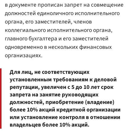
в документе прописан запрет на совмещение
должностей единоличного исполнительного
органа, его заместителей, членов
коллегиального исполнительного органа,
главного бухгалтера и его заместителей
одновременно в нескольких финансовых
организациях.
Для лиц, не соответствующих
установленным требованиям к деловой
репутации, увеличен с 5 до 10 лет срок
запрета на занятие руководящих
должностей, приобретение (владение)
более 10% акций кредитной организации
или установление контроля в отношении
владельцев более 10% акций.