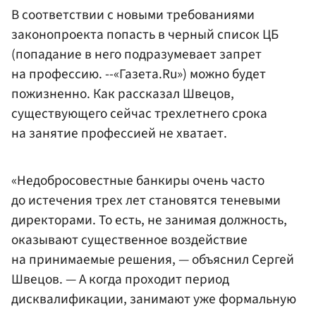
В соответствии с новыми требованиями
законопроекта попасть в черный список ЦБ
(попадание в него подразумевает запрет
на профессию. --«Газета.Ru») можно будет
пожизненно. Как рассказал Швецов,
существующего сейчас трехлетнего срока
на занятие профессией не хватает.
«Недобросовестные банкиры очень часто
до истечения трех лет становятся теневыми
директорами. То есть, не занимая должность,
оказывают существенное воздействие
на принимаемые решения, — объяснил Сергей
Швецов. — А когда проходит период
дисквалификации, занимают уже формальную