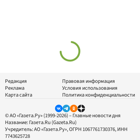
Редакция
Правовая информация
Реклама
Условия использования
Карта сайта
Политика конфиденциальности
© АО «Газета.Ру» (1999-2026) – Главные новости дня
Название:
Газета.Ru
(Gazeta.Ru)
Учредитель:
АО «Газета.Ру»
, ОГРН 1067761730376, ИНН
7743625728