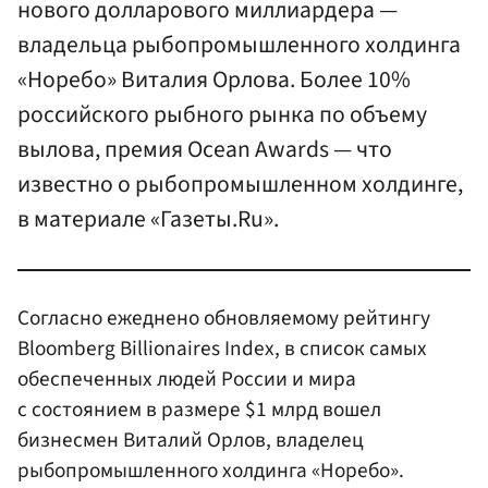
нового долларового миллиардера —
владельца рыбопромышленного холдинга
«Норебо» Виталия Орлова. Более 10%
российского рыбного рынка по объему
вылова, премия Ocean Awards — что
известно о рыбопромышленном холдинге,
в материале «Газеты.Ru».
Согласно ежеднено обновляемому рейтингу
Bloomberg Billionaires Index, в список самых
обеспеченных людей России и мира
с состоянием в размере $1 млрд вошел
бизнесмен Виталий Орлов, владелец
рыбопромышленного холдинга «Норебо».