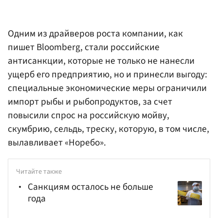
Одним из драйверов роста компании, как
пишет Bloomberg, стали российские
антисанкции, которые не только не нанесли
ущерб его предприятию, но и принесли выгоду:
специальные экономические меры ограничили
импорт рыбы и рыбопродуктов, за счет
повысили спрос на российскую мойву,
скумбрию, сельдь, треску, которую, в том числе,
вылавливает «Норебо».
Читайте также
Санкциям осталось не больше
года