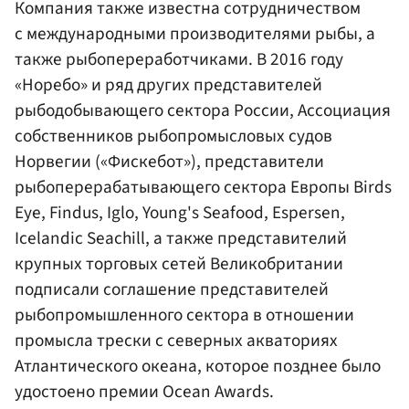
Компания также известна сотрудничеством
с международными производителями рыбы, а
также рыбопереработчиками. В 2016 году
«Норебо» и ряд других представителей
рыбодобывающего сектора России, Ассоциация
собственников рыбопромысловых судов
Норвегии («Фискебот»), представители
рыбоперерабатывающего сектора Европы Birds
Eye, Findus, Iglo, Young's Seafood, Espersen,
Icelandic Seachill, а также представителий
крупных торговых сетей Великобритании
подписали соглашение представителей
рыбопромышленного сектора в отношении
промысла трески с северных акваториях
Атлантического океана, которое позднее было
удостоено премии Ocean Awards.