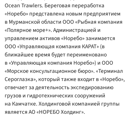
Ocean Trawlers. Береговая переработка
«Норебо» представлена новым предприятием
в Мурманской области ООО «Рыбная компания
«Полярное море+». Администрацией и
управлением активов «Норебо» занимается
ООО «Управляющая компания КАРАТ» (в
ближайшее время будет переименовано
в «Управляющая компания Норебо») и ООО
«Морское консультационное бюро». «Терминал
Сероглазка», который также входит в «Норебо»,
отвечает за деятельность экспедированию
грузов и гидротехнических сооружений
на Камчатке. Холдинговой компанией группы
является АО «НОРЕБО Холдинг».