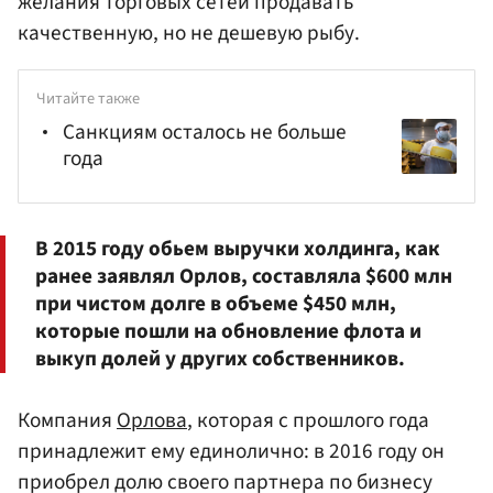
желания торговых сетей продавать
качественную, но не дешевую рыбу.
Читайте также
Санкциям осталось не больше
года
В 2015 году обьем выручки холдинга, как
ранее заявлял Орлов, составляла $600 млн
при чистом долге в объеме $450 млн,
которые пошли на обновление флота и
выкуп долей у других собственников.
Компания
Орлова
, которая с прошлого года
принадлежит ему единолично: в 2016 году он
приобрел долю своего партнера по бизнесу