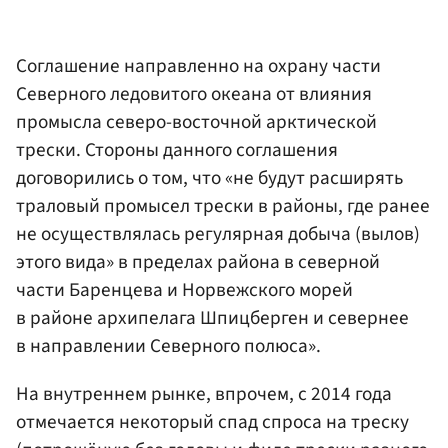
Соглашение направленно на охрану части
Северного ледовитого океана от влияния
промысла северо-восточной арктической
трески. Стороны данного соглашения
договорились о том, что «не будут расширять
траловый промысел трески в районы, где ранее
не осуществлялась регулярная добыча (вылов)
этого вида» в пределах района в северной
части Баренцева и Норвежского морей
в районе архипелага Шпицберген и севернее
в направлении Северного полюса».
На внутреннем рынке, впрочем, с 2014 года
отмечается некоторый спад спроса на треску