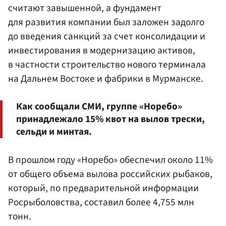
считают завышенной, а фундамент
для развития компании был заложен задолго
до введения санкций за счет консолидации и
инвестирования в модернизацию активов,
в частности строительство нового терминала
на Дальнем Востоке и фабрики в Мурманске.
Как сообщали СМИ, группе «Норебо»
принадлежало 15% квот на вылов трески,
сельди и минтая.
В прошлом году «Норебо» обеспечил около 11%
от общего объема вылова российских рыбаков,
который, по предварительной информации
Росрыболовства, составил более 4,755 млн
тонн.