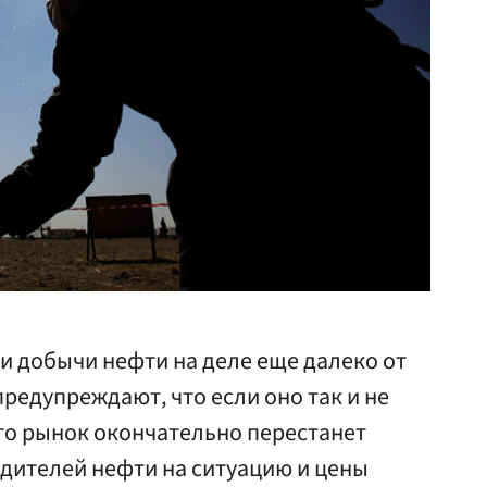
и добычи нефти на деле еще далеко от
редупреждают, что если оно так и не
то рынок окончательно перестанет
одителей нефти на ситуацию и цены