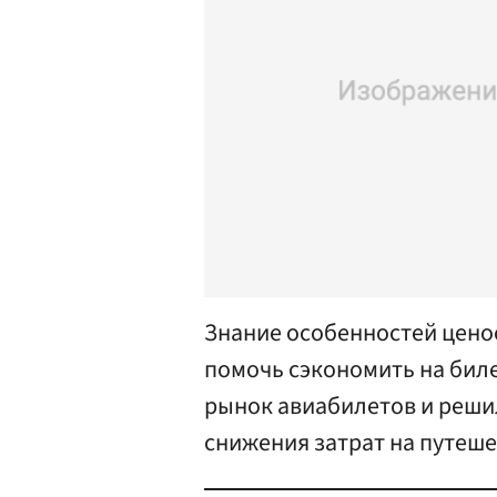
Знание особенностей цен
помочь сэкономить на биле
рынок авиабилетов и реши
снижения затрат на путеше