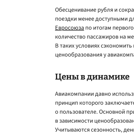
Обесценивание рубля и сокр
поездки менее доступными дл
Евросоюза
по итогам первого 
количество пассажиров на м
В таких условиях сэкономить
ценообразования у авиакомп
Цены в динамике
Авиакомпании давно использ
принцип которого заключается
о пользователе. Основной пр
в зависимости ценообразован
Учитываются сезонность, ден