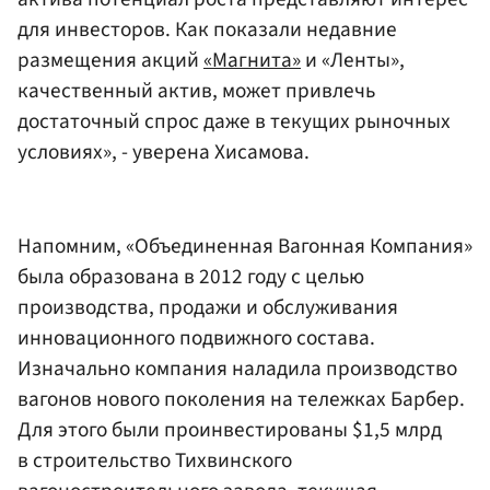
для инвесторов. Как показали недавние
размещения акций
«Магнита»
и «Ленты»,
качественный актив, может привлечь
достаточный спрос даже в текущих рыночных
условиях», - уверена Хисамова.
Напомним, «Объединенная Вагонная Компания»
была образована в 2012 году с целью
производства, продажи и обслуживания
инновационного подвижного состава.
Изначально компания наладила производство
вагонов нового поколения на тележках Барбер.
Для этого были проинвестированы $1,5 млрд
в строительство Тихвинского