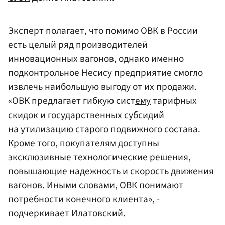
Эксперт полагает, что помимо ОВК в России
есть целый ряд производителей
инновационных вагонов, однако именно
подконтрольное Несису предприятие смогло
извлечь наибольшую выгоду от их продажи.
«ОВК предлагает гибкую сист
ему
тарифных
скидок и государственных субсидий
на утилизацию старого подвижного состава.
Кроме того, покупателям доступны
эксклюзивные технологические решения,
повышающие надежность и скорость движения
вагонов. Иными словами, ОВК понимают
потребности конечного клиента», -
подчеркивает Илатовский.