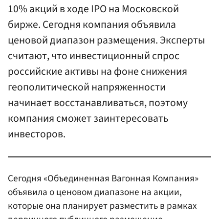
10% акций в ходе IPO на Московской
бирже. Сегодня компания объявила
ценовой диапазон размещения. Эксперты
считают, что инвестиционный спрос
российские активы на фоне снижения
геополитической напряженности
начинает восстанавливаться, поэтому
компания сможет заинтересовать
инвесторов.
Сегодня «Объединенная Вагонная Компания»
объявила о ценовом диапазоне на акции,
которые она планирует разместить в рамках