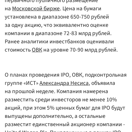
первичного публичного размещение
на
Московской бирже
. Цена на бумаги
установлена в диапазоне 650-750 рублей
за одну акцию, что эквивалентно оценке
компании в диапазоне 72-83 млрд рублей.
Ранее аналитики инвестбанков оценивали
стоимость
ОВК
на уровне 70-90 млрд рублей.
О планах проведения IPO, ОВК, подконтрольная
группе «ИСТ»
Александра Несиса
, объявила
на прошлой неделе. Компания намерена
разместить среди инвесторов не менее 10%
акций, при этом 5% ценных бумаг для IPO будут
выпущены дополнительно, а остальные
разместит единственный акционер компании -