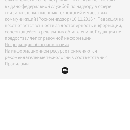
выдано федеральной службой по надзору в сфере
связи, информационных технологий и массовых
коммуникаций (Роскомнадзор) 10.11.2016 г. Редакция не
несет ответственности за достоверность информации,
содержащейся в рекламных объявлениях. Редакция не
предоставляет справочной информации.
Информация об ограничениях
На информационном ресурсе применяются
рекомендательные технологии в соответствии с
Правилами
18+