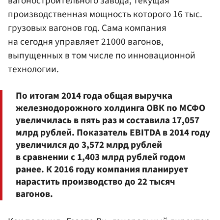
вагоностроительного завода, текущая
производственная мощность которого 16 тыс.
грузовых вагонов год. Сама компания
на сегодня управляет 21000 вагонов,
выпущенных в том числе по инновационной
технологии.
По итогам 2014 года общая выручка
железнодорожного холдинга ОВК по МСФО
увеличилась в пять раз и составила 17,057
млрд рублей. Показатель EBITDA в 2014 году
увеличился до 3,572 млрд рублей
в сравнении с 1,403 млрд рублей годом
ранее. К 2016 году компания планирует
нарастить производство до 22 тысяч
вагонов.