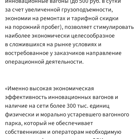
инновационные вагоны (до 500 руб. в сутки
за счет увеличенной грузоподъемности,
экономии на ремонтах и тарифной скидки
на порожний пробег), позволяет стимулировать
наиболее экономически целесообразное
в сложившихся на рынке условиях и
востребованное у заказчиков направление
операционной деятельности.
«Именно высокая экономическая
эффективность инновационных вагонов и
наличие на сети более 300 тыс. единиц
физически и морально устаревшего вагонного
парка, который не обеспечивает
собственникам и операторам необходимую