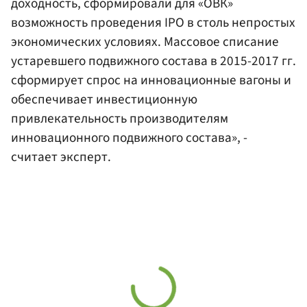
доходность, сформировали для «ОВК»
возможность проведения IPO в столь непростых
экономических условиях. Массовое списание
устаревшего подвижного состава в 2015-2017 гг.
сформирует спрос на инновационные вагоны и
обеспечивает инвестиционную
привлекательность производителям
инновационного подвижного состава», -
считает эксперт.