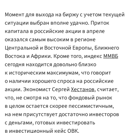
Момент для выхода на биржу с учетом текущей
ситуации выбран вполне удачно. Приток
капитала в российские акции в апреле
оказался самым высоким в регионе
Центральной и Восточной Европы, Ближнего
Востока и Африки. Кроме того, индекс
ММВБ
сегодня находится довольно близко
к историческим максимумам, что говорит
о наличии хорошего спроса на российские
акции. Экономист Сергей
Хестанов
, считает,
что, не смотря на то, что фондовый рынок
в целом остается скорее пессимистичным,
на нем присутствует достаточно инвесторов
с деньгами, готовых инвестировать
в инвестиционный кейс ОВК.