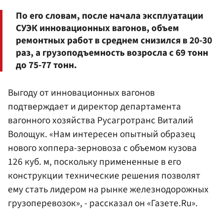
По его словам, после начала эксплуатации
СУЭК инновационных вагонов, объем
ремонтных работ в среднем снизился в 20-30
раз, а грузоподъемность возросла с 69 тонн
до 75-77 тонн.
Выгоду от инновационных вагонов
подтверждает и директор департамента
вагонного хозяйства Русагротранс Виталий
Волощук. «Нам интересен опытный образец
нового хоппера-зерновоза с объемом кузова
126 куб. м, поскольку примененные в его
конструкции технические решения позволят
ему стать лидером на рынке железнодорожных
грузоперевозок», - рассказал он «Газете.Ru».