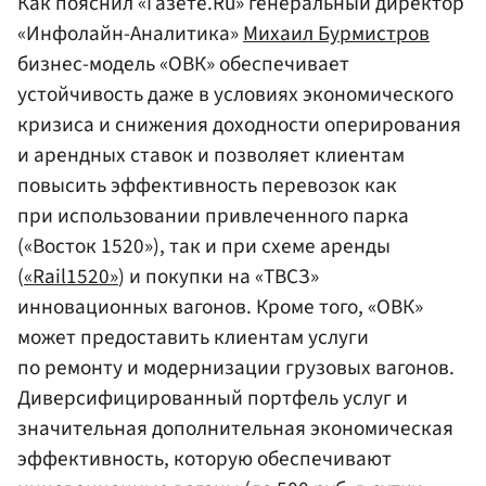
Как пояснил «Газете.Ru» генеральный директор
«Инфолайн-Аналитика»
Михаил Бурмистров
бизнес-модель «ОВК» обеспечивает
устойчивость даже в условиях экономического
кризиса и снижения доходности оперирования
и арендных ставок и позволяет клиентам
повысить эффективность перевозок как
при использовании привлеченного парка
(«Восток 1520»), так и при схеме аренды
(
«Rail1520»
) и покупки на «ТВСЗ»
инновационных вагонов. Кроме того, «ОВК»
может предоставить клиентам услуги
по ремонту и модернизации грузовых вагонов.
Диверсифицированный портфель услуг и
значительная дополнительная экономическая
эффективность, которую обеспечивают