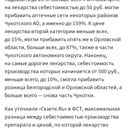
на лекарства себестоимостью до 50 руб. могли
прибавить аптечные сети некоторых районов
Чукотского АО, а именно до 159%. К цене
лекарства второй категории меньше всех,
до 15%, могли прибавить опять же в Орловской
области, больше всех, до 87%, также в части
Чукотского автономного округа. Наконец,
на самые дорогие лекарства, себестоимость
производства которых начинается от 500 руб.,
меньше всего, до 10%, смогла прибавить
розница Белгородской и Орловской областей, а
больше всего — снова часть Чукотки.
Как уточнили «Газете.Ru» в ФСТ, максимальная
разница между себестоимостью производства
препарата и ценой, по которой лекарство