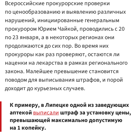
Всероссийские прокурорские проверки
по ценообразованию и выявлению различных
нарушений, инициированные генеральным
прокурором
Юрием Чайкой
, проводились с 20
по 23 января, а в некоторых регионах они
продолжаются до сих пор. Во время них
прокуроры как раз проверяют, остаются ли
наценки на лекарства в рамках регионального
закона. Малейшее превышение становится
поводом для выписывания штрафов, и порой
доходит до курьезных случаев.
К примеру, в Липецке одной из заведующих
аптекой
выписали
штраф за установку цены,
превышающей максимально допустимую
на 1 копейку.