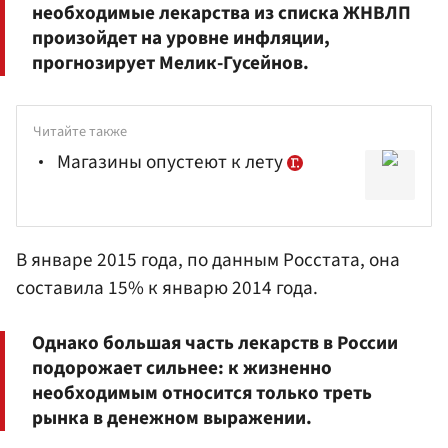
необходимые лекарства из списка ЖНВЛП
произойдет на уровне инфляции,
прогнозирует Мелик-Гусейнов.
Читайте также
Магазины опустеют к лету
В январе 2015 года, по данным Росстата, она
составила 15% к январю 2014 года.
Однако большая часть лекарств в России
подорожает сильнее: к жизненно
необходимым относится только треть
рынка в денежном выражении.