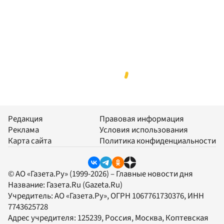
Редакция
Правовая информация
Реклама
Условия использования
Карта сайта
Политика конфиденциальности
© АО «Газета.Ру» (1999-2026) – Главные новости дня
Название:
Газета.Ru
(Gazeta.Ru)
Учредитель:
АО «Газета.Ру»
, ОГРН 1067761730376, ИНН
7743625728
Адрес учредителя: 125239, Россия, Москва, Коптевская