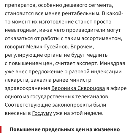
препаратов, особенно дешевого сегмента,
становится все менее рентабельным. В какой-
то момент их изготовление станет просто
невыгодным, из-за чего производители могут
отказаться от работы с таким ассортиментом,
говорит Мелик-Гусейнов. Впрочем,
регулирующие органы не будут медлить
с повышением цен, считает эксперт. Минздрав
уже внес предложение о разовой индексации
лекарств, заявила ранее министр
здравоохранения
Вероника Скворцова
в эфире
одного из государственных телеканалов.
Соответствующие законопроекты были
внесены в
Госдуму
уже на этой неделе.
Повышение предельных цен на жизненно