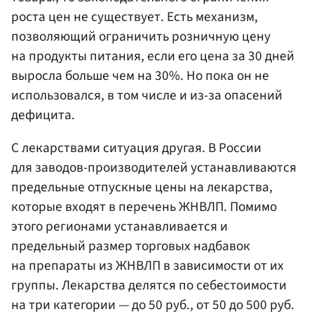
роста цен не существует. Есть механизм,
позволяющий ограничить розничную цену
на продукты питания, если его цена за 30 дней
выросла больше чем на 30%. Но пока он не
использовался, в том числе и из-за опасений
дефицита.
С лекарствами ситуация другая. В России
для заводов-производителей устанавливаются
предельные отпускные цены на лекарства,
которые входят в перечень ЖНВЛП. Помимо
этого регионами устанавливается и
предельный размер торговых надбавок
на препараты из ЖНВЛП в зависимости от их
группы. Лекарства делятся по себестоимости
на три категории — до 50 руб., от 50 до 500 руб.