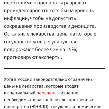
необходимые препараты разрешат
проиндексировать хотя бы на уровень
инфляции, чтобы не допустить
сокращения производства и дефицита.
Остальные лекарства, цены на которые
государством не регулируются,
подорожают более чем на 25%,
прогнозируют эксперты.
Хотя в России законодательно ограничены
цены на лекарства, которые входят
в специальный
перечень
жизненно
необходимых и важнейших лекарственных
препаратов (ЖНВЛП), текущая экономическая