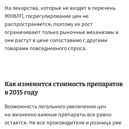
На лекарства, которые не входят в перечень
ЖНВЛП, госрегулирование цен не
распространяется, поэтому их рост
ограничивают только рыночные механизмы и
они растут в цене сопоставимо с другими
товарами повседневного спроса.
Как изменится стоимость препаратов
в 2015 году
Возможность легального увеличения цен
на жизненно важные препараты все равно
остается. Не все производители и розница уже