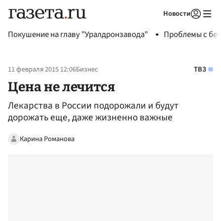
Новости
Авторизоваться
Покушение на главу "Уралдронзавода"
Проблемы с бен
11 февраля 2015 12:06
Бизнес
ТВЗ
Цена не лечится
Лекарства в России подорожали и будут
дорожать еще, даже жизненно важные
Карина Романова