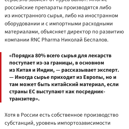
российские препараты производятся либо
из иностранного сырья, либо на иностранном
оборудовании и с импортными расходными
материалами, объясняет директор по развитию
компании RNC Pharma
Николай Беспалов
.
«Порядка 80% всего сырья для лекарств
поступает из-за границы, в основном
из Китая и Индии, — рассказывает эксперт.
— Иногда сырье приходит из Европы, но и
там может быть китайский материал, если
страны ЕС выступают как посредник-
транзитер».
Хотя в России есть собственное производство
субстанций, уровень импортозависимости