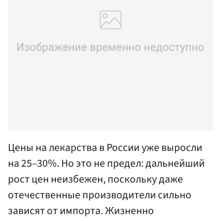
Цены на лекарства в России уже выросли
на 25–30%. Но это не предел: дальнейший
рост цен неизбежен, поскольку даже
отечественные производители сильно
зависят от импорта. Жизненно