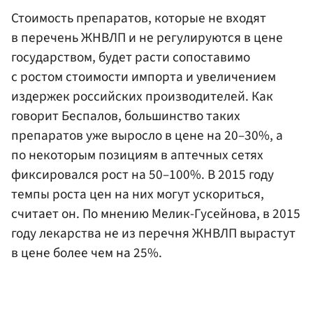
Стоимость препаратов, которые не входят
в перечень ЖНВЛП и не регулируются в цене
государством, будет расти сопоставимо
с ростом стоимости импорта и увеличением
издержек российских производителей. Как
говорит Беспалов, большинство таких
препаратов уже выросло в цене на 20–30%, а
по некоторым позициям в аптечных сетях
фиксировался рост на 50–100%. В 2015 году
темпы роста цен на них могут ускориться,
считает он. По мнению Мелик-Гусейнова, в 2015
году лекарства не из перечня ЖНВЛП вырастут
в цене более чем на 25%.