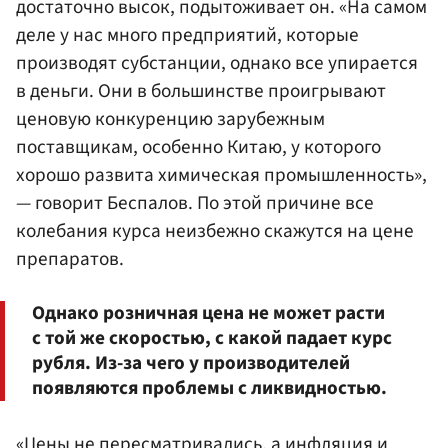
достаточно высок, подытоживает он. «На самом
деле у нас много предприятий, которые
производят субстанции, однако все упирается
в деньги. Они в большинстве проигрывают
ценовую конкуренцию зарубежным
поставщикам, особенно Китаю, у которого
хорошо развита химическая промышленность»,
— говорит Беспалов. По этой причине все
колебания курса неизбежно скажутся на цене
препаратов.
Однако розничная цена не может расти
с той же скоростью, с какой падает курс
рубля. Из-за чего у производителей
появляются проблемы с ликвидностью.
«Цены не пересматривались, а инфляция и