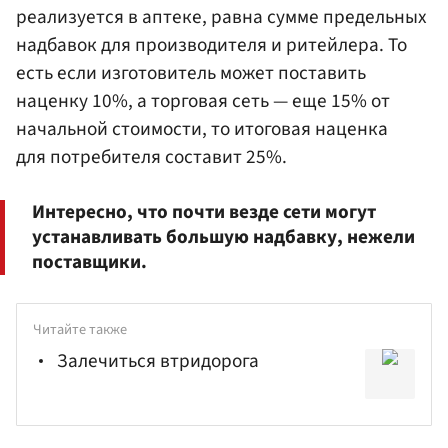
реализуется в аптеке, равна сумме предельных
надбавок для производителя и ритейлера. То
есть если изготовитель может поставить
наценку 10%, а торговая сеть — еще 15% от
начальной стоимости, то итоговая наценка
для потребителя составит 25%.
Интересно, что почти везде сети могут
устанавливать большую надбавку, нежели
поставщики.
Читайте также
Залечиться втридорога