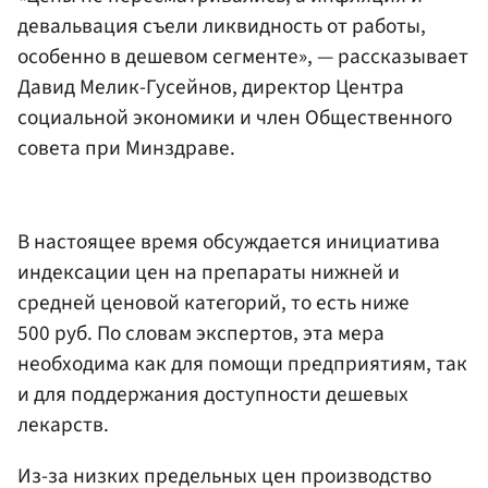
девальвация съели ликвидность от работы,
особенно в дешевом сегменте», — рассказывает
Давид Мелик-Гусейнов, директор Центра
социальной экономики и член Общественного
совета при Минздраве.
В настоящее время обсуждается инициатива
индексации цен на препараты нижней и
средней ценовой категорий, то есть ниже
500 руб. По словам экспертов, эта мера
необходима как для помощи предприятиям, так
и для поддержания доступности дешевых
лекарств.
Из-за низких предельных цен производство