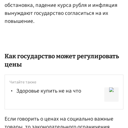
обстановка, падение курса рубля и инфляция
вынуждают государство согласиться на их
повышение.
Как государство может регулировать
цены
Читайте также
Здоровье купить не на что
Если говорить о ценах на социально важные
товары, то законодательного ограничения