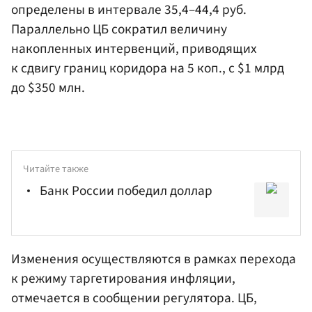
определены в интервале 35,4–44,4 руб.
Параллельно ЦБ сократил величину
накопленных интервенций, приводящих
к сдвигу границ коридора на 5 коп., с $1 млрд
до $350 млн.
Читайте также
Банк России победил доллар
Изменения осуществляются в рамках перехода
к режиму таргетирования инфляции,
отмечается в сообщении регулятора. ЦБ,