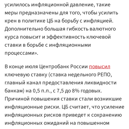
усилилось инфляционной давление, такие
меры предназначены для того, чтобы усилить
крен в политике ЦБ на борьбу с инфляцией.
Дополнительно большая гибкость валютного
курса повысит и эффективность ключевой
ставки в борьбе с инфляционными
процессами».
В конце июля Центробанк России
повысил
ключевую ставку (ставка недельного РЕПО,
главный канал предоставления ликвидности
банкам) на 0,5 п.п., с 7,5 до 8% годовых.
Причиной повышения ставки стали возникшие
инфляционные риски. ЦБ считает, что усиление
инфляционных рисков приведет к сохранению
инфляционных ожиданий на повышенном