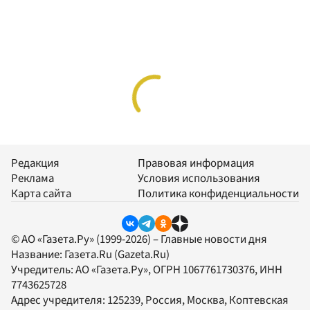
Редакция
Правовая информация
Реклама
Условия использования
Карта сайта
Политика конфиденциальности
© АО «Газета.Ру» (1999-2026) – Главные новости дня
Название:
Газета.Ru
(Gazeta.Ru)
Учредитель:
АО «Газета.Ру»
, ОГРН 1067761730376, ИНН
7743625728
Адрес учредителя: 125239, Россия, Москва, Коптевская