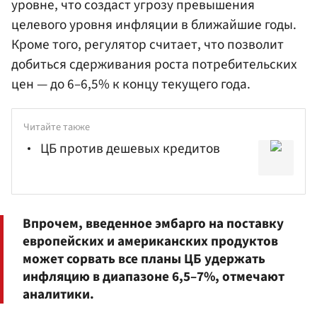
уровне, что создаст угрозу превышения
целевого уровня инфляции в ближайшие годы.
Кроме того, регулятор считает, что позволит
добиться сдерживания роста потребительских
цен — до 6–6,5% к концу текущего года.
Читайте также
ЦБ против дешевых кредитов
Впрочем, введенное эмбарго на поставку
европейских и американских продуктов
может сорвать все планы ЦБ удержать
инфляцию в диапазоне 6,5–7%, отмечают
аналитики.