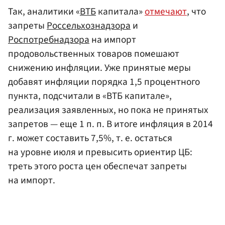
Так, аналитики «
ВТБ
капитала»
отмечают
, что
запреты
Россельхознадзора
и
Роспотребнадзора
на импорт
продовольственных товаров помешают
снижению инфляции. Уже принятые меры
добавят инфляции порядка 1,5 процентного
пункта, подсчитали в «ВТБ капитале»,
реализация заявленных, но пока не принятых
запретов — еще 1 п. п. В итоге инфляция в 2014
г. может составить 7,5%, т. е. остаться
на уровне июля и превысить ориентир ЦБ:
треть этого роста цен обеспечат запреты
на импорт.