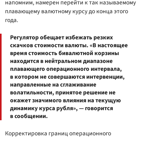
напомним, намерен перейти к так называемому
плавающему валютному курсу до конца этого
года.
Регулятор обещает избежать резких
скачков стоимости валюты. «В настоящее
время стоимость бивалютной корзины
находится в нейтральном диапазоне
плавающего операционного интервала,
в котором не совершаются интервенции,
направленные на сглаживание
волатильности, принятое решение не
окажет значимого влияния на текущую
динамику курса рубля», — говорится
в сообщении.
Корректировка границ операционного