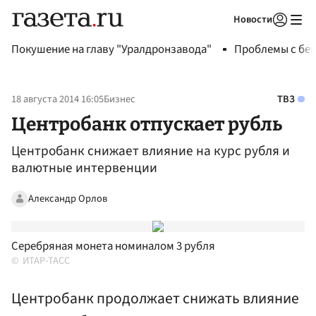
Новости
Авторизоваться
Покушение на главу "Уралдронзавода"
Проблемы с бен
18 августа 2014 16:05
Бизнес
ТВЗ
Центробанк отпускает рубль
Центробанк снижает влияние на курс рубля и
валютные интервенции
Александр Орлов
Серебряная монета номиналом 3 рубля
ИТАР-ТАСС
Центробанк продолжает снижать влияние