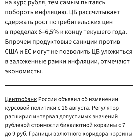
на курс рубля, тем самым пытаясь
побороть инфляцию. ЦБ рассчитывает
сдержать рост потребительских цен
в пределах 6–6,5% к концу текущего года.
Впрочем продуктовые санкции против
США и ЕС могут не позволить ЦБ уложиться
в заложенные рамки инфляции, отмечают
экономисты.
Центробанк
России объявил об изменении
курсовой политики с 18 августа. Регулятор
расширил интервал допустимых значений
рублевой стоимости бивалютной корзины с 7
до 9 руб. Границы валютного коридора корзины