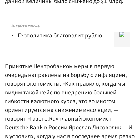
данной величины было снижено до $1 млрд.
Читайте также
Геополитика благоволит рублю
Принятые Центробанком меры в первую
очередь направлены на борьбу с инфляцией,
говорят экономисты. «Как правило, когда мы
видим такой кейс по внедрению большей
гибкости валютного курса, это во многом
ориентируется на снижение инфляции, —
говорит «Газете.Ru» главный экономист
Deutsche Bank в России
Ярослав Лисоволик
— И
в условиях, когда у нас в последнее время резко