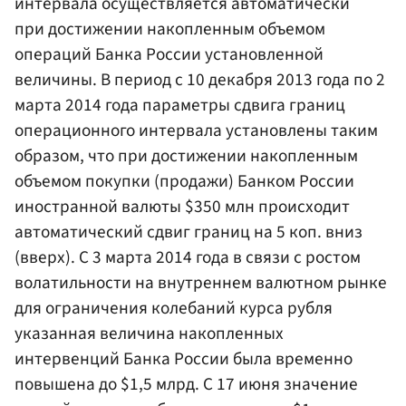
интервала осуществляется автоматически
при достижении накопленным объемом
операций Банка России установленной
величины. В период с 10 декабря 2013 года по 2
марта 2014 года параметры сдвига границ
операционного интервала установлены таким
образом, что при достижении накопленным
объемом покупки (продажи) Банком России
иностранной валюты $350 млн происходит
автоматический сдвиг границ на 5 коп. вниз
(вверх). С 3 марта 2014 года в связи с ростом
волатильности на внутреннем валютном рынке
для ограничения колебаний курса рубля
указанная величина накопленных
интервенций Банка России была временно
повышена до $1,5 млрд. С 17 июня значение