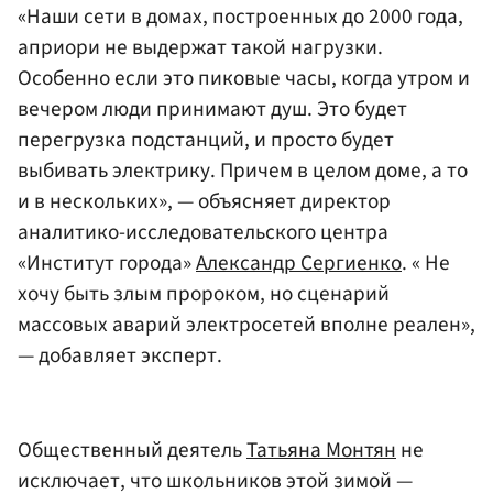
«Наши сети в домах, построенных до 2000 года,
априори не выдержат такой нагрузки.
Особенно если это пиковые часы, когда утром и
вечером люди принимают душ. Это будет
перегрузка подстанций, и просто будет
выбивать электрику. Причем в целом доме, а то
и в нескольких», — объясняет директор
аналитико-исследовательского центра
«Институт города»
Александр Сергиенко
. « Не
хочу быть злым пророком, но сценарий
массовых аварий электросетей вполне реален»,
— добавляет эксперт.
Общественный деятель
Татьяна Монтян
не
исключает, что школьников этой зимой —