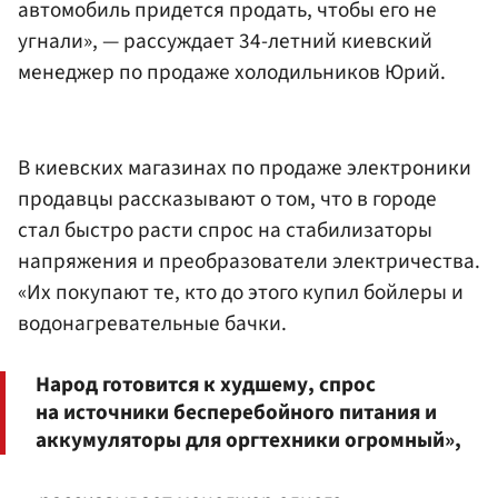
автомобиль придется продать, чтобы его не
угнали», — рассуждает 34-летний киевский
менеджер по продаже холодильников Юрий.
В киевских магазинах по продаже электроники
продавцы рассказывают о том, что в городе
стал быстро расти спрос на стабилизаторы
напряжения и преобразователи электричества.
«Их покупают те, кто до этого купил бойлеры и
водонагревательные бачки.
Народ готовится к худшему, спрос
на источники бесперебойного питания и
аккумуляторы для оргтехники огромный»,