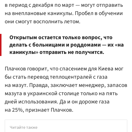
в период с декабря по март — могут отправить
на внеплановые каникулы. Пробел в обучении
они смогут восполнить летом.
Открытым остается только вопрос, что
делать с больницами и роддомами — их «на
каникулы» отправить не получится.
Плачков говорит, что спасением для Киева мог
бы стать перевод теплоцентралей с газа
на мазут. Правда, заключает менеджер, запасов
мазута в украинской столице только на пять
дней использования. Да и он дороже газа
на 25%, признает Плачков.
Читайте также