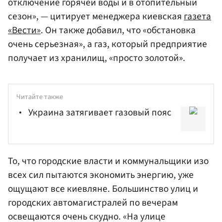
отключение горячей воды и в отопительный
сезон», — цитирует менеджера киевская
газета
«Вести»
. Он также добавил, что «обстановка
очень серьезная», а газ, который предприятие
получает из хранилищ, «просто золотой».
Читайте также
Украина затягивает газовый пояс
То, что городские власти и коммунальщики изо
всех сил пытаются экономить энергию, уже
ощущают все киевляне. Большинство улиц и
городских автомагистралей по вечерам
освещаются очень скудно. «На улице