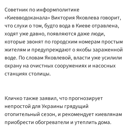
Советник по информполитике
«Киевводоканала» Виктория Яковлева говорит,
что слухи о том, будто вода в Киеве отравлена,
ходят уже давно, появляются даже люди,
которые звонят по городским номерам простым
жителям и предупреждают о якобы зараженной
воде. По словам Яковлевой, власти уже усилили
охрану на очистных сооружениях и насосных
станциях столицы.
Кличко также заявил, что прогнозирует
непростой для Украины грядущий
отопительный сезон, и рекомендует киевлянам
приобрести обогреватели и утеплить дома.