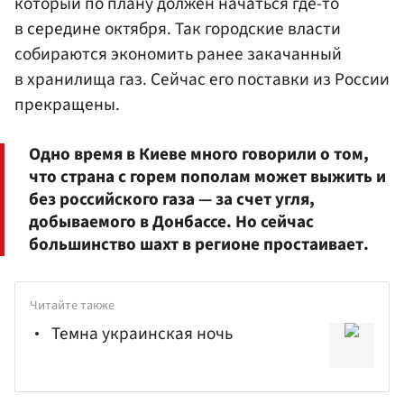
который по плану должен начаться где-то
в середине октября. Так городские власти
собираются экономить ранее закачанный
в хранилища газ. Сейчас его поставки из России
прекращены.
Одно время в Киеве много говорили о том,
что страна с горем пополам может выжить и
без российского газа — за счет угля,
добываемого в Донбассе. Но сейчас
большинство шахт в регионе простаивает.
Читайте также
Темна украинская ночь