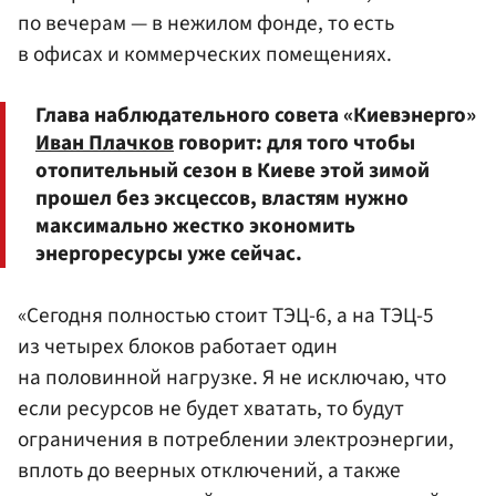
по вечерам — в нежилом фонде, то есть
в офисах и коммерческих помещениях.
Глава наблюдательного совета «Киевэнерго»
Иван Плачков
говорит: для того чтобы
отопительный сезон в Киеве этой зимой
прошел без эксцессов, властям нужно
максимально жестко экономить
энергоресурсы уже сейчас.
«Сегодня полностью стоит ТЭЦ-6, а на ТЭЦ-5
из четырех блоков работает один
на половинной нагрузке. Я не исключаю, что
если ресурсов не будет хватать, то будут
ограничения в потреблении электроэнергии,
вплоть до веерных отключений, а также