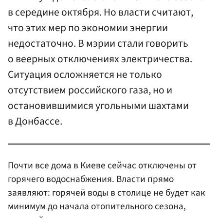
в середине октября. Но власти считают,
что этих мер по экономии энергии
недостаточно. В мэрии стали говорить
о веерных отключениях электричества.
Ситуация осложняется не только
отсутствием российского газа, но и
остановившимися угольными шахтами
в Донбассе.
Почти все дома в Киеве сейчас отключены от
горячего водоснабжения. Власти прямо
заявляют: горячей воды в столице не будет как
минимум до начала отопительного сезона,