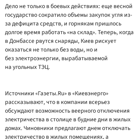
Дело не только в боевых действиях: еще весной
государство сократило объемы закупок угля из-
за дефицита средств, и горнякам пришлось
долгое время работать «на склад». Теперь, когда
в Донбассе рвутся снаряды, Киев рискует
оказаться не только без воды, но и
без электроэнергии, вырабатываемой
на угольных ТЭЦ.
Источники «Газеты.Ru» в «Киевэнерго»
рассказывают, что в компании всерьез
обсуждают возможность веерного отключения
электричества в столице в будние дни в жилых
домах. Чиновники предлагают днем отключать
электричество в жилых помещениях, а