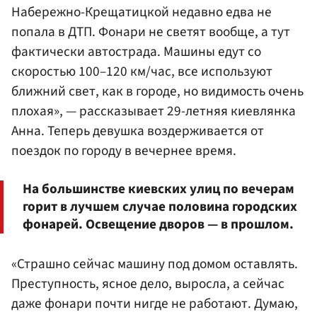
Набережно-Крещатицкой недавно едва не
попала в ДТП. Фонари не светят вообще, а тут
фактически автострада. Машины едут со
скоростью 100–120 км/час, все используют
ближний свет, как в городе, но видимость очень
плохая», — рассказывает 29-летняя киевлянка
Анна. Теперь девушка воздерживается от
поездок по городу в вечернее время.
На большинстве киевских улиц по вечерам
горит в лучшем случае половина городских
фонарей. Освещение дворов — в прошлом.
«Страшно сейчас машину под домом оставлять.
Преступность, ясное дело, выросла, а сейчас
даже фонари почти нигде не работают. Думаю,