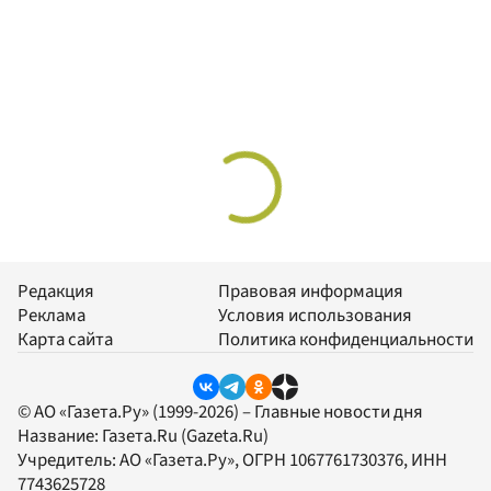
Редакция
Правовая информация
Реклама
Условия использования
Карта сайта
Политика конфиденциальности
© АО «Газета.Ру» (1999-2026) – Главные новости дня
Название:
Газета.Ru
(Gazeta.Ru)
Учредитель:
АО «Газета.Ру»
, ОГРН 1067761730376, ИНН
7743625728