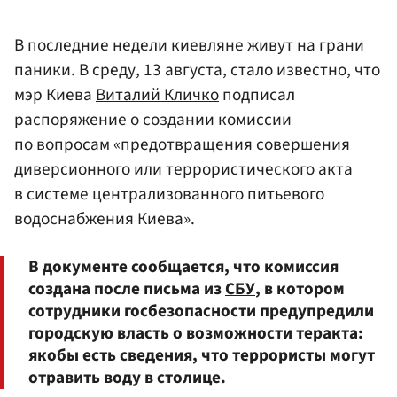
В последние недели киевляне живут на грани
паники. В среду, 13 августа, стало известно, что
мэр Киева
Виталий Кличко
подписал
распоряжение о создании комиссии
по вопросам «предотвращения совершения
диверсионного или террористического акта
в системе централизованного питьевого
водоснабжения Киева».
В документе сообщается, что комиссия
создана после письма из
СБУ
, в котором
сотрудники госбезопасности предупредили
городскую власть о возможности теракта:
якобы есть сведения, что террористы могут
отравить воду в столице.