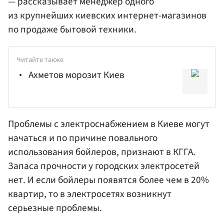
— рассказывает менеджер одного
из крупнейших киевских интернет-магазинов
по продаже бытовой техники.
Читайте также
Ахметов морозит Киев
Проблемы с электроснабжением в Киеве могут
начаться и по причине повального
использования бойлеров, признают в КГГА.
Запаса прочности у городских электросетей
нет. И если бойлеры появятся более чем в 20%
квартир, то в электросетях возникнут
серьезные проблемы.