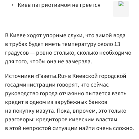
Киев патриотизмом не греется
В Киеве ходят упорные слухи, что зимой вода
в трубах будет иметь температуру около 13
градусов — ровно столько, сколько необходимо
для того, чтобы она не замерзла.
Источники «Газеты.Ru» в Киевской городской
госадминистрации говорят, что сейчас
руководство города отчаянно пытается взять
кредит в одном из зарубежных банков
на покупку мазута. Пока, впрочем, это только
разговоры: кредиторов киевским властям
в этой непростой ситуации найти очень сложно.