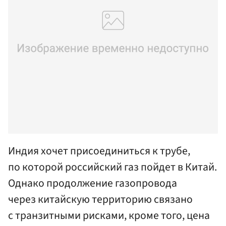
Индия хочет присоединиться к трубе,
по которой российский газ пойдет в Китай.
Однако продолжение газопровода
через китайскую территорию связано
с транзитными рисками, кроме того, цена