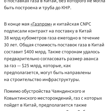
о поставках газа в Китай, без которого не могла
быть построена и труба до КНР.
В конце мая
«Газпром»
и китайская CNPC
подписали контракт на поставку в Китай
38 млрд кубометров газа ежегодно в течение
30 лет. Общая стоимость поставок газа в Китай
составит $400 млрд. Также сторонам удалось
предварительно согласовать размер аванса
за газ — $25 млрд, которые, как
предполагается, могут быть направлены
на строительство инфраструктуры.
Помимо обустройства Чаяндинского и
Ковыктинского месторождений, газ с которых
пойдет в Китай, предполагается также