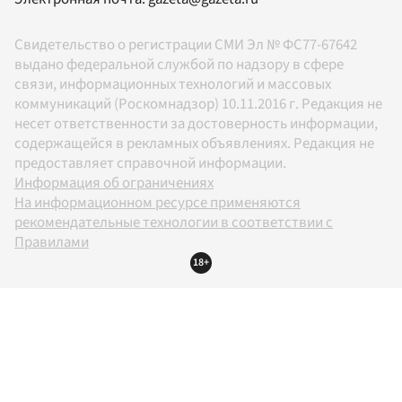
Свидетельство о регистрации СМИ Эл № ФС77-67642
выдано федеральной службой по надзору в сфере
связи, информационных технологий и массовых
коммуникаций (Роскомнадзор) 10.11.2016 г. Редакция не
несет ответственности за достоверность информации,
содержащейся в рекламных объявлениях. Редакция не
предоставляет справочной информации.
Информация об ограничениях
На информационном ресурсе применяются
рекомендательные технологии в соответствии с
Правилами
18+