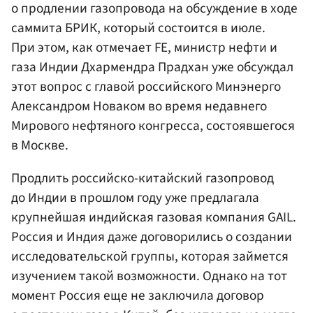
о продлении газопровода на обсуждение в ходе
саммита
БРИК
, который состоится в июле.
При этом, как отмечает FE, министр нефти и
газа Индии Дхармендра Прадхан уже обсуждал
этот вопрос с главой российского
Минэнерго
Александром Новаком
во время недавнего
Мирового нефтяного конгресса, состоявшегося
в Москве.
Продлить российско-китайский газопровод
до Индии в прошлом году уже предлагала
крупнейшая индийская газовая компания GAIL.
Россия и Индия даже договорились о создании
исследовательской группы, которая займется
изучением такой возможности. Однако на тот
момент Россия еще не заключила договор