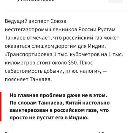
Ведущий эксперт Союза
нефтегазопромышленников России
Рустам
Танкаев
отмечает, что российский газ может
оказаться слишком дорогим для Индии.
«Транспортировка 1 тыс. кубометров на 1 тыс.
километров стоит около $50. Плюс
себестоимость добычи, плюс налоги», —
поясняет Танкаев.
Но главная проблема даже не в этом.
По словам Танкаева, Китай настолько
заинтересован в российском газе, что
просто не пустит его в Индию.