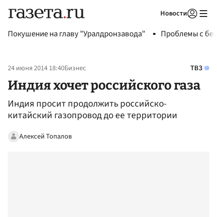
Новости
Авторизоваться
Покушение на главу "Уралдронзавода"
Проблемы с бен
24 июня 2014 18:40
Бизнес
ТВЗ
Индия хочет российского газа
Индия просит продолжить российско-
китайский газопровод до ее территории
Алексей Топалов