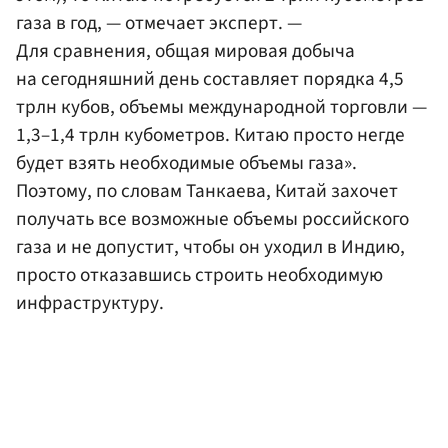
газа в год, — отмечает эксперт. —
Для сравнения, общая мировая добыча
на сегодняшний день составляет порядка 4,5
трлн кубов, объемы международной торговли —
1,3–1,4 трлн кубометров. Китаю просто негде
будет взять необходимые объемы газа».
Поэтому, по словам Танкаева, Китай захочет
получать все возможные объемы российского
газа и не допустит, чтобы он уходил в Индию,
просто отказавшись строить необходимую
инфраструктуру.