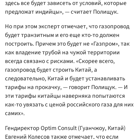
здесь все будет зависеть от условий, которые
предложат индийцы», — считает Полищук.
Но при этом эксперт отмечает, что газопровод
будет транзитным и его еще кто-то должен
построить. Причем это будет не «Газпром», так
как владение трубой на чужой территории
всегда связано с рисками. «Скорее всего,
газопровод будет строить Китай, а
следовательно, Китай и будет устанавливать
тарифы на прокачку, — говорит Полищук. — И
эти тарифы китайцы наверняка попытаются
как-то увязать с ценой российского газа для них
самих».
Гендиректор Optim Consult (Гуанчжоу, Китай)
Евгений Колесов
также отмечает, что если