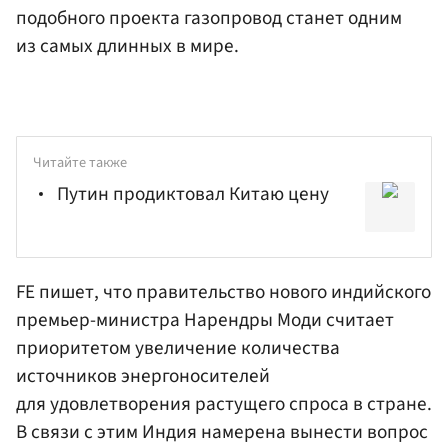
подобного проекта газопровод станет одним
из самых длинных в мире.
Читайте также
Путин продиктовал Китаю цену
FE пишет, что правительство нового индийского
премьер-министра
Нарендры Моди
считает
приоритетом увеличение количества
источников энергоносителей
для удовлетворения растущего спроса в стране.
В связи с этим Индия намерена вынести вопрос