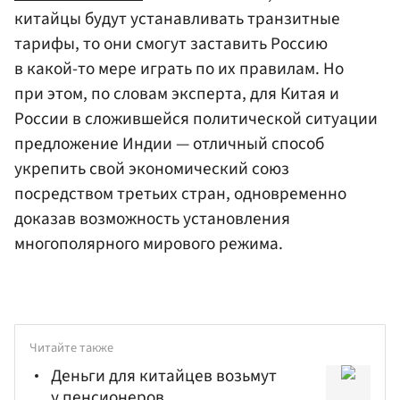
китайцы будут устанавливать транзитные
тарифы, то они смогут заставить Россию
в какой-то мере играть по их правилам. Но
при этом, по словам эксперта, для Китая и
России в сложившейся политической ситуации
предложение Индии — отличный способ
укрепить свой экономический союз
посредством третьих стран, одновременно
доказав возможность установления
многополярного мирового режима.
Читайте также
Деньги для китайцев возьмут
у пенсионеров