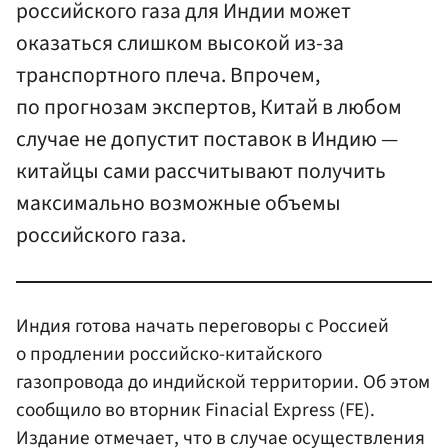
российского газа для Индии может
оказаться слишком высокой из-за
транспортного плеча. Впрочем,
по прогнозам экспертов, Китай в любом
случае не допустит поставок в Индию —
китайцы сами рассчитывают получить
максимально возможные объемы
российского газа.
Индия готова начать переговоры с Россией
о продлении российско-китайского
газопровода до индийской территории. Об этом
сообщило во вторник Finacial Express (FE).
Издание отмечает, что в случае осуществления