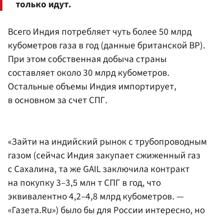
только идут.
Всего Индия потребляет чуть более 50 млрд
кубометров газа в год (данные британской ВР).
При этом собственная добыча страны
составляет около 30 млрд кубометров.
Остальные объемы Индия импортирует,
в основном за счет СПГ.
«Зайти на индийский рынок с трубопроводным
газом (сейчас Индия закупает сжиженный газ
с Сахалина, та же GAIL заключила контракт
на покупку 3–3,5 млн т СПГ в год, что
эквивалентно 4,2–4,8 млрд кубометров. —
«Газета.Ru») было бы для России интересно, но