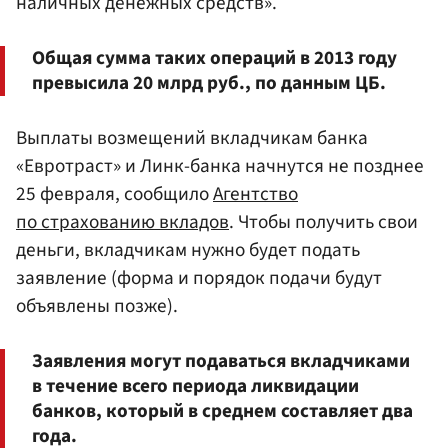
наличных денежных средств».
Общая сумма таких операций в 2013 году
превысила 20 млрд руб., по данным ЦБ.
Выплаты возмещений вкладчикам банка
«Евротраст» и Линк-банка начнутся не позднее
25 февраля, сообщило
Агентство
по страхованию вкладов
. Чтобы получить свои
деньги, вкладчикам нужно будет подать
заявление (форма и порядок подачи будут
объявлены позже).
Заявления могут подаваться вкладчиками
в течение всего периода ликвидации
банков, который в среднем составляет два
года.