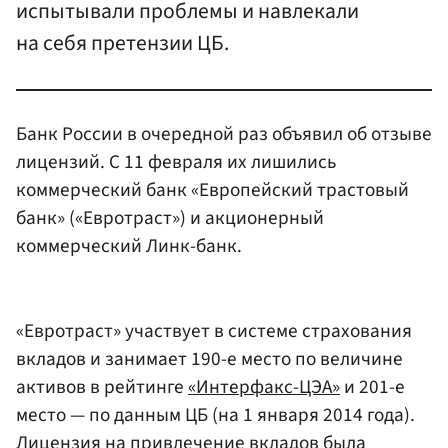
испытывали проблемы и навлекали
на себя претензии ЦБ.
Банк России в очередной раз объявил об отзыве
лицензий. С 11 февраля их лишились
коммерческий банк «Европейский трастовый
банк» («Евротраст») и акционерный
коммерческий Линк-банк.
«Евротраст» участвует в системе страхования
вкладов и занимает 190-е место по величине
активов в рейтинге
«Интерфакс-ЦЭА»
и 201-е
место — по данным ЦБ (на 1 января 2014 года).
Лицензия на привлечение вкладов была