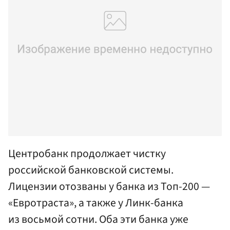
Центробанк продолжает чистку
российской банковской системы.
Лицензии отозваны у банка из Топ-200 —
«Евротраста», а также у Линк-банка
из восьмой сотни. Оба эти банка уже