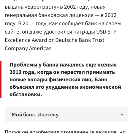
выдана
«Евротрасту»
в 2002 году, новая
генеральная банковская лицензия — в 2012
году. В 2011 году, как сообщает банк на своем
сайте, он даже удостоился награды USD STP
Excellence Award от Deutsche Bank Trust
Company Americas.
Проблемы у банка начались еще осенью
2013 года, когда он перестал принимать
новые вклады физических лиц. Банк
объяснял это ухудшением экономической
обстановки.
"Мой банк. Ипотеку"
Позже он возобновил привлечение вкладов, но