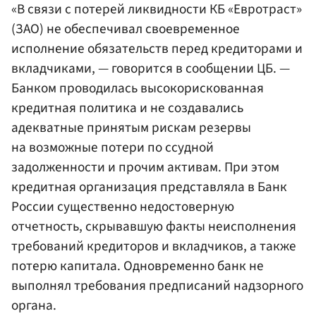
«В связи с потерей ликвидности КБ «Евротраст»
(ЗАО) не обеспечивал своевременное
исполнение обязательств перед кредиторами и
вкладчиками, — говорится в сообщении ЦБ. —
Банком проводилась высокорискованная
кредитная политика и не создавались
адекватные принятым рискам резервы
на возможные потери по ссудной
задолженности и прочим активам. При этом
кредитная организация представляла в Банк
России существенно недостоверную
отчетность, скрывавшую факты неисполнения
требований кредиторов и вкладчиков, а также
потерю капитала. Одновременно банк не
выполнял требования предписаний надзорного
органа.