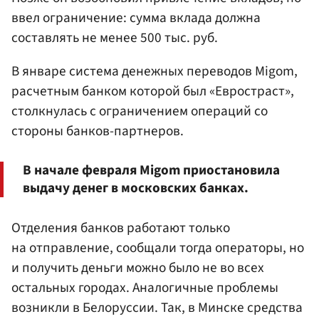
ввел ограничение: сумма вклада должна
составлять не менее 500 тыс. руб.
В январе система денежных переводов Migom,
расчетным банком которой был «Евростраст»,
столкнулась с ограничением операций со
стороны банков-партнеров.
В начале февраля Migom приостановила
выдачу денег в московских банках.
Отделения банков работают только
на отправление, сообщали тогда операторы, но
и получить деньги можно было не во всех
остальных городах. Аналогичные проблемы
возникли в Белоруссии. Так, в Минске средства