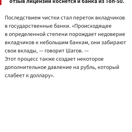
отзыв лицензии коснется и банка из Топ-50.
Последствием чистки стал переток вкладчиков
в государственные банки. «Происходящее
в определенной степени порождает недоверие
вкладчиков к небольшим банкам, они забирают
свои вклады, — говорит Шагов. —
Этот процесс также создает некоторое
дополнительное давление на рубль, который
слабеет к доллару».