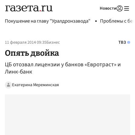
Новости
Авторизоваться
Покушение на главу "Уралдронзавода"
Проблемы с бен
11 февраля 2014 09:35
Бизнес
ТВЗ
Опять двойка
ЦБ отозвал лицензии у банков «Евротраст» и
Линк-банк
Екатерина Мереминская