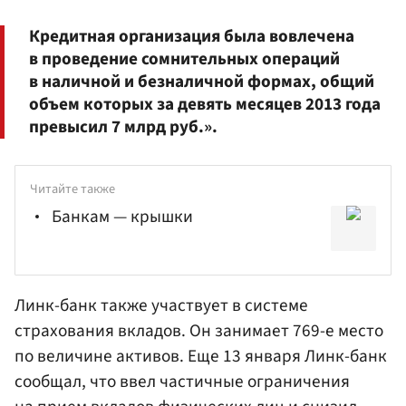
Кредитная организация была вовлечена
в проведение сомнительных операций
в наличной и безналичной формах, общий
объем которых за девять месяцев 2013 года
превысил 7 млрд руб.».
Читайте также
Банкам — крышки
Линк-банк также участвует в системе
страхования вкладов. Он занимает 769-е место
по величине активов. Еще 13 января Линк-банк
сообщал, что ввел частичные ограничения