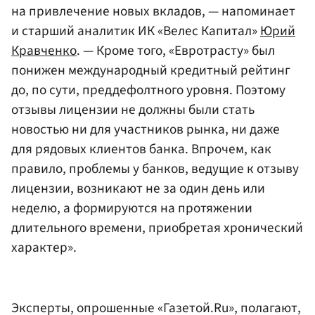
на привлечение новых вкладов, — напоминает
и старший аналитик ИК «Велес Капитал»
Юрий
Кравченко
. — Кроме того, «Евротрасту» был
понижен международный кредитный рейтинг
до, по сути, преддефолтного уровня. Поэтому
отзывы лицензии не должны были стать
новостью ни для участников рынка, ни даже
для рядовых клиентов банка. Впрочем, как
правило, проблемы у банков, ведущие к отзыву
лицензии, возникают не за один день или
неделю, а формируются на протяжении
длительного времени, приобретая хронический
характер».
Эксперты, опрошенные «Газетой.Ru», полагают,