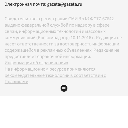
Электронная почта:
gazeta@gazeta.ru
Свидетельство о регистрации СМИ Эл № ФС77-67642
выдано федеральной службой по надзору в сфере
связи, информационных технологий и массовых
коммуникаций (Роскомнадзор) 10.11.2016 г. Редакция не
несет ответственности за достоверность информации,
содержащейся в рекламных объявлениях. Редакция не
предоставляет справочной информации.
Информация об ограничениях
На информационном ресурсе применяются
рекомендательные технологии в соответствии с
Правилами
18+