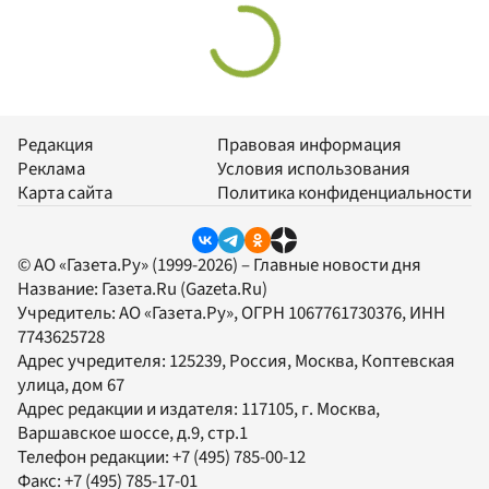
Редакция
Правовая информация
Реклама
Условия использования
Карта сайта
Политика конфиденциальности
© АО «Газета.Ру» (1999-2026) – Главные новости дня
Название:
Газета.Ru
(Gazeta.Ru)
Учредитель:
АО «Газета.Ру»
, ОГРН 1067761730376, ИНН
7743625728
Адрес учредителя: 125239, Россия, Москва, Коптевская
улица, дом 67
Адрес редакции и издателя:
117105
, г.
Москва
,
Варшавское шоссе, д.9, стр.1
Телефон редакции:
+7 (495) 785-00-12
Факс:
+7 (495) 785-17-01