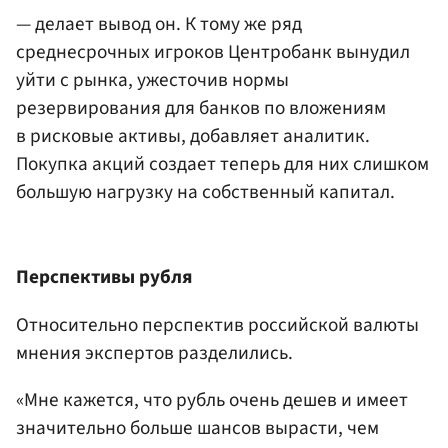
— делает вывод он. К тому же ряд
среднесрочных игроков Центробанк вынудил
уйти с рынка, ужесточив нормы
резервирования для банков по вложениям
в рисковые активы, добавляет аналитик.
Покупка акций создает теперь для них слишком
большую нагрузку на собственный капитал.
Перспективы рубля
Относительно перспектив российской валюты
мнения экспертов разделились.
«Мне кажется, что рубль очень дешев и имеет
значительно больше шансов вырасти, чем