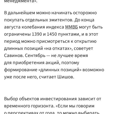
менеджмента».
В дальнейшем можно начинать осторожно
покупать отдельных эмитентов. До конца
августа колебания индекса
ММВБ
могут быть
ограничены 1390 и 1450 пунктами, и в этот
период можно присмотреться к открытию
длинных позиций «на откатах», советует
Савинов. Сентябрь — не лучшее время
для приобретения акций, поэтому
формирование «длинных позиций» возможно
уже после него, считает Шишов.
Выбор объектов инвестирования зависит от
временного горизонта. «Если мы говорим
о перспективах от года, то можно выбирать