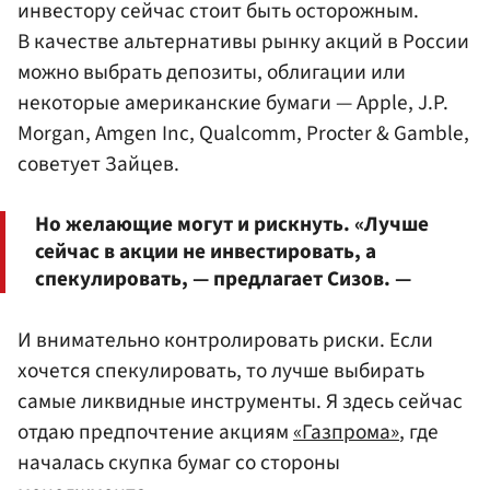
инвестору сейчас стоит быть осторожным.
В качестве альтернативы рынку акций в России
можно выбрать депозиты, облигации или
некоторые американские бумаги — Apple, J.P.
Morgan, Amgen Inc, Qualcomm, Procter & Gamble,
советует Зайцев.
Но желающие могут и рискнуть. «Лучше
сейчас в акции не инвестировать, а
спекулировать, — предлагает Сизов. —
И внимательно контролировать риски. Если
хочется спекулировать, то лучше выбирать
самые ликвидные инструменты. Я здесь сейчас
отдаю предпочтение акциям
«Газпрома»
, где
началась скупка бумаг со стороны