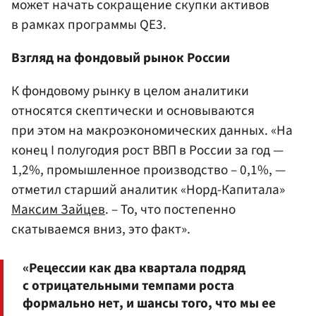
может начать сокращение скупки активов
в рамках программы QE3.
Взгляд на фондовый рынок России
К фондовому рынку в целом аналитики
относятся скептически и основываются
при этом на макроэкономических данных. «На
конец I полугодия рост ВВП в России за год —
1,2%, промышленное производство – 0,1%, —
отметил старший аналитик «Норд-Капитала»
Максим Зайцев
. – То, что постепенно
скатываемся вниз, это факт».
«Рецессии как два квартала подряд
с отрицательными темпами роста
формально нет, и шансы того, что мы ее