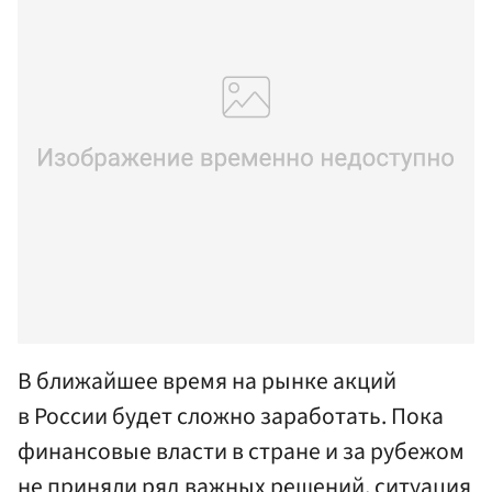
В ближайшее время на рынке акций
в России будет сложно заработать. Пока
финансовые власти в стране и за рубежом
не приняли ряд важных решений, ситуация