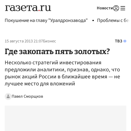
Новости
Авторизоваться
Покушение на главу "Уралдронзавода"
Проблемы с бен
15 августа 2013 21:07
Бизнес
ТВЗ
Где закопать пять золотых?
Несколько стратегий инвестирования
предложили аналитики, признав, однако, что
рынок акций России в ближайшее время — не
лучшее место для вложений
Павел Сморщков