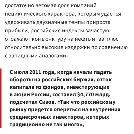
достаточно весомая доля компаний
нециклического характера, которым удается
удерживать двузначные темпы прироста
прибыли, российские индексы зачастую
отражают конъюнктуру на нефть и газ плюс
относительно высокие издержки по сравнению
с западными аналогами».
С июля 2011 года, когда начали падать
обороты на российских биржах, отток
капитала из фондов, инвестирующих
в акции России, составил $4,770 млрд,
подсчитал Сизов. «Так что российскому
рынку придется опереться на внутренних
среднесрочных инвесторов, которых
традиционно не так много»,