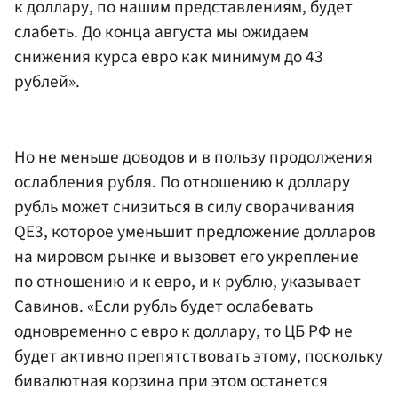
к доллару, по нашим представлениям, будет
слабеть. До конца августа мы ожидаем
снижения курса евро как минимум до 43
рублей».
Но не меньше доводов и в пользу продолжения
ослабления рубля. По отношению к доллару
рубль может снизиться в силу сворачивания
QE3, которое уменьшит предложение долларов
на мировом рынке и вызовет его укрепление
по отношению и к евро, и к рублю, указывает
Савинов. «Если рубль будет ослабевать
одновременно с евро к доллару, то ЦБ РФ не
будет активно препятствовать этому, поскольку
бивалютная корзина при этом останется