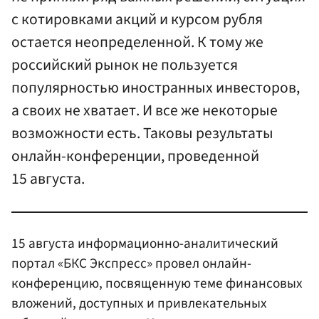
с котировками акций и курсом рубля
остается неопределенной. К тому же
российский рынок не пользуется
популярностью иностранных инвесторов,
а своих не хватает. И все же некоторые
возможности есть. Таковы результаты
онлайн-конференции, проведенной
15 августа.
15 августа информационно-аналитический
портал «БКС Экспресс» провел онлайн-
конференцию, посвященную теме финансовых
вложений, доступных и привлекательных