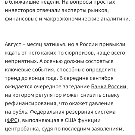
в ближайшие недели. На вопросы простых
инвесторов отвечали эксперты рынков,
финансовые и макроэкономические аналитики.
Август – месяц затишья, но в России привыкли
ждать от него каких-то сюрпризов, чаще всего
неприятных. А осенью должны состояться
ключевые события, способные определить
тренд до конца года. В середине сентября
ожидается очередное заседание
Банка России
,
на котором регулятор может снизить ставку
рефинансирования, что окажет давление
на рубль. Федеральная резервная система
(
ФРС
), выполняющая в США функции
центробанка, судя по последним заявлениям,