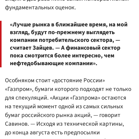
фундаментальных оценок.
«Лучше рынка в ближайшее время, на мой
взгляд, будут по-прежнему выглядеть
компании потребительского сектора, —
считает Зайцев. — А финансовый сектор
пока смотрится более интересно, чем
нефтедобывающие компании».
Особняком стоит «достояние России»
«Газпром», бумаги которого подходят не только
для спекуляций. «Акции «Газпрома» остаются
на текущий момент одной из самых сильных
бумаг российского рынка акций, — говорит
Савинов. — Исходя из технической картины,
до конца августа есть предпосылки