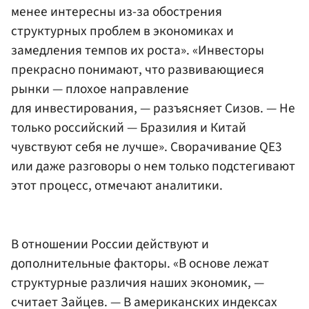
менее интересны из-за обострения
структурных проблем в экономиках и
замедления темпов их роста». «Инвесторы
прекрасно понимают, что развивающиеся
рынки — плохое направление
для инвестирования, — разъясняет Сизов. — Не
только российский — Бразилия и Китай
чувствуют себя не лучше». Сворачивание QE3
или даже разговоры о нем только подстегивают
этот процесс, отмечают аналитики.
В отношении России действуют и
дополнительные факторы. «В основе лежат
структурные различия наших экономик, —
считает Зайцев. — В американских индексах