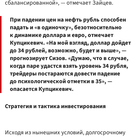
сбалансированной», — отмечает Зайцев.
При падении цен на нефть рубль способен
падать и «в одиночку», безотносительно
к динамике доллара и евро, отмечает
Купцикевич. «На мой взгляд, доллар дойдет
до 34 рублей, возможно, будет и выше», —
прогнозирует Сизов. «Думаю, что в случае,
когда паре удастся взять уровень 34 рубля,
трейдеры постараются довести падение
до психологической отметки в 35», —
опасается Купцикевич.
Стратегия и тактика инвестирования
Исходя из нынешних условий, долгосрочному