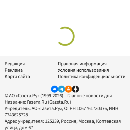
Редакция
Правовая информация
Реклама
Условия использования
Карта сайта
Политика конфиденциальности
© АО «Газета.Ру» (1999-2026) – Главные новости дня
Название:
Газета.Ru
(Gazeta.Ru)
Учредитель:
АО «Газета.Ру»
, ОГРН 1067761730376, ИНН
7743625728
Адрес учредителя: 125239, Россия, Москва, Коптевская
улица, дом 67