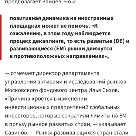
предполагает Зайцев. Но и
позитивная динамика на иностранных
площадках может не помочь. «К
сожалению, в этом году наблюдается
процесс декаплинга, то есть развитые (DE) и
развивающиеся (EM) рынки движутся
в противоположных направлениях»,
— отмечает директор департамента
управления активами и исследований рынков
Московского фондового центра Илья Сизов.
«Причина кроется в изменении
инвестиционных предпочтений глобальных
инвесторов, которые сократили лимиты на EM
в пользу рынков развитых стран, — указывает
Савинов. — Рынки развивающихся стран стали