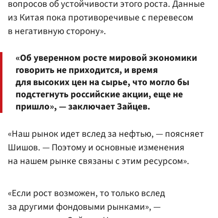
вопросов об устойчивости этого роста. Данные
из Китая пока противоречивые с перевесом
в негативную сторону».
«Об уверенном росте мировой экономики
говорить не приходится, и время
для высоких цен на сырье, что могло бы
подстегнуть российские акции, еще не
пришло», — заключает Зайцев.
«Наш рынок идет вслед за нефтью, — поясняет
Шишов. — Поэтому и основные изменения
на нашем рынке связаны с этим ресурсом».
«Если рост возможен, то только вслед
за другими фондовыми рынками», —