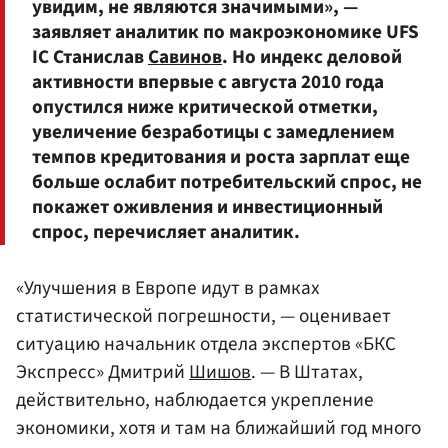
увидим, не являются значимыми», —
заявляет аналитик по макроэкономике UFS
IC Станислав
Савинов
. Но индекс деловой
активности впервые с августа 2010 года
опустился ниже критической отметки,
увеличение безработицы с замедлением
темпов кредитования и роста зарплат еще
больше ослабит потребительский спрос, не
покажет оживления и инвестиционный
спрос, перечисляет аналитик.
«Улучшения в Европе идут в рамках
статистической погрешности, — оценивает
ситуацию начальник отдела экспертов «БКС
Экспресс» Дмитрий
Шишов
. — В Штатах,
действительно, наблюдается укрепление
экономики, хотя и там на ближайший год много