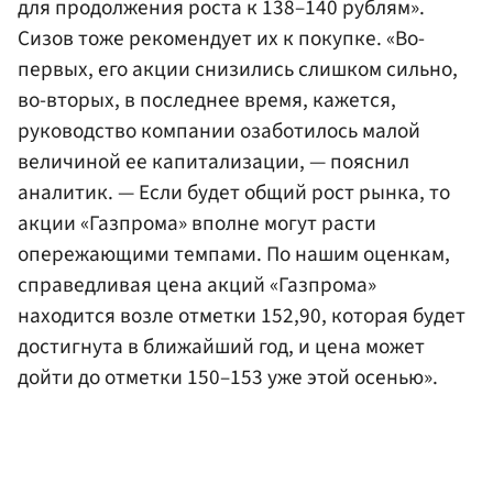
для продолжения роста к 138–140 рублям».
Сизов тоже рекомендует их к покупке. «Во-
первых, его акции снизились слишком сильно,
во-вторых, в последнее время, кажется,
руководство компании озаботилось малой
величиной ее капитализации, — пояснил
аналитик. — Если будет общий рост рынка, то
акции «Газпрома» вполне могут расти
опережающими темпами. По нашим оценкам,
справедливая цена акций «Газпрома»
находится возле отметки 152,90, которая будет
достигнута в ближайший год, и цена может
дойти до отметки 150–153 уже этой осенью».