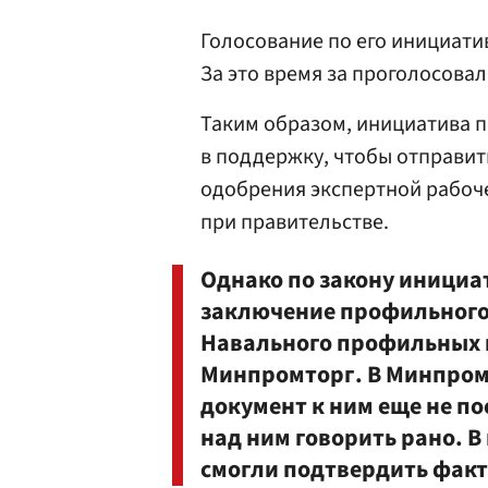
Голосование по его инициати
За это время за проголосовал
Таким образом, инициатива п
в поддержку, чтобы отправит
одобрения экспертной рабоч
при правительстве.
Однако по закону инициа
заключение профильного 
Навального профильных 
Минпромторг. В Минпромт
документ к ним еще не по
над ним говорить рано. 
смогли подтвердить факт