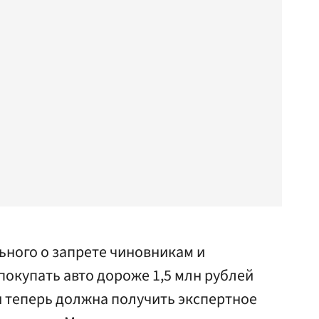
ьного о запрете чиновникам и
окупать авто дороже 1,5 млн рублей
и теперь должна получить экспертное