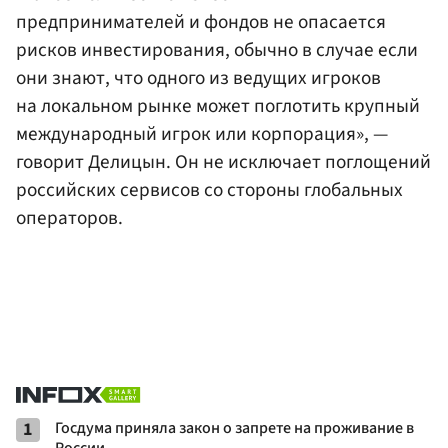
предпринимателей и фондов не опасается
рисков инвестирования, обычно в случае если
они знают, что одного из ведущих игроков
на локальном рынке может поглотить крупный
международный игрок или корпорация», —
говорит Делицын. Он не исключает поглощений
российских сервисов со стороны глобальных
операторов.
1
Госдума приняла закон о запрете на проживание в
России