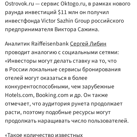
Ostrovok.ru — сервис Oktogo.ru, в рамках нового
раунда инвестиций $11 млн он получил
инвестфонда Victor Sazhin Group российского
предпринимателя Виктора Сажина.
Аналитик Raiffeisenbank
Сергей Либин
проводит аналогию с социальными сетями:
«Инвесторы могут делать ставку на то, что
в России локальные сервисы бронирования
отелей могут оказаться в более
конкурентоспособными, чем зарубежные
Hotels.com, Booking.com и др. Он также
отмечает, что аудитория рунета продолжает
расти, поэтому подобные ресурсы могут
продолжать наращивать число пользователей.
«Такое количество известных