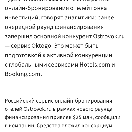
онлайн-бронирования отелей гонка
инвестиций, говорят аналитики: ранее
очередной раунд финансирования
завершил основной конкурент Ostrovok.ru
— сервис Oktogo. Это может быть
подготовкой к активной конкуренции
с глобальными сервисами Hotels.com и
Booking.com.
Российский сервис онлайн-бронирования
отелей Ostrovok.ru в рамках нового раунда
финансирования привлек $25 млн, сообщили
в компании. Средства вложил консорциум