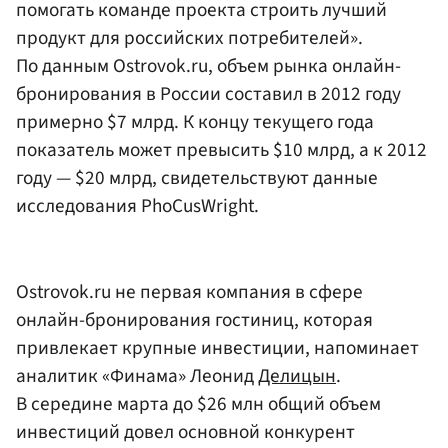
помогать команде проекта строить лучший
продукт для российских потребителей».
По данным Ostrovok.ru, объем рынка онлайн-
бронирования в России составил в 2012 году
примерно $7 млрд. К концу текущего года
показатель может превысить $10 млрд, а к 2012
году — $20 млрд, свидетельствуют данные
исследования PhoCusWright.
Ostrovok.ru не первая компания в сфере
онлайн-бронирования гостиниц, которая
привлекает крупные инвестиции, напоминает
аналитик «Финама» Леонид
Делицын
.
В середине марта до $26 млн общий объем
инвестиций довел основной конкурент