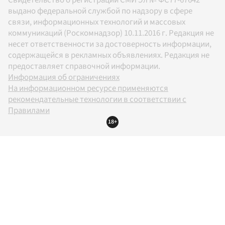
выдано федеральной службой по надзору в сфере
связи, информационных технологий и массовых
коммуникаций (Роскомнадзор) 10.11.2016 г. Редакция не
несет ответственности за достоверность информации,
содержащейся в рекламных объявлениях. Редакция не
предоставляет справочной информации.
Информация об ограничениях
На информационном ресурсе применяются
рекомендательные технологии в соответствии с
Правилами
18+