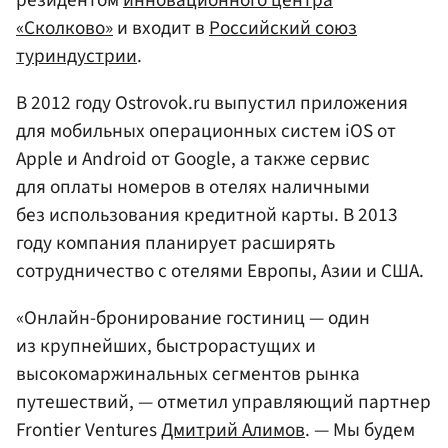
«Сколково»
и входит в
Российский союз
туриндустрии
.
В 2012 году Ostrovok.ru выпустил приложения
для мобильных операционных систем iOS от
Apple и Android от Google, а также сервис
для оплаты номеров в отелях наличными
без использования кредитной карты. В 2013
году компания планирует расширять
сотрудничество с отелями Европы, Азии и США.
«Онлайн-бронирование гостиниц — один
из крупнейших, быстрорастущих и
высокомаржинальных сегментов рынка
путешествий, — отметил управляющий партнер
Frontier Ventures
Дмитрий Алимов
. — Мы будем