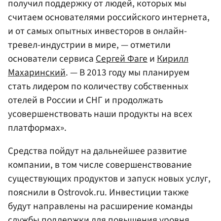
получил поддержку от людей, которых мы
считаем основателями российского интернета,
и от самых опытных инвесторов в онлайн-
тревел-индустрии в мире, — отметили
основатели сервиса
Сергей Фаге
и
Кирилл
Махаринский
. — В 2013 году мы планируем
стать лидером по количеству собственных
отелей в России и СНГ и продолжать
усовершенствовать наши продукты на всех
платформах».
Средства пойдут на дальнейшее развитие
компании, в том числе совершенствование
существующих продуктов и запуск новых услуг,
пояснили в Ostrovok.ru. Инвестиции также
будут направлены на расширение команды
службы поддержки для повышения уровня