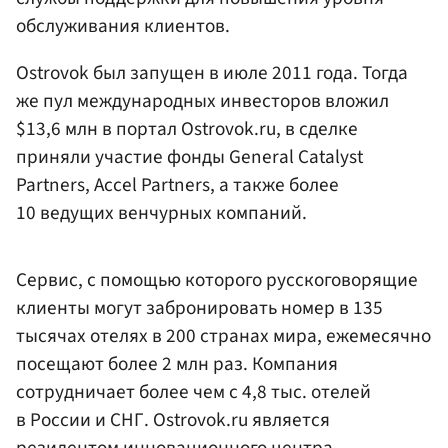
обслуживания клиентов.
Ostrovok был запущен в июле 2011 года. Тогда
же пул международных инвесторов вложил
$13,6 млн в портал Ostrovok.ru, в сделке
приняли участие фонды General Catalyst
Partners, Accel Partners, а также более
10 ведущих венчурных компаний.
Сервис, с помощью которого русскоговорящие
клиенты могут забронировать номер в 135
тысячах отелях в 200 странах мира, ежемесячно
посещают более 2 млн раз. Компания
сотрудничает более чем с 4,8 тыс. отелей
в России и СНГ. Ostrovok.ru является
резидентом
инновационного центра