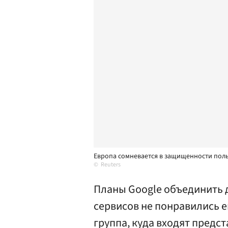
Европа сомневается в защищенности поль
Reuters
Планы Google объединить 
сервисов не понравились 
группа, куда входят пред