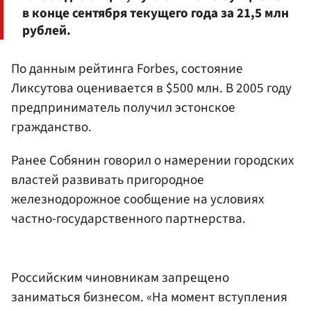
в конце сентября текущего года за 21,5 млн
рублей.
По данным рейтинга Forbes, состояние
Ликсутова оценивается в $500 млн. В 2005 году
предприниматель получил эстонское
гражданство.
Ранее Собянин говорил о намерении городских
властей развивать пригородное
железнодорожное сообщение на условиях
частно-государственного партнерства.
Российским чиновникам запрещено
заниматься бизнесом. «На момент вступления