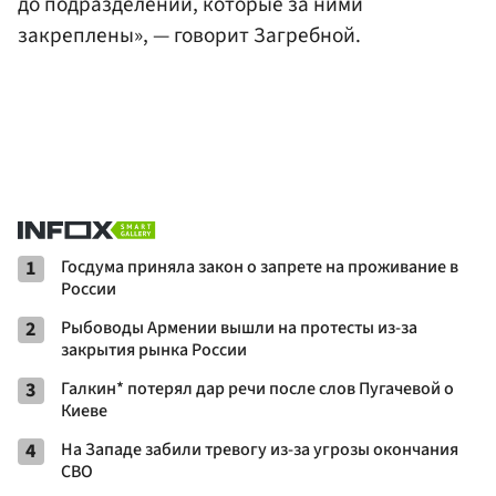
до подразделений, которые за ними
закреплены», — говорит Загребной.
1
Госдума приняла закон о запрете на проживание в
России
2
Рыбоводы Армении вышли на протесты из-за
закрытия рынка России
3
Галкин* потерял дар речи после слов Пугачевой о
Киеве
4
На Западе забили тревогу из-за угрозы окончания
СВО