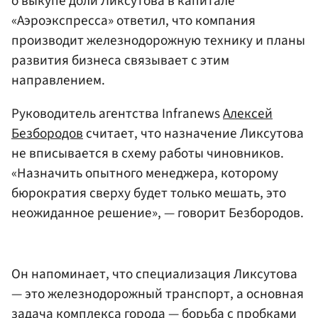
о выкупе доли Ликсутова в капитале
«Аэроэкспресса» ответил, что компания
производит железнодорожную технику и планы
развития бизнеса связывает с этим
направлением.
Руководитель агентства Infranews
Алексей
Безбородов
считает, что назначение Ликсутова
не вписывается в схему работы чиновников.
«Назначить опытного менеджера, которому
бюрократия сверху будет только мешать, это
неожиданное решение», — говорит Безбородов.
Он напоминает, что специализация Ликсутова
— это железнодорожный транспорт, а основная
задача комплекса города — борьба с пробками