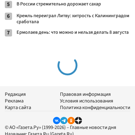
5
В России стремительно дорожает сахар
6
Кремль переиграл Литву: хитрость с Калининградом
сработала
7
Ермолаев день: что можно и нельзя делать 8 августа
Редакция
Правовая информация
Реклама
Условия использования
Карта сайта
Политика конфиденциальности
© АО «Газета.Ру» (1999-2026) – Главные новости дня
Название:
Газета.Ru
(Gazeta.Ru)