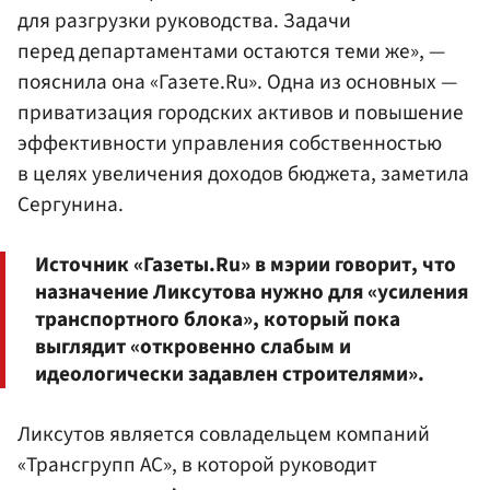
для разгрузки руководства. Задачи
перед департаментами остаются теми же», —
пояснила она «Газете.Ru». Одна из основных —
приватизация городских активов и повышение
эффективности управления собственностью
в целях увеличения доходов бюджета, заметила
Сергунина.
Источник «Газеты.Ru» в мэрии говорит, что
назначение Ликсутова нужно для «усиления
транспортного блока», который пока
выглядит «откровенно слабым и
идеологически задавлен строителями».
Ликсутов является совладельцем компаний
«Трансгрупп АС», в которой руководит