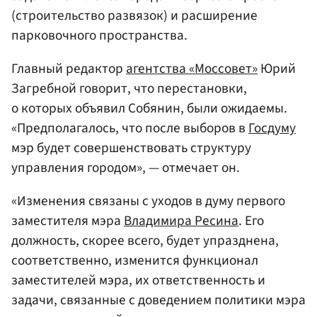
(строительство развязок) и расширение
парковочного пространства.
Главный редактор
агентства «Моссовет»
Юрий
Загребной говорит, что перестановки,
о которых объявил Собянин, были ожидаемы.
«Предполагалось, что после выборов в
Госдуму
мэр будет совершенствовать структуру
управления городом», — отмечает он.
«Изменения связаны с уходов в думу первого
заместителя мэра
Владимира Ресина
. Его
должность, скорее всего, будет упразднена,
соответственно, изменится функционал
заместителей мэра, их ответственность и
задачи, связанные с доведением политики мэра