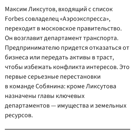
Максим Ликсутов, входящий с список
Forbes совладелец «Аэроэкспресса»,
переходит в московское правительство.
Он возглавит департамент транспорта.
Предпринимателю придется отказаться от
бизнеса или передать активы в траст,
чтобы избежать конфликта интересов. Это
первые серьезные перестановки
в команде Собянина: кроме Ликсутова
назначены главы ключевых
департаментов — имущества и земельных
ресурсов.