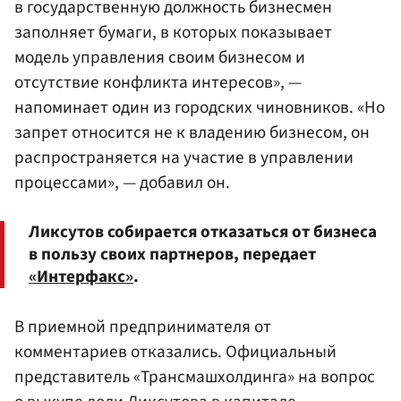
в государственную должность бизнесмен
заполняет бумаги, в которых показывает
модель управления своим бизнесом и
отсутствие конфликта интересов», —
напоминает один из городских чиновников. «Но
запрет относится не к владению бизнесом, он
распространяется на участие в управлении
процессами», — добавил он.
Ликсутов собирается отказаться от бизнеса
в пользу своих партнеров, передает
«Интерфакс»
.
В приемной предпринимателя от
комментариев отказались. Официальный
представитель «Трансмашхолдинга» на вопрос