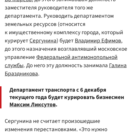
заместителя руководителя того же
департамента. Руководить департаментом
земельных ресурсов (относится
к имущественному комплексу города, который
курирует
Сергунина
) будет
Владимир Ефимов
,
до этого назначения возглавлявший московское
управление
Федеральной антимонопольной
службы
. До него эту должность занимала
Галина
Браздникова
.
Департамент транспорта с 6 декабря
текущего года будет курировать бизнесмен
Максим Ликсутов
.
Сергунина не считает произошедшие
изменения перестановками. «Это нужно