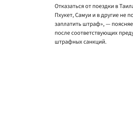
Отказаться от поездки в Таил
Пхукет, Самуи и в другие не 
заплатить штраф», — поясняет
после соответствующих пред
штрафных санкций.