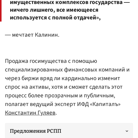
имущественных комплексов государства ―
ничего лишнего, все имеющееся
используется с полной отдачей»,
― мечтает Калинин.
Продажа госимущества с помощью
специализированных финансовых компаний и
через биржи вряд ли кардинально изменит
спрос на активы, хотя и сможет сделать этот
процесс более прозрачным и публичным,
полагает ведущий эксперт ИФД «Капиталъ»
Константин Гуляев
.
Предложения РСПП