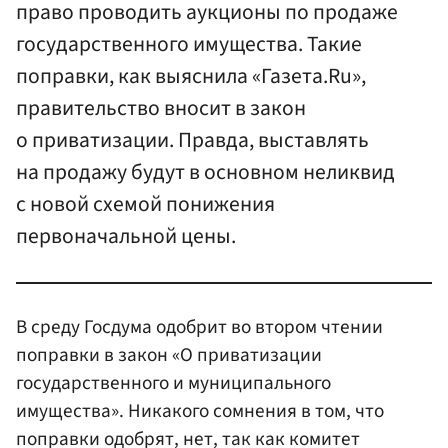
право проводить аукционы по продаже
государственного имущества. Такие
поправки, как выяснила «Газета.Ru»,
правительство вносит в закон
о приватизации. Правда, выставлять
на продажу будут в основном неликвид
с новой схемой понижения
первоначальной цены.
В среду Госдума одобрит во втором чтении
поправки в закон «О приватизации
государственного и муниципального
имущества». Никакого сомнения в том, что
поправки одобрят, нет, так как комитет