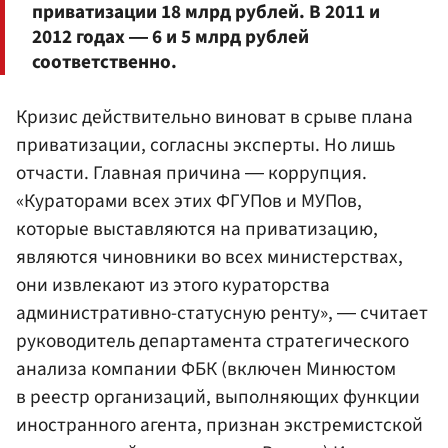
приватизации 18 млрд рублей. В 2011 и
2012 годах ― 6 и 5 млрд рублей
соответственно.
Кризис действительно виноват в срыве плана
приватизации, согласны эксперты. Но лишь
отчасти. Главная причина ― коррупция.
«Кураторами всех этих ФГУПов и МУПов,
которые выставляются на приватизацию,
являются чиновники во всех министерствах,
они извлекают из этого кураторства
административно-статусную ренту», ― считает
руководитель департамента стратегического
анализа компании ФБК (включен Минюстом
в реестр организаций, выполняющих функции
иностранного агента, признан экстремистской