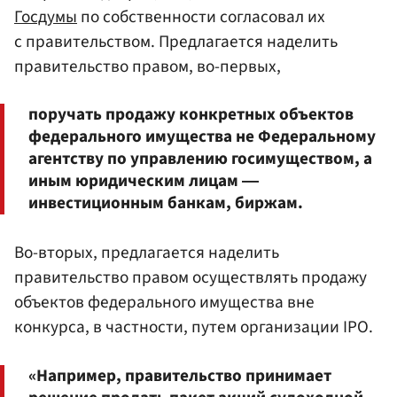
Госдумы
по собственности согласовал их
с правительством. Предлагается наделить
правительство правом, во-первых,
поручать продажу конкретных объектов
федерального имущества не Федеральному
агентству по управлению госимуществом, а
иным юридическим лицам ―
инвестиционным банкам, биржам.
Во-вторых, предлагается наделить
правительство правом осуществлять продажу
объектов федерального имущества вне
конкурса, в частности, путем организации IPO.
«Например, правительство принимает