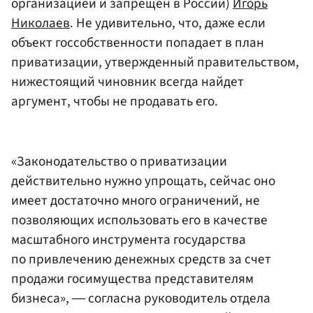
организацией и запрещен в России)
Игорь
Николаев
. Не удивительно, что, даже если
объект госсобственности попадает в план
приватизации, утвержденный правительством,
нижестоящий чиновник всегда найдет
аргумент, чтобы не продавать его.
«Законодательство о приватизации
действительно нужно упрощать, сейчас оно
имеет достаточно много ограничений, не
позволяющих использовать его в качестве
масштабного инструмента государства
по привлечению денежных средств за счет
продажи госимущества представителям
бизнеса», ― согласна руководитель отдела