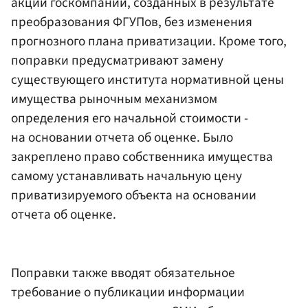
акций госкомпаний, созданных в результате
преобразования ФГУПов, без изменения
прогнозного плана приватизации. Кроме того,
поправки предусматривают замену
существующего института нормативной цены
имущества рыночным механизмом
определения его начальной стоимости -
на основании отчета об оценке. Было
закреплено право собственника имущества
самому устанавливать начальную цену
приватизируемого объекта на основании
отчета об оценке.
Поправки также вводят обязательное
требование о публикации информации