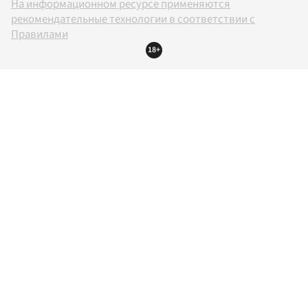
На информационном ресурсе применяются
рекомендательные технологии в соответствии с
Правилами
18+