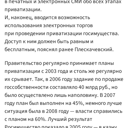
в печатных и электронных СМИ обо всех этапах
приватизации.
И, наконец, вводится возможность
использования электронных торгов
при проведении приватизации госимущества.
Доступ к ним должен быть равным и
бесплатным, пояснял ранее Плескачевский.
Правительство регулярно принимает планы
приватизации с 2003 года и столь же регулярно
их срывает. Так, в 2006 году задание по продаже
госсобственности составляло 40 млрд руб., но
было осуществлено лишь наполовину. В 2007
году план был выполнен на 45%, немного лучше
ситуация была в 2008 году — власти справились
с планом на 60%. Лучший результат
Росимущество показало в 2005 году — в казну