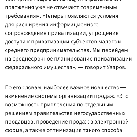
положения уже не отвечают современным
требованиям. «Теперь появляются условия
для расширения информационного
сопровождения приватизации, упрощение
доступа к приватизации субъектов малого и
среднего предпринимательства. Мы перейдем
на среднесрочное планирование приватизации
федерального имущества», ― говорит Уваров.
По его словам, наиболее важное новшество ―
изменение системы организации продаж. «Это
возможность привлечения по отдельным
решениям правительства негосударственных
продавцов, проведение продаж в электронной
форме, а также оптимизация такого способа