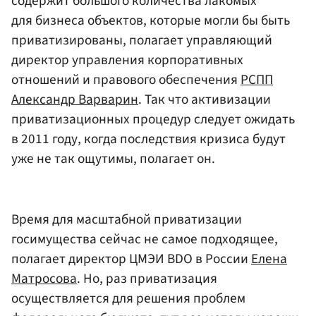
содержит большого количества лакомых
для бизнеса объектов, которые могли бы быть
приватизированы, полагает управляющий
директор управления корпоративных
отношений и правового обеспечения
РСПП
Александр Варварин
. Так что активизации
приватизационных процедур следует ожидать
в 2011 году, когда последствия кризиса будут
уже не так ощутимы, полагает он.
Время для масштабной приватизации
госимущества сейчас не самое подходящее,
полагает директор ЦМЭИ BDO в России
Елена
Матросова
. Но, раз приватизация
осуществляется для решения проблем