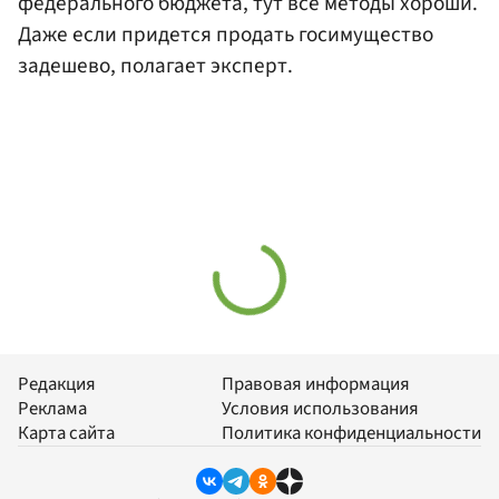
федерального бюджета, тут все методы хороши.
Даже если придется продать госимущество
задешево, полагает эксперт.
Редакция
Правовая информация
Реклама
Условия использования
Карта сайта
Политика конфиденциальности