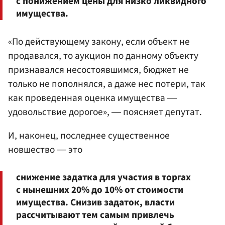
с понижением цены для низко ликвидного
имущества.
«По действующему закону, если объект не
продавался, то аукцион по данному объекту
признавался несостоявшимся, бюджет не
только не пополнялся, а даже нес потери, так
как проведенная оценка имущества ―
удовольствие дорогое», ― поясняет депутат.
И, наконец, последнее существенное
новшество ― это
снижение задатка для участия в торгах
с нынешних 20% до 10% от стоимости
имущества. Снизив задаток, власти
рассчитывают тем самым привлечь