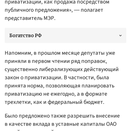
приватизации, как продажа посредством
публичного предложения», ― полагает
представитель МЭР.
Богатство РФ
Напомним, в прошлом месяце депутаты уже
приняли в первом чтении ряд поправок,
существенно либерализующих действующий
закон о приватизации. В частности, была
принята норма, позволяющая планировать
приватизацию не ежегодно, а в формате
трехлетки, как и федеральный бюджет.
Было предложено также разрешить внесение
в качестве вклада в уставные капиталы ОАО