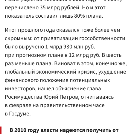
перечислено 35 млрд рублей. Но и этот
показатель составил лишь 80% плана.
Итог прошлого года оказался тоже более чем
скромным: от приватизации госсобственности
было выручено 1 млрд 930 млн руб.
при прогнозном плане в 12 млрд руб. В шесть
раз меньше плана. Виноват в этом, конечно же,
глобальный экономический кризис, ухудшение
финансового положения потенциальных
инвесторов, нашел объяснение глава
Росимущества
Юрий Петров
, отчитываясь
в феврале на правительственном часе
в Госдуме.
В 2010 году власти надеются получить от