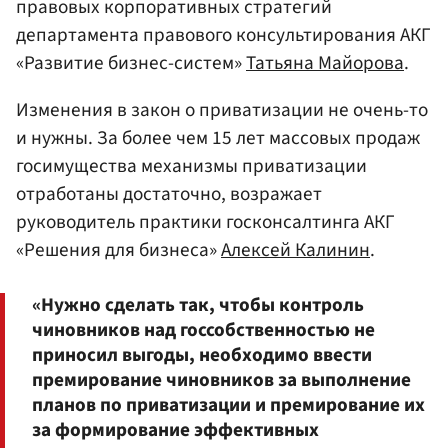
правовых корпоративных стратегий
департамента правового консультирования АКГ
«Развитие бизнес-систем»
Татьяна Майорова
.
Изменения в закон о приватизации не очень-то
и нужны. За более чем 15 лет массовых продаж
госимущества механизмы приватизации
отработаны достаточно, возражает
руководитель практики госконсалтинга АКГ
«Решения для бизнеса»
Алексей Калинин
.
«Нужно сделать так, чтобы контроль
чиновников над госсобственностью не
приносил выгоды, необходимо ввести
премирование чиновников за выполнение
планов по приватизации и премирование их
за формирование эффективных