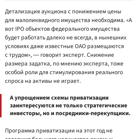
Детализация аукциона с понижением цены
для малоликвидного имущества необходима. «А
вот IPO объектов федерального имущества
будет работать далеко не всегда, в нынешних
условиях даже известные ОАО размещаются
с трудом», ― говорит эксперт. Снижение
размера задатка, по мнению эксперта, тоже
особой роли для стимулирования реального
спроса на активы не играет.
А упрощением схемы приватизации
заинтересуются не только стратегические
инвесторы, но и посредники-перекупщики.
Программа приватизации на этот год не