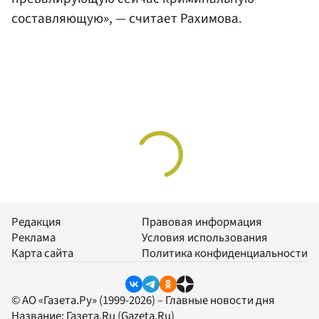
составляющую», — считает Рахимова.
Редакция
Правовая информация
Реклама
Условия использования
Карта сайта
Политика конфиденциальности
© АО «Газета.Ру» (1999-2026) – Главные новости дня
Название:
Газета.Ru
(Gazeta.Ru)