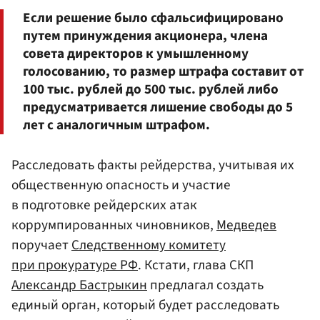
Если решение было сфальсифицировано
путем принуждения акционера, члена
совета директоров к умышленному
голосованию, то размер штрафа составит от
100 тыс. рублей до 500 тыс. рублей либо
предусматривается лишение свободы до 5
лет с аналогичным штрафом.
Расследовать факты рейдерства, учитывая их
общественную опасность и участие
в подготовке рейдерских атак
коррумпированных чиновников,
Медведев
поручает
Следственному комитету
при прокуратуре РФ
. Кстати, глава СКП
Александр Бастрыкин
предлагал создать
единый орган, который будет расследовать