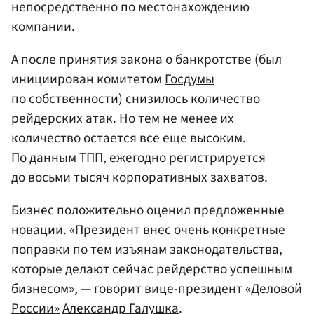
непосредственно по местонахождению
компании.
А после принятия закона о банкротстве (был
инициирован комитетом
Госдумы
по собственности) снизилось количество
рейдерских атак. Но тем не менее их
количество остается все еще высоким.
По данным ТПП, ежегодно регистрируется
до восьми тысяч корпоративных захватов.
Бизнес положительно оценил предложенные
новации. «Президент внес очень конкретные
поправки по тем изъянам законодательства,
которые делают сейчас рейдерство успешным
бизнесом», — говорит вице-президент
«Деловой
России»
Александр Галушка
.