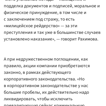
подделка документов и подписей, моральное и
физическое принуждение, в том числе и
с заключением под стражу, то есть
«милицейское рейдерство» — за эти
преступления и так уже в большинстве случаев
установлено наказание», — говорит Рахимова.
А при недружественном поглощении, как
правило, акции компании приобретаются
законно, в рамках действующего
корпоративного законодательства. «Но
в корпоративном законодательстве у нас
большие пробелы, их действительно надо
ликвидировать, чтобы исключить
превалирующую сейчас криминальную