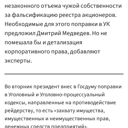
незаконного отъема чужой собственности
за фальсификацию реестра акционеров.
Необходимые для этого поправки в УК
предложил Дмитрий Медведев. Но не
помешала бы и детализация
корпоративного права, добавляют
эксперты.
Во вторник президент внес в Госдуму поправки
в Уголовный и Уголовно-процессуальный
кодексы, направленные на противодействие
рейдерству, то есть «захвату имущества,
имущественных и неимущественных прав,
денежных средств предприятий».