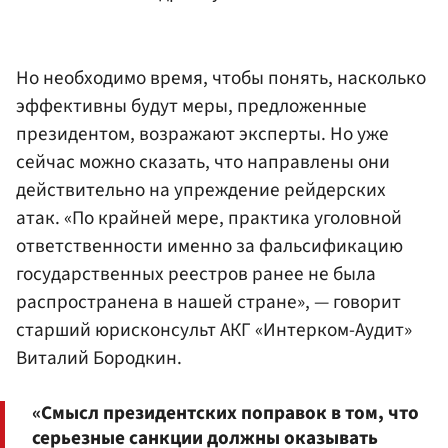
Но необходимо время, чтобы понять, насколько
эффективны будут меры, предложенные
президентом, возражают эксперты. Но уже
сейчас можно сказать, что направлены они
действительно на упреждение рейдерских
атак. «По крайней мере, практика уголовной
ответственности именно за фальсификацию
государственных реестров ранее не была
распространена в нашей стране», — говорит
старший юрисконсульт АКГ «Интерком-Аудит»
Виталий Бородкин.
«Смысл президентских поправок в том, что
серьезные санкции должны оказывать