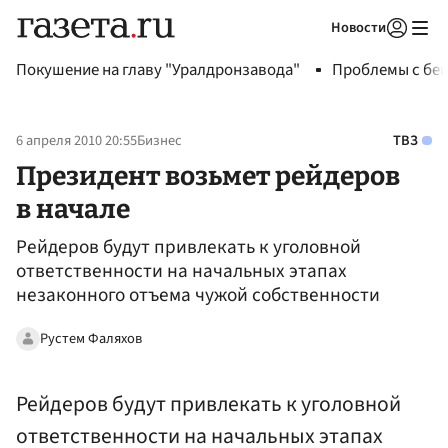
Новости
Авторизоваться
Покушение на главу "Уралдронзавода"
Проблемы с бен
6 апреля 2010 20:55
Бизнес
ТВЗ
Президент возьмет рейдеров
в начале
Рейдеров будут привлекать к уголовной
ответственности на начальных этапах
незаконного отъема чужой собственности
Рустем Фаляхов
Рейдеров будут привлекать к уголовной
ответственности на начальных этапах