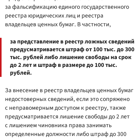
за фальсификацию единого государственного
реестра юридических лиц и реестра
владельцев ценных бумаг. В частности,
за представление в реестр ложных сведений
предусматривается штраф от 100 тыс. до 300
тыс. рублей либо лишение свободы на срок
до 2 лет и штраф в размере до 100 тыс.
рублей.
За внесение в реестр владельцев ценных бумаг
недостоверных сведений, если это сопряжено
с неправомерным доступом к реестру, также
предусматривается лишение свободы до 2 лет
с лишением чиновника права занимать
определенные должности либо штраф до 300