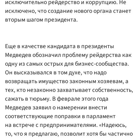
исключительно рейдерство и коррупцию. Не
исключено, что создание нового органа станет
вторым шагом президента.
Еще в качестве кандидата в президенты
Медведев обозначил проблему рейдерства как
одну из самых острых для бизнес-сообщества.
Он высказывался в том духе, что надо
возвращать имущество законным хозяевам, а
тех, кто незаконно захватывает собственность,
сажать в тюрьму. В феврале этого года
Медведев заявил о намерении внести
соответствующие поправки в парламент
на встрече с предпринимателями. «Надеюсь,
то, что я предлагаю, позволит хотя бы частично