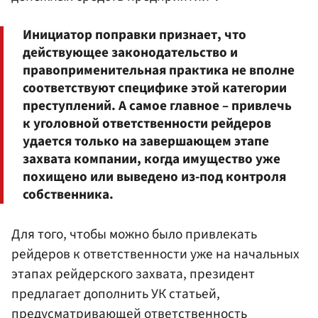
Инициатор поправки признает, что
действующее законодательство и
правоприменительная практика не вполне
соответствуют специфике этой категории
преступлений. А самое главное – привлечь
к уголовной ответственности рейдеров
удается только на завершающем этапе
захвата компании, когда имущество уже
похищено или выведено из-под контроля
собственника.
Для того, чтобы можно было привлекать
рейдеров к ответственности уже на начальных
этапах рейдерского захвата, президент
предлагает дополнить УК статьей,
предусматривающей ответственность