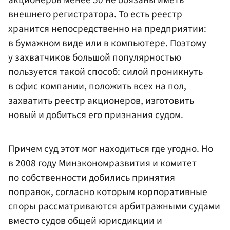
внешнего регистратора. То есть реестр
хранится непосредственно на предприятии:
в бумажном виде или в компьютере. Поэтому
у захватчиков большой популярностью
пользуется такой способ: силой проникнуть
в офис компании, положить всех на пол,
захватить реестр акционеров, изготовить
новый и добиться его признания судом.
Причем суд этот мог находиться где угодно. Но
в 2008 году
Минэкономразвития
и комитет
по собственности добились принятия
поправок, согласно которым корпоративные
споры рассматриваются арбитражными судами
вместо судов общей юрисдикции и