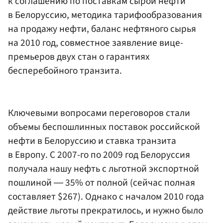
к соглашению по поставкам сырой нефти
в Белоруссию, методика тарифообразования
на продажу нефти, баланс нефтяного сырья
на 2010 год, совместное заявление вице-
премьеров двух стан о гарантиях
бесперебойного транзита.
Ключевыми вопросами переговоров стали
объемы беспошлинных поставок российской
нефти в Белоруссию и ставка транзита
в Европу. С 2007-го по 2009 год Белоруссия
получала нашу нефть с льготной экспортной
пошлиной ― 35% от полной (сейчас полная
составляет $267). Однако с началом 2010 года
действие льготы прекратилось, и нужно было