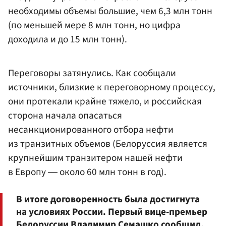
необходимы объемы большие, чем 6,3 млн тонн
(по меньшей мере 8 млн тонн, но цифра
доходила и до 15 млн тонн).
Переговоры затянулись. Как сообщали
источники, близкие к переговорному процессу,
они протекали крайне тяжело, и российская
сторона начала опасаться
несанкционированного отбора нефти
из транзитных объемов (Белоруссия является
крупнейшим транзитером нашей нефти
в Европу ― около 60 млн тонн в год).
В итоге договоренность была достигнута
на условиях России. Первый вице-премьер
Белоруссии
Владимир Семашко
сообщил,