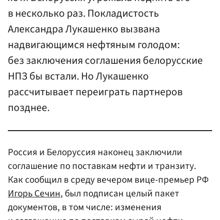
в несколько раз. Покладистость
Александра Лукашенко вызвана
надвигающимся нефтяным голодом:
без заключения соглашения белорусские
НПЗ бы встали. Но Лукашенко
рассчитывает переиграть партнеров
позднее.
Россия и Белоруссия наконец заключили
соглашение по поставкам нефти и транзиту.
Как сообщил в среду вечером вице-премьер РФ
Игорь Сечин
, был подписан целый пакет
документов, в том числе: изменения