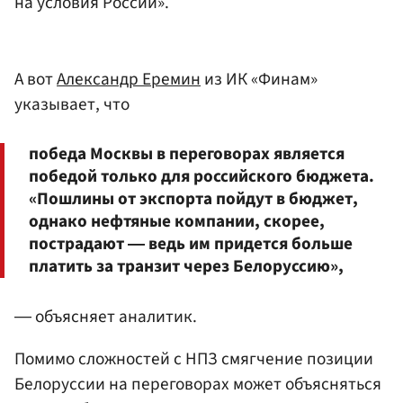
на условия России».
А вот
Александр Еремин
из ИК «Финам»
указывает, что
победа Москвы в переговорах является
победой только для российского бюджета.
«Пошлины от экспорта пойдут в бюджет,
однако нефтяные компании, скорее,
пострадают ― ведь им придется больше
платить за транзит через Белоруссию»,
― объясняет аналитик.
Помимо сложностей с НПЗ смягчение позиции
Белоруссии на переговорах может объясняться