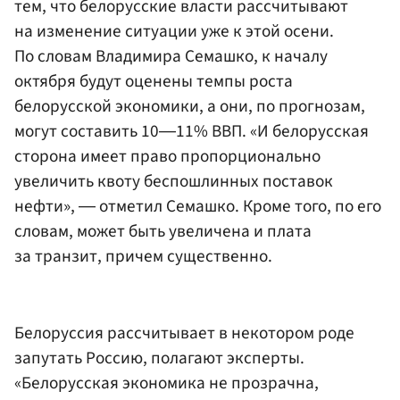
тем, что белорусские власти рассчитывают
на изменение ситуации уже к этой осени.
По словам Владимира Семашко, к началу
октября будут оценены темпы роста
белорусской экономики, а они, по прогнозам,
могут составить 10―11% ВВП. «И белорусская
сторона имеет право пропорционально
увеличить квоту беспошлинных поставок
нефти», ― отметил Семашко. Кроме того, по его
словам, может быть увеличена и плата
за транзит, причем существенно.
Белоруссия рассчитывает в некотором роде
запутать Россию, полагают эксперты.
«Белорусская экономика не прозрачна,