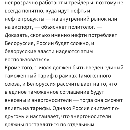
непрозрачно работают и трейдеры, поэтому не
всегда понятно, куда идут нефть и
нефтепродукты ― на внутренний рынок или
на экспорт, ― объясняет политолог. ―
Доказать, сколько именно нефти потребляет
Белоруссия, России будет сложно, и
белорусские власти надеются этим
воспользоваться».
Кроме того, 1 июля должен быть введен единый
таможенный тариф в рамках Таможенного
союза, и Белоруссия рассчитывает на то, что
в единое таможенное соглашение будут
внесены и энергоносители ― тогда она сможет
влиять на тарифы. Однако Россия считает по-
другому и настаивает, что энергоносители
должны поставляться по отдельным