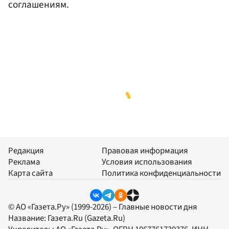
соглашениям.
Редакция
Правовая информация
Реклама
Условия использования
Карта сайта
Политика конфиденциальности
© АО «Газета.Ру» (1999-2026) – Главные новости дня
Название:
Газета.Ru
(Gazeta.Ru)