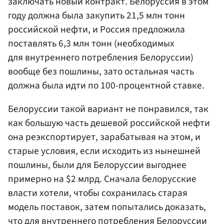
заключать новый контракт. Белоруссия в этом
году должна была закупить 21,5 млн тонн
российской нефти, и Россия предложила
поставлять 6,3 млн тонн (необходимых
для внутреннего потребления Белоруссии)
вообще без пошлины, зато остальная часть
должна была идти по 100-процентной ставке.
Белоруссии такой вариант не понравился, так
как большую часть дешевой российской нефти
она реэкспортирует, зарабатывая на этом, и
старые условия, если исходить из нынешней
пошлины, были для Белоруссии выгоднее
примерно на $2 млрд. Сначала белорусские
власти хотели, чтобы сохранилась старая
модель поставок, затем попытались доказать,
что для внутреннего потребления Белоруссии