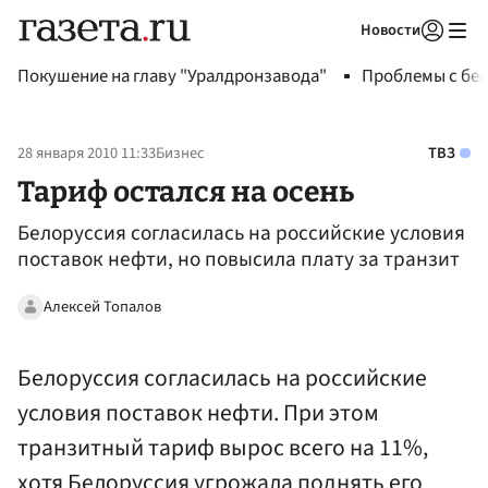
Новости
Авторизоваться
Покушение на главу "Уралдронзавода"
Проблемы с бен
28 января 2010 11:33
Бизнес
ТВЗ
Тариф остался на осень
Белоруссия согласилась на российские условия
поставок нефти, но повысила плату за транзит
Алексей Топалов
Белоруссия согласилась на российские
условия поставок нефти. При этом
транзитный тариф вырос всего на 11%,
хотя Белоруссия угрожала поднять его