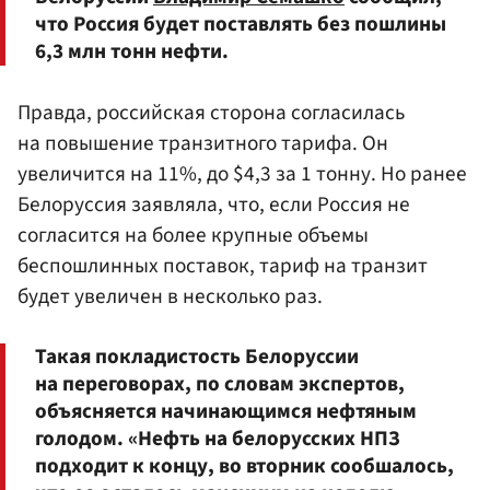
что Россия будет поставлять без пошлины
6,3 млн тонн нефти.
Правда, российская сторона согласилась
на повышение транзитного тарифа. Он
увеличится на 11%, до $4,3 за 1 тонну. Но ранее
Белоруссия заявляла, что, если Россия не
согласится на более крупные объемы
беспошлинных поставок, тариф на транзит
будет увеличен в несколько раз.
Такая покладистость Белоруссии
на переговорах, по словам экспертов,
объясняется начинающимся нефтяным
голодом. «Нефть на белорусских НПЗ
подходит к концу, во вторник сообшалось,