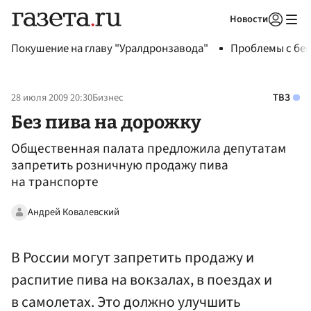
Новости
Авторизоваться
Покушение на главу "Уралдронзавода"
Проблемы с бен
28 июля 2009 20:30
Бизнес
ТВЗ
Без пива на дорожку
Общественная палата предложила депутатам
запретить розничную продажу пива
на транспорте
Андрей Ковалевский
В России могут запретить продажу и
распитие пива на вокзалах, в поездах и
в самолетах. Это должно улучшить