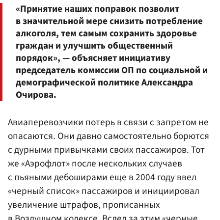
«Принятие наших поправок позволит
в значительной мере снизить потребление
алкоголя, тем самым сохранить здоровье
граждан и улучшить общественный
порядок», — объясняет инициативу
председатель комиссии ОП по социальной и
демографической политике Александра
Очирова.
Авиаперевозчики потерь в связи с запретом не
опасаются. Они давно самостоятельно борются
с дурными привычками своих пассажиров. Тот
же «Аэрофлот» после нескольких случаев
с пьяными дебоширами еще в 2004 году ввел
«черный список» пассажиров и инициировал
увеличение штрафов, прописанных
в Воздушном кодексе. Вслед за этим «черные