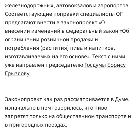
железнодорожных, автовокзалов и аэропортов.
Соответствующие поправки специалисты ОП
предлагают внести в законопроект «О
внесении изменений в федеральный закон «Об
ограничении розничной продажи и
потребления (распития) пива и напитков,
изготавливаемых на его основе». Текст с ними
уже направлен председателю
Госдумы
Борису
Грызлову
.
Законопроект как раз рассматривается в Думе,
изначально в нем говорилось, что пиво
запретят только на общественном транспорте и
в пригородных поездах.