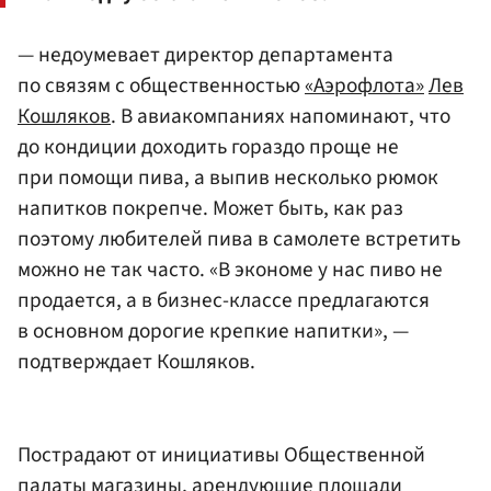
— недоумевает директор департамента
по связям с общественностью
«Аэрофлота»
Лев
Кошляков
. В авиакомпаниях напоминают, что
до кондиции доходить гораздо проще не
при помощи пива, а выпив несколько рюмок
напитков покрепче. Может быть, как раз
поэтому любителей пива в самолете встретить
можно не так часто. «В экономе у нас пиво не
продается, а в бизнес-классе предлагаются
в основном дорогие крепкие напитки», —
подтверждает Кошляков.
Пострадают от инициативы Общественной
палаты магазины, арендующие площади