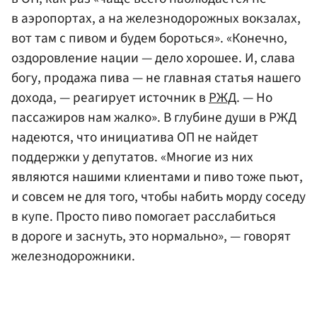
в аэропортах, а на железнодорожных вокзалах,
вот там с пивом и будем бороться». «Конечно,
оздоровление нации — дело хорошее. И, слава
богу, продажа пива — не главная статья нашего
дохода, — реагирует источник в
РЖД
. — Но
пассажиров нам жалко». В глубине души в РЖД
надеются, что инициатива ОП не найдет
поддержки у депутатов. «Многие из них
являются нашими клиентами и пиво тоже пьют,
и совсем не для того, чтобы набить морду соседу
в купе. Просто пиво помогает расслабиться
в дороге и заснуть, это нормально», — говорят
железнодорожники.