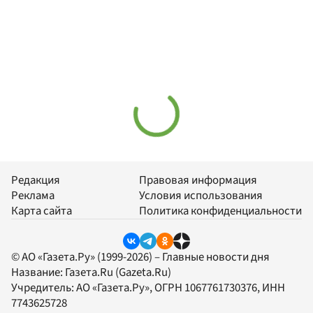
Редакция
Правовая информация
Реклама
Условия использования
Карта сайта
Политика конфиденциальности
© АО «Газета.Ру» (1999-2026) – Главные новости дня
Название:
Газета.Ru
(Gazeta.Ru)
Учредитель:
АО «Газета.Ру»
, ОГРН 1067761730376, ИНН
7743625728