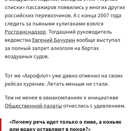
списки» пассажиров появились у многих других
российских перевозчиков. А с конца 2007 года
следить за пьяными хулиганами взялся
Ространснадзор
. Тогдашний руководитель
ведомства
Евгений Бачурин
вообще выступал
за полный запрет алкоголя на бортах
воздушных судов.
Тот же «Аэрофлот» уже давно отменил на своих
рейсах курение. Летать меньше не стали.
Тем не менее в авиакомпаниях к инициативе
Общественной палаты
отнеслись с удивлением.
«Почему речь идет только о пиве, а коньяк
или водку оставляют в покое?»