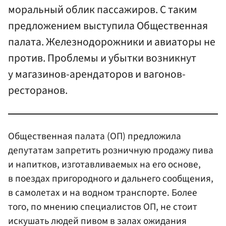
моральный облик пассажиров. С таким
предложением выступила Общественная
палата. Железнодорожники и авиаторы не
против. Проблемы и убытки возникнут
у магазинов-арендаторов и вагонов-
ресторанов.
Общественная палата (ОП) предложила
депутатам запретить розничную продажу пива
и напитков, изготавливаемых на его основе,
в поездах пригородного и дальнего сообщения,
в самолетах и на водном транспорте. Более
того, по мнению специалистов ОП, не стоит
искушать людей пивом в залах ожидания