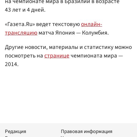
на чемпионате мира в Бразилии в возрасте
43 лет и 4 дней.
«Газета.Ru» ведет текстовую
онлайн-
трансляцию
матча Япония — Колумбия.
Другие новости, материалы и статистику можно
посмотреть на
странице
чемпионата мира —
2014.
Редакция
Правовая информация