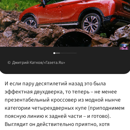
Дмитрий Катков/«Газета.Ru»
И если пару десятилетий назад это была
эффектная двухдверка, то теперь – не менее
презентабельный кроссовер из модной нынче
категории четырехдверных купе (приподнимем
поясную линию к задней части – и готово).
Выглядит он действительно приятно, хотя