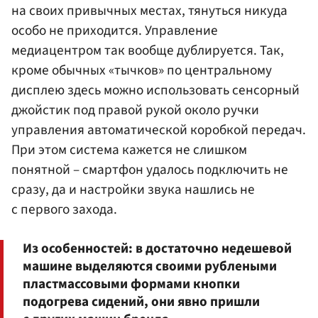
на своих привычных местах, тянуться никуда
особо не приходится. Управление
медиацентром так вообще дублируется. Так,
кроме обычных «тычков» по центральному
дисплею здесь можно использовать сенсорный
джойстик под правой рукой около ручки
управления автоматической коробкой передач.
При этом система кажется не слишком
понятной – смартфон удалось подключить не
сразу, да и настройки звука нашлись не
с первого захода.
Из особенностей: в достаточно недешевой
машине выделяются своими рублеными
пластмассовыми формами кнопки
подогрева сидений, они явно пришли