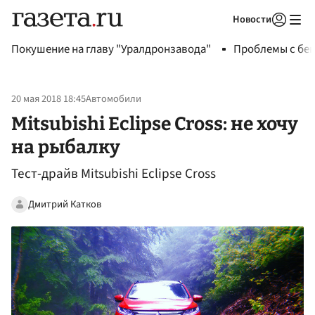
Новости
Авторизоваться
Покушение на главу "Уралдронзавода"
Проблемы с бен
20 мая 2018 18:45
Автомобили
Mitsubishi Eclipse Cross: не хочу
на рыбалку
Тест-драйв Mitsubishi Eclipse Cross
Дмитрий Катков