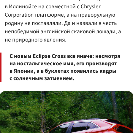
в Иллинойсе на совместной с Chrysler
Corporation платформе, а на праворульную
родину не поставляли. Да и назвали в честь
непобедимой английской скаковой лошади, а
не природного явления.
С новым Eclipse Cross все иначе: несмотря
на ностальгическое имя, его производят
в Японии, а в буклетах появились кадры
с солнечным затмением.