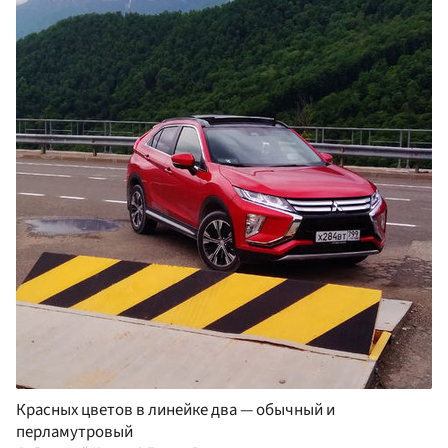
Красных цветов в линейке два — обычный и
перламутровый