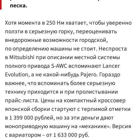
песка.
Хотя момента в 250 Нм хватает, чтобы уверенно
ползти в серьезную горку, переоценивать
внедорожные возможности городской,
по определению машины не стоит. Неспроста
в Mitsubishi при описании местной системы
полного привода S-AWC вспоминают Lancer
Evolution, а не какой-нибудь Pajero. Гораздо
важнее, что вспоминать более серьезную
технику приходится и при пролистывании
прайс-листа. Цены на компактный кроссовер
японской сборки стартуют с терпимой отметки
в 1 399 000 рублей, но за эти деньги дают
моноприводную машину на «механике». Версия
с вариатором – от 1 633 000 руб.