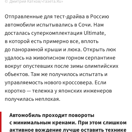
Дмитрий Катков/«Газета.Ru»
Отправленные для тест-драйва в Россию
автомобили испытывались в Сочи. Нам
досталась суперкомплектация Ultimate,
в которой есть примерно все, вплоть
до панорамной крыши и люка. Открыть люк
удалось на живописном горном серпантине
вокруг опустевших после зимы олимпийских
объектов. Там же получилось испытать и
управляемость нового кроссовера. Если
коротко — тележка у японских инженеров
получилась неплохая.
Автомобиль проходит повороты
с минимальным кренами. При этом слишком
активное вождение лучше оставить технике