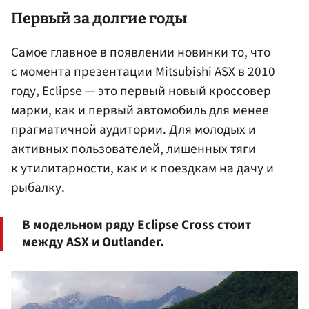
Первый за долгие годы
Самое главное в появлении новинки то, что
с момента презентации Mitsubishi ASX в 2010
году, Eclipse — это первый новый кроссовер
марки, как и первый автомобиль для менее
прагматичной аудитории. Для молодых и
активных пользователей, лишенных тяги
к утилитарности, как и к поездкам на дачу и
рыбалку.
В модельном ряду Eclipse Cross стоит
между ASX и Outlander.