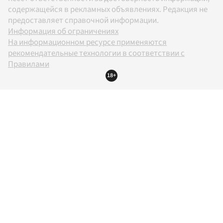
содержащейся в рекламных объявлениях. Редакция не
предоставляет справочной информации.
Информация об ограничениях
На информационном ресурсе применяются
рекомендательные технологии в соответствии с
Правилами
18+