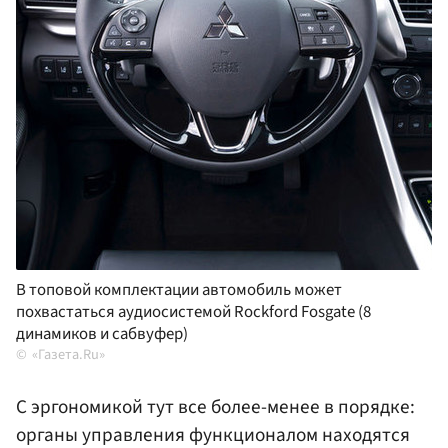
В топовой комплектации автомобиль может
похвастаться аудиосистемой Rockford Fosgate (8
динамиков и сабвуфер)
«Газета.Ru»
С эргономикой тут все более-менее в порядке:
органы управления функционалом находятся