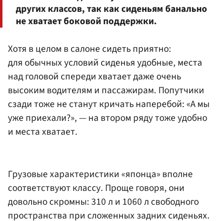
других классов, так как сиденьям банально
не хватает боковой поддержки.
Хотя в целом в салоне сидеть приятно:
для обычных условий сиденья удобные, места
над головой спереди хватает даже очень
высоким водителям и пассажирам. Попутчики
сзади тоже не станут кричать наперебой: «А мы
уже приехали?», — на втором ряду тоже удобно
и места хватает.
Грузовые характеристики «японца» вполне
соответствуют классу. Проще говоря, они
довольно скромны: 310 л и 1060 л свободного
пространства при сложенных задних сиденьях.