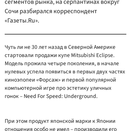
сегментов рынка, на серпантинах вокруг
Сочи разбирался корреспондент
«Газеты.Ru».
Чуть ли не 30 лет назад в Северной Америке
стартовали продажи купе Mitsubishi Eclipse.
Модель прожила четыре поколения, в начале
нулевых успела появиться в первых двух частях
киноэпопеи «Форсаж» и первой популярной
компьютерной игре про эстетику уличных
гонок – Need For Speed: Underground.
При этом продукт японской марки к Японии
отношения особо не имел – производили его