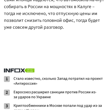
собирать в России на мощностях в Калуге –
тогда не исключено, что отпускную цены им
позволит снизить головной офис, тогда будет
уже совсем другой разговор.
1
Стало известно, сколько Запад потратил на проект
«Антироссия»
2
Евросоюз расширил санкции против России из-
за ударов по Украине
3
Криптообменники в Москве попали под удар из-за