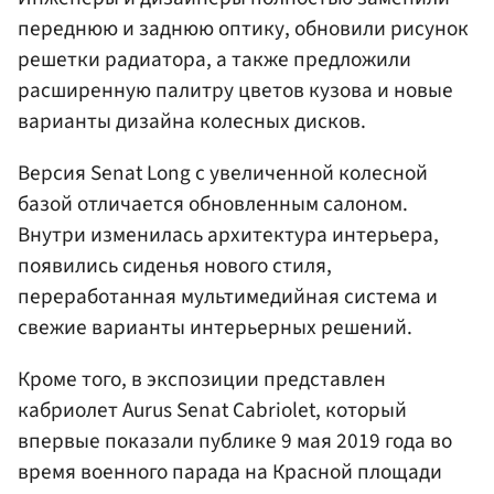
переднюю и заднюю оптику, обновили рисунок
решетки радиатора, а также предложили
расширенную палитру цветов кузова и новые
варианты дизайна колесных дисков.
Версия Senat Long с увеличенной колесной
базой отличается обновленным салоном.
Внутри изменилась архитектура интерьера,
появились сиденья нового стиля,
переработанная мультимедийная система и
свежие варианты интерьерных решений.
Кроме того, в экспозиции представлен
кабриолет Aurus Senat Cabriolet, который
впервые показали публике 9 мая 2019 года во
время военного парада на Красной площади