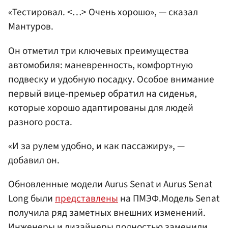
«Тестировал. <…> Очень хорошо», — сказал
Мантуров.
Он отметил три ключевых преимущества
автомобиля: маневренность, комфортную
подвеску и удобную посадку. Особое внимание
первый вице-премьер обратил на сиденья,
которые хорошо адаптированы для людей
разного роста.
«И за рулем удобно, и как пассажиру», —
добавил он.
Обновленные модели Aurus Senat и Aurus Senat
Long были
представлены
на ПМЭФ.Модель Senat
получила ряд заметных внешних изменений.
Инженеры и дизайнеры полностью заменили