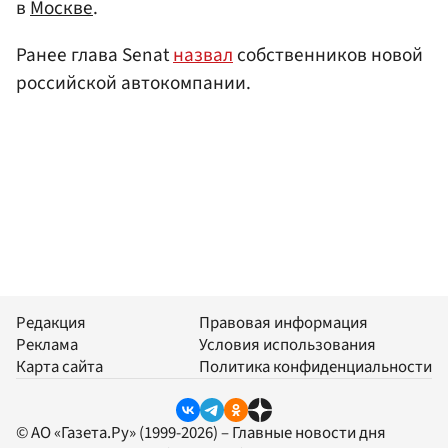
в
Москве
.
Ранее глава Senat
назвал
собственников новой
российской автокомпании.
Редакция
Правовая информация
Реклама
Условия использования
Карта сайта
Политика конфиденциальности
© АО «Газета.Ру» (1999-2026) – Главные новости дня