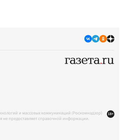
ехнологий и массовых коммуникаций (Роскомнадзор)
18+
ция не предоставляет справочной информации.