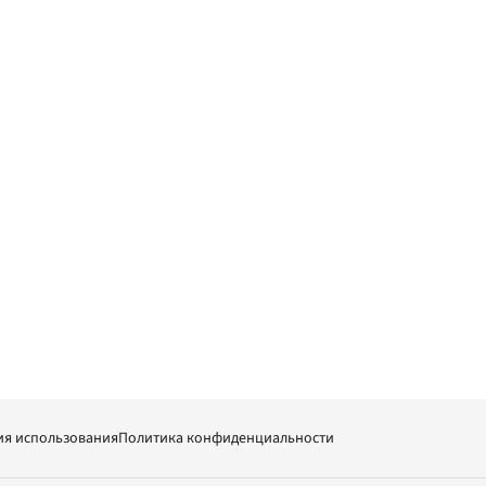
ия использования
Политика конфиденциальности