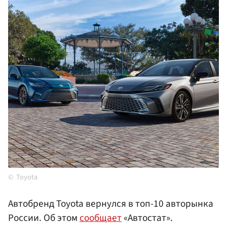
Toyota
Автобренд Toyota вернулся в топ-10 авторынка
России. Об этом
сообщает
«Автостат».