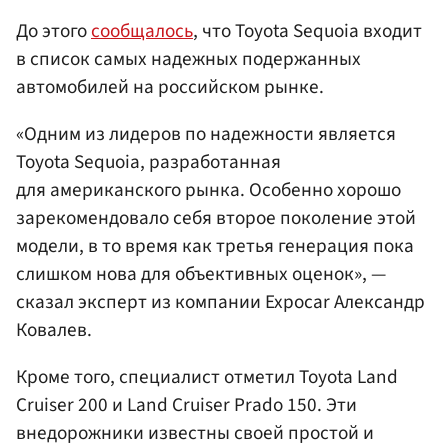
До этого
сообщалось
, что Toyota Sequoia входит
в список самых надежных подержанных
автомобилей на российском рынке.
«Одним из лидеров по надежности является
Toyota Sequoia, разработанная
для американского рынка. Особенно хорошо
зарекомендовало себя второе поколение этой
модели, в то время как третья генерация пока
слишком нова для объективных оценок», —
сказал эксперт из компании Expocar Александр
Ковалев.
Кроме того, специалист отметил Toyota Land
Cruiser 200 и Land Cruiser Prado 150. Эти
внедорожники известны своей простой и