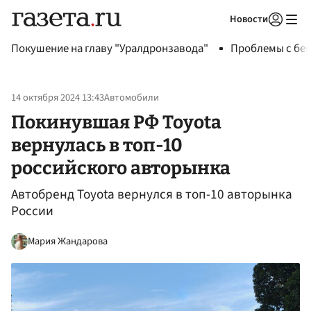
Новости
Авторизоваться
Покушение на главу "Уралдронзавода"
Проблемы с бен
14 октября 2024 13:43
Автомобили
Покинувшая РФ Toyota
вернулась в топ-10
российского авторынка
Автобренд Toyota вернулся в топ-10 авторынка
России
Мария Жандарова