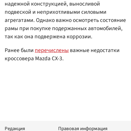
надежной конструкцией, выносливой
подвеской и неприхотливыми силовыми
агрегатами. Однако важно осмотреть состояние
рамы при покупке подержанных автомобилей,
так как она подвержена коррозии.
Ранее были
перечислены
важные недостатки
кроссовера Mazda CX-3.
Редакция
Правовая информация