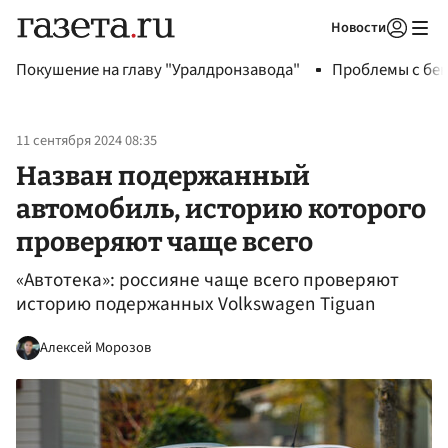
Новости
Авторизоваться
Покушение на главу "Уралдронзавода"
Проблемы с бен
11 сентября 2024 08:35
Назван подержанный
автомобиль, историю которого
проверяют чаще всего
«Автотека»: россияне чаще всего проверяют
историю подержанных Volkswagen Tiguan
Алексей Морозов