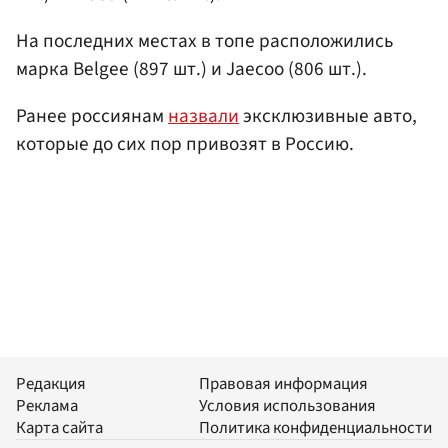
На последних местах в топе расположились
марка Belgee (897 шт.) и Jaecoo (806 шт.).
Ранее россиянам
назвали
эксклюзивные авто,
которые до сих пор привозят в Россию.
Редакция
Правовая информация
Реклама
Условия использования
Карта сайта
Политика конфиденциальности