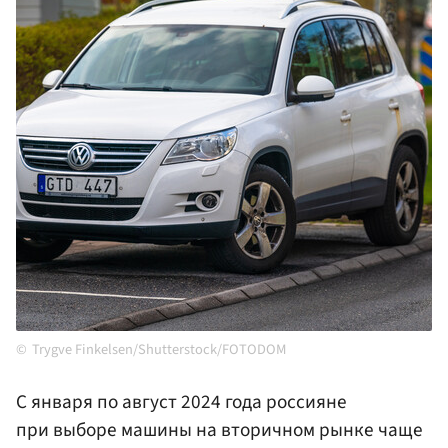
Trygve Finkelsen/Shutterstock/FOTODOM
С января по август 2024 года россияне
при выборе машины на вторичном рынке чаще