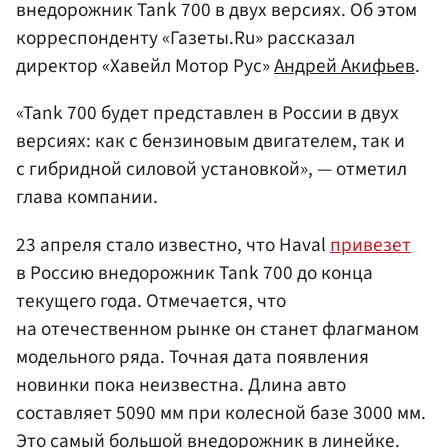
внедорожник Tank 700 в двух версиях. Об этом
корреспонденту «Газеты.Ru» рассказал
директор «Хавейл Мотор Рус»
Андрей Акифьев
.
«Tank 700 будет представлен в России в двух
версиях: как с бензиновым двигателем, так и
с гибридной силовой установкой», — отметил
глава компании.
23 апреля стало известно, что Haval
привезет
в Россию внедорожник Tank 700 до конца
текущего года. Отмечается, что
на отечественном рынке он станет флагманом
модельного ряда. Точная дата появления
новинки пока неизвестна. Длина авто
составляет 5090 мм при колесной базе 3000 мм.
Это самый большой внедорожник в линейке.