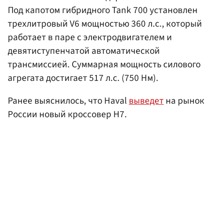
Под капотом гибридного Tank 700 установлен
трехлитровый V6 мощностью 360 л.с., который
работает в паре с электродвигателем и
девятиступенчатой автоматической
трансмиссией. Суммарная мощность силового
агрегата достигает 517 л.с. (750 Нм).
Ранее выяснилось, что Haval
выведет
на рынок
России новый кроссовер H7.