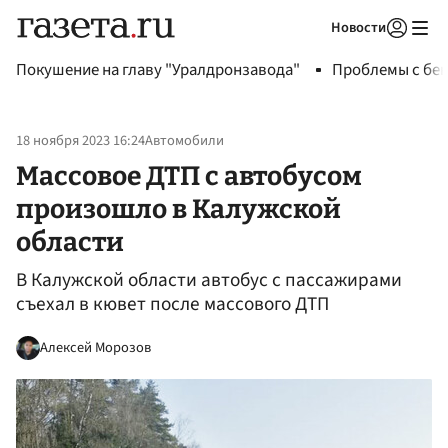
Новости
Авторизоваться
Покушение на главу "Уралдронзавода"
Проблемы с бен
18 ноября 2023 16:24
Автомобили
Массовое ДТП с автобусом
произошло в Калужской
области
В Калужской области автобус с пассажирами
съехал в кювет после массового ДТП
Алексей Морозов