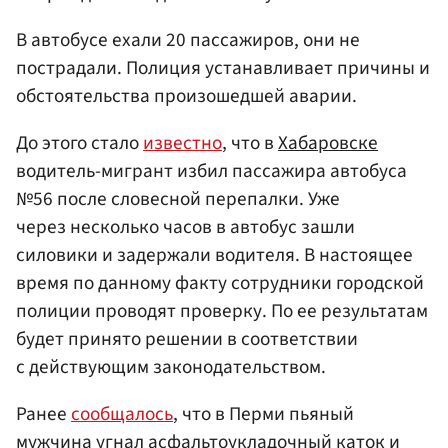
В автобусе ехали 20 пассажиров, они не
пострадали. Полиция устанавливает причины и
обстоятельства произошедшей аварии.
До этого стало
известно
, что в
Хабаровске
водитель-мигрант избил пассажира автобуса
№56 после словесной перепалки. Уже
через несколько часов в автобус зашли
силовики и задержали водителя. В настоящее
время по данному факту сотрудники городской
полиции проводят проверку. По ее результатам
будет принято решении в соответствии
с действующим законодательством.
Ранее
сообщалось
, что в Перми пьяный
мужчина угнал асфальтоукладочный каток и