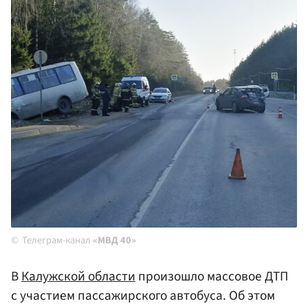
Телеграм-канал
«МВД 40»
В
Калужской области
произошло массовое ДТП
с участием пассажирского автобуса. Об этом