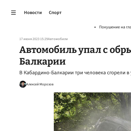
Новости
Спорт
Покушение на гл
17 июня 2023 15:29
Автомобили
Автомобиль упал с обр
Балкарии
В Кабардино-Балкарии три человека сгорели в
Алексей Морозов