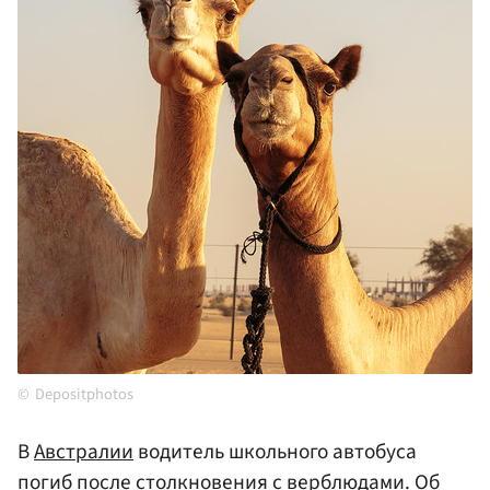
Depositphotos
В
Австралии
водитель школьного автобуса
погиб после столкновения с верблюдами. Об