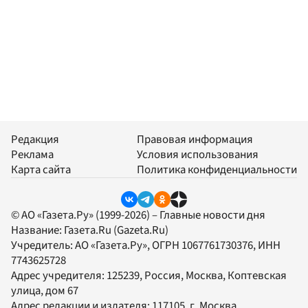
Редакция
Правовая информация
Реклама
Условия использования
Карта сайта
Политика конфиденциальности
© АО «Газета.Ру» (1999-2026) – Главные новости дня
Название:
Газета.Ru
(Gazeta.Ru)
Учредитель:
АО «Газета.Ру»
, ОГРН 1067761730376, ИНН
7743625728
Адрес учредителя: 125239, Россия, Москва, Коптевская
улица, дом 67
Адрес редакции и издателя:
117105
, г.
Москва
,