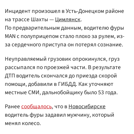
Инцидент произошел в Усть-Донецком районе
на трассе Шахты —
Цимлянск
.
По предварительным данным, водителю фуры
MAN с полуприцепом стало плохо за рулем, из-
за сердечного приступа он потерял сознание.
Неуправляемый грузовик опрокинулся, груз
рассыпался по проезжей части. В результате
ДТП водитель скончался до приезда скорой
помощи, добавили в ГИБДД. Как уточняют
местные СМИ, дальнобойщику было 53 года.
Ранее
сообщалось
, что в
Новосибирске
водитель фуры задавил мужчину, который
менял колесо.