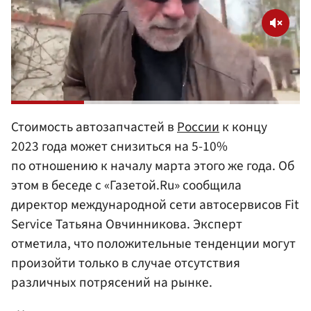
Стоимость автозапчастей в
России
к концу
2023 года может снизиться на 5-10%
по отношению к началу марта этого же года. Об
этом в беседе с «Газетой.Ru» сообщила
директор международной сети автосервисов Fit
Service Татьяна Овчинникова. Эксперт
отметила, что положительные тенденции могут
произойти только в случае отсутствия
различных потрясений на рынке.