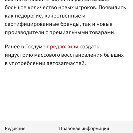
большое количество новых игроков. Появились
как недорогие, качественные и
сертифицированные бренды, так и новые
производители с премиальными товарами.
Ранее в
Госдуме
предложили
создать
индустрию массового восстановления бывших
в употреблении автозапчастей.
Редакция
Правовая информация