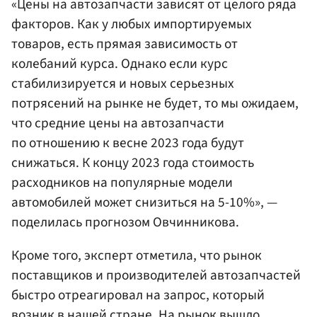
«Цены на автозапчасти зависят от целого ряда
факторов. Как у любых импортируемых
товаров, есть прямая зависимость от
колебаний курса. Однако если курс
стабилизируется и новых серьезных
потрясений на рынке не будет, то мы ожидаем,
что средние цены на автозапчасти
по отношению к весне 2023 года будут
снижаться. К концу 2023 года стоимость
расходников на популярные модели
автомобилей может снизиться на 5-10%», —
поделилась прогнозом Овчинникова.
Кроме того, эксперт отметила, что рынок
поставщиков и производителей автозапчастей
быстро отреагировал на запрос, который
возник в нашей стране. На рынок вышло