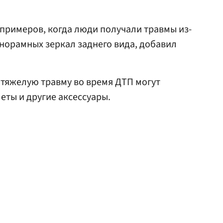
примеров, когда люди получали травмы из-
анорамных зеркал заднего вида, добавил
о тяжелую травму во время ДТП могут
еты и другие аксессуары.