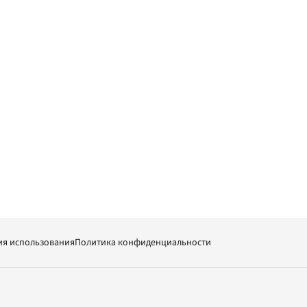
ия использования
Политика конфиденциальности