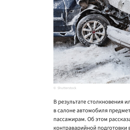
Shutterstock
В результате столкновения 
в салоне автомобиля предмет
пассажирам. Об этом рассказ
контраварийной подготовки 