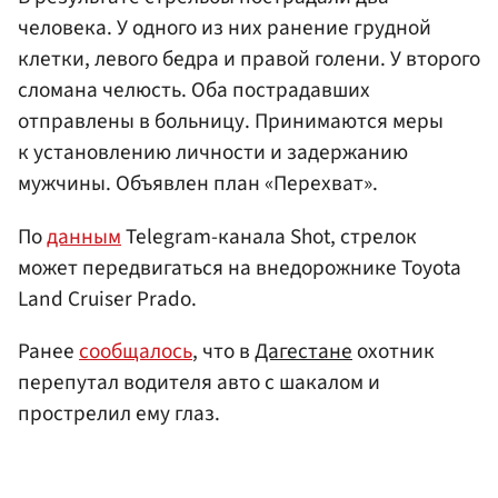
человека. У одного из них ранение грудной
клетки, левого бедра и правой голени. У второго
сломана челюсть. Оба пострадавших
отправлены в больницу. Принимаются меры
к установлению личности и задержанию
мужчины. Объявлен план «Перехват».
По
данным
Telegram-канала Shot, стрелок
может передвигаться на внедорожнике Toyota
Land Cruiser Prado.
Ранее
сообщалось
, что в
Дагестане
охотник
перепутал водителя авто с шакалом и
прострелил ему глаз.