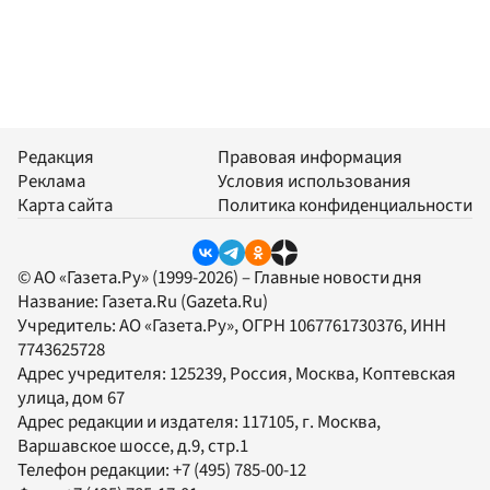
Редакция
Правовая информация
Реклама
Условия использования
Карта сайта
Политика конфиденциальности
© АО «Газета.Ру» (1999-2026) – Главные новости дня
Название:
Газета.Ru
(Gazeta.Ru)
Учредитель:
АО «Газета.Ру»
, ОГРН 1067761730376, ИНН
7743625728
Адрес учредителя: 125239, Россия, Москва, Коптевская
улица, дом 67
Адрес редакции и издателя:
117105
, г.
Москва
,
Варшавское шоссе, д.9, стр.1
Телефон редакции:
+7 (495) 785-00-12