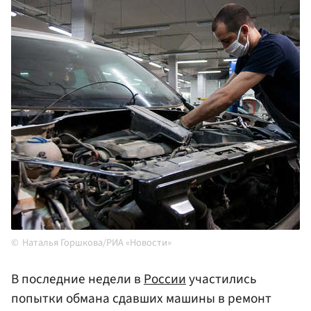
Наталья Горшкова/РИА «Новости»
В последние недели в
России
участились
попытки обмана сдавших машины в ремонт