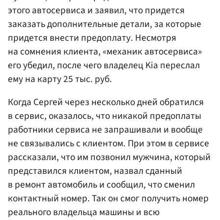
этого автосервиса и заявил, что придется
заказать дополнительные детали, за которые
придется внести предоплату. Несмотря
на сомнения клиента, «механик автосервиса»
его убедил, после чего владелец Kia переслал
ему на карту 25 тыс. руб.
Когда Сергей через несколько дней обратился
в сервис, оказалось, что никакой предоплаты
работники сервиса не запрашивали и вообще
не связывались с клиентом. При этом в сервисе
рассказали, что им позвонил мужчина, который
представился клиентом, назвал сданный
в ремонт автомобиль и сообщил, что сменил
контактный номер. Так он смог получить номер
реального владельца машины и всю