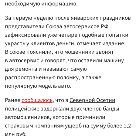
необходимую информацию.
За первую неделю после январских праздников
представители Союза автосервисов РФ
зафиксировали уже четыре подобные попытки
украсть у клиентов деньги, отмечает издание.
В союзе пояснили, что мошенники звонят
в автосервис и говорят, что оставили машину
для ремонта и называют самую
распространенную поломку, а также
популярную модель авто.
Ранее
сообщалось
, что в
Северной Осетии
полицейские задержали двух членов банды
автомошенников, которые причинили
страховым компаниям ущерб на сумму более 1,2
млн руб.