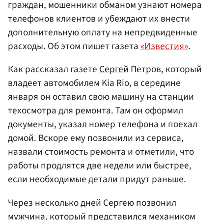
граждан, мошенники обманом узнают номера
телефонов клиентов и убеждают их внести
дополнительную оплату на непредвиденные
расходы. Об этом пишет газета
«Известия»
.
Как рассказал газете
Сергей
Петров, который
владеет автомобилем Kia Rio, в середине
января он оставил свою машину на станции
техосмотра для ремонта. Там он оформил
документы, указал номер телефона и поехал
домой. Вскоре ему позвонили из сервиса,
назвали стоимость ремонта и отметили, что
работы продлятся две недели или быстрее,
если необходимые детали придут раньше.
Через несколько дней Сергею позвонил
мужчина, который представился механиком