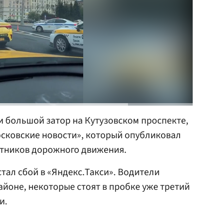
 большой затор на Кутузовском проспекте,
сковские новости», который опубликовал
стников дорожного движения.
тал сбой в «Яндекс.Такси». Водители
айоне, некоторые стоят в пробке уже третий
и.