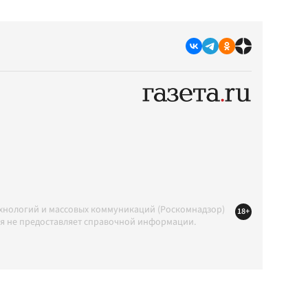
ехнологий и массовых коммуникаций (Роскомнадзор)
18+
ция не предоставляет справочной информации.