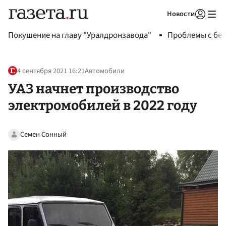
Новости
Авторизоваться
Покушение на главу "Уралдронзавода"
Проблемы с бен
4 сентября 2021 16:21
Автомобили
УАЗ начнет производство
электромобилей в 2022 году
Семен Сонный