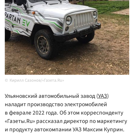
Кирилл Сазонов/«Газета.Ru»
Ульяновский автомобильный завод (
УАЗ
)
наладит производство электромобилей
в феврале 2022 года. Об этом корреспонденту
«Газеты.Ru» рассказал директор по маркетингу
и продукту автокомпании УАЗ Максим Куприн.