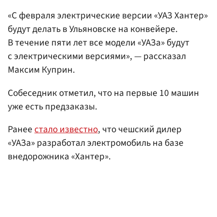
«С февраля электрические версии «УАЗ Хантер»
будут делать в Ульяновске на конвейере.
В течение пяти лет все модели «УАЗа» будут
с электрическими версиями», — рассказал
Максим Куприн.
Собеседник отметил, что на первые 10 машин
уже есть предзаказы.
Ранее
стало известно
, что чешский дилер
«УАЗа» разработал электромобиль на базе
внедорожника «Хантер».