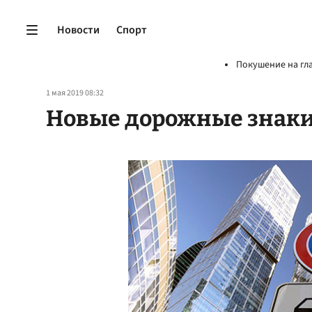
Новости
Спорт
Покушение на гл
1 мая 2019 08:32
Новые дорожные знаки