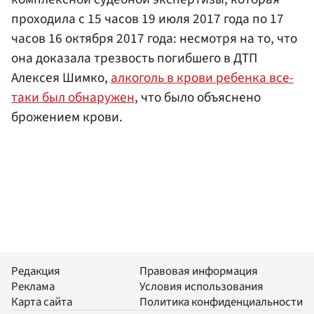
проходила с 15 часов 19 июля 2017 года по 17
часов 16 октября 2017 года: несмотря на то, что
она доказала трезвость погибшего в ДТП
Алексея Шимко,
алкоголь в крови ребенка все-
таки был обнаружен
, что было объяснено
брожением крови.
Редакция
Правовая информация
Реклама
Условия использования
Карта сайта
Политика конфиденциальности