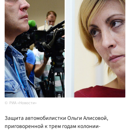
РИА «Новости»
Защита автомобилистки Ольги Алисовой,
приговоренной к трем годам колонии-