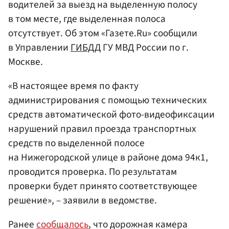
водителей за выезд на выделенную полосу
в том месте, где выделенная полоса
отсутствует. Об этом «Газете.Ru» сообщили
в Управлении
ГИБДД
ГУ МВД России по г.
Москве.
«В настоящее время по факту
администрирования с помощью технических
средств автоматической фото-видеофиксации
нарушений правил проезда транспортных
средств по выделенной полосе
на Нижегородской улице в районе дома 94к1,
проводится проверка. По результатам
проверки будет принято соответствующее
решение», – заявили в ведомстве.
Ранее
сообщалось
, что дорожная камера