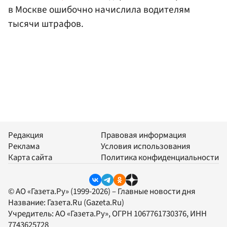
в Москве ошибочно начислила водителям
тысячи штрафов.
Редакция
Правовая информация
Реклама
Условия использования
Карта сайта
Политика конфиденциальности
© АО «Газета.Ру» (1999-2026) – Главные новости дня
Название:
Газета.Ru
(Gazeta.Ru)
Учредитель:
АО «Газета.Ру»
, ОГРН 1067761730376, ИНН
7743625728